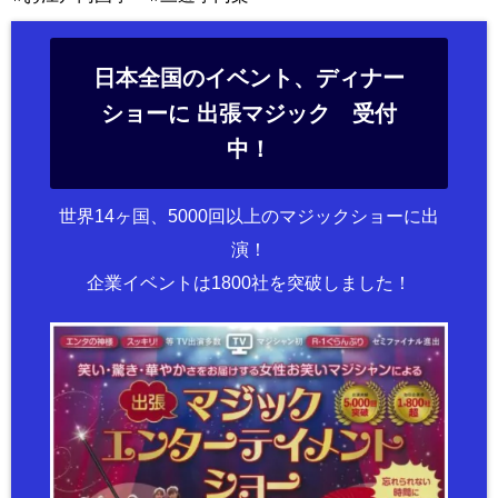
日本全国のイベント、ディナー
ショーに 出張マジック 受付
中！
世界14ヶ国、5000回以上のマジックショーに出
演！
企業イベントは1800社を突破しました！