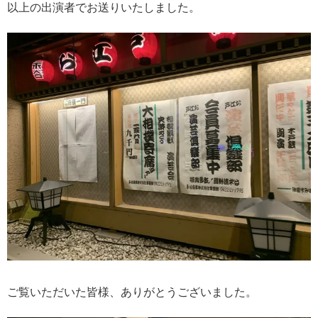
以上の出演者でお送りいたしました。
ご覧いただいた皆様、ありがとうございました。