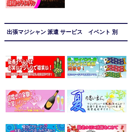
出張マジシャン 派遣 サービス イベント 別