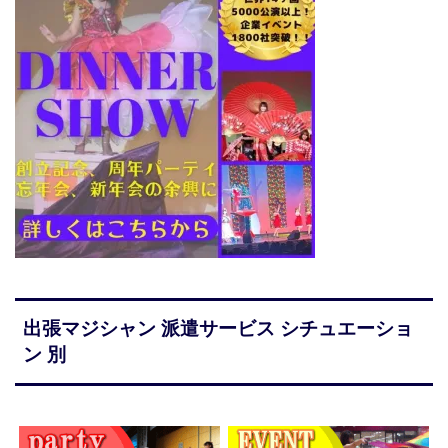
出張マジシャン 派遣サービス シチュエーショ
ン 別