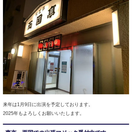
来年は1月9日に出演を予定しております。
2025年もよろしくお願いいたします。