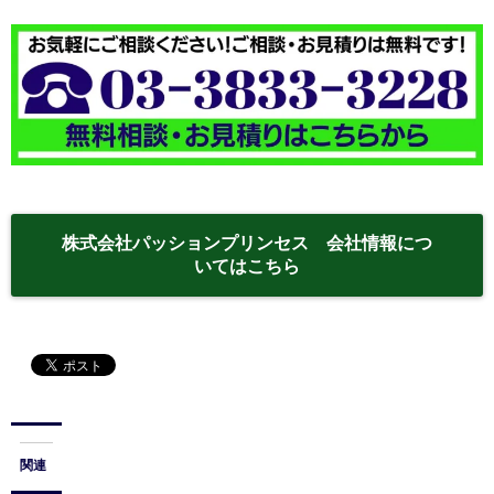
株式会社パッションプリンセス 会社情報につ
いてはこちら
関連