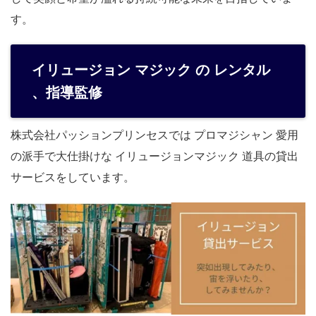
す。
イリュージョン マジック の レンタル
、指導監修
株式会社パッションプリンセスでは プロマジシャン 愛用
の派手で大仕掛けな イリュージョンマジック 道具の貸出
サービスをしています。