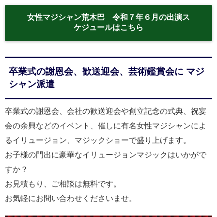
女性マジシャン荒木巴 令和７年６月の出演ス
ケジュールはこちら
卒業式の謝恩会、歓送迎会、芸術鑑賞会に マジ
シャン派遣
卒業式の謝恩会、会社の歓送迎会や創立記念の式典、祝宴
会の余興などのイベント、催しに有名女性マジシャンによ
るイリュージョン、マジックショーで盛り上げます。
お子様の門出に豪華なイリュージョンマジックはいかがで
すか？
お見積もり、ご相談は無料です。
お気軽にお問い合わせくださいませ。