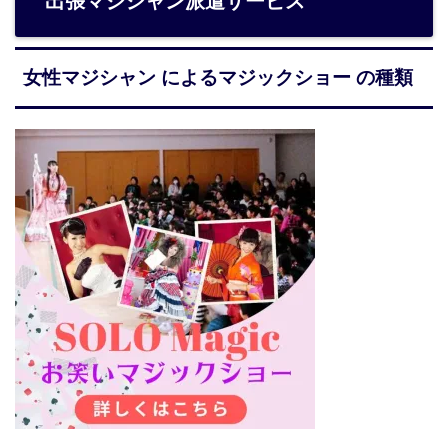
出張マジシャン派遣サービス
女性マジシャン によるマジックショー の種類