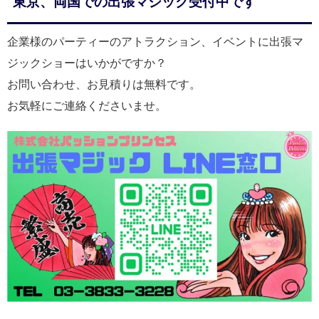
東京、両国での出張マジック受付中です
企業様のパーティーのアトラクション、イベントに出張マ
ジックショーはいかがですか？
お問い合わせ、お見積りは無料です。
お気軽にご連絡くださいませ。