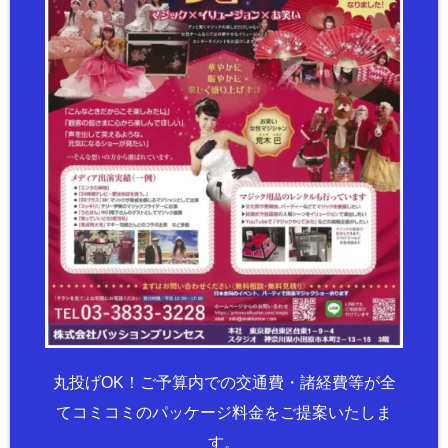
丸投げOK！ご予算内での交通費・諸経費等が全
てコミコミのパッケージ料金をご提案いたしま
す。