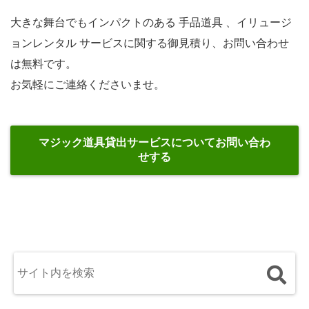
大きな舞台でもインパクトのある 手品道具 、イリュージ
ョンレンタル サービスに関する御見積り、お問い合わせ
は無料です。
お気軽にご連絡くださいませ。
マジック道具貸出サービスについてお問い合わ
せする