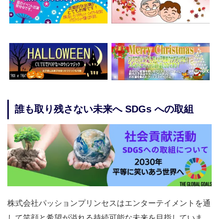
誰も取り残さない未来へ SDGs への取組
株式会社パッションプリンセスはエンターテイメントを通
して笑顔と希望が溢れる持続可能な未来を目指していま