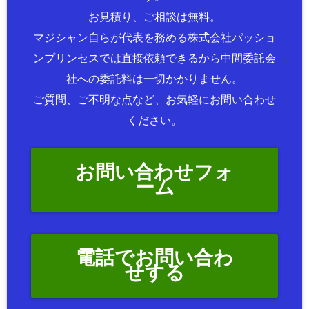
お見積り、ご相談は無料。
マジシャン自らが代表を務める株式会社パッショ
ンプリンセスでは直接依頼できるから中間委託会
社への委託料は一切かかりません。
ご質問、ご不明な点など、お気軽にお問い合わせ
ください。
お問い合わせフォ
ーム
電話でお問い合わ
せする