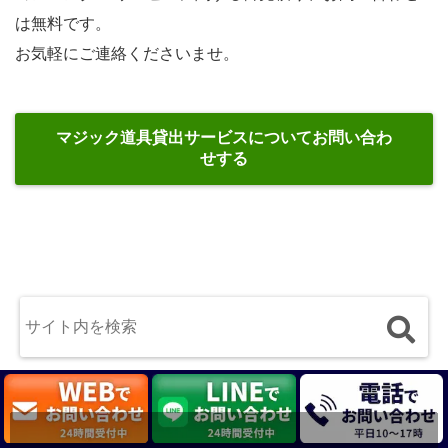
は無料です。
お気軽にご連絡くださいませ。
マジック道具貸出サービスについてお問い合わ
せする