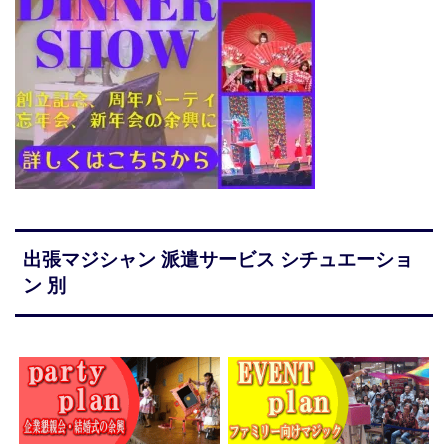
出張マジシャン 派遣サービス シチュエーショ
ン 別