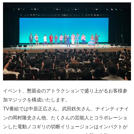
イベント、懇親会のアトラクションで盛り上がるお客様参
加マジックを構成いたします。
TV番組では中居正広さん、武田鉄矢さん、ナインティナイ
ンの岡村隆史さん他、たくさんの芸能人とコラボレーショ
ンした電動ノコギリの切断イリュージョンはインパクトが