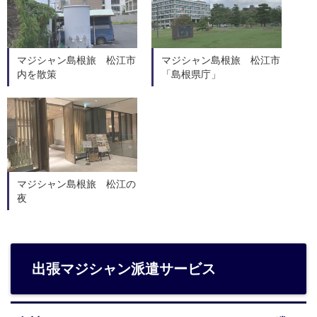
マジシャン島根旅 松江市
マジシャン島根旅 松江市
内を散策
「島根県庁」
マジシャン島根旅 松江の
夜
出張マジシャン派遣サービス