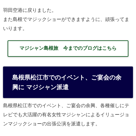
羽田空港に戻りました。
また島根でマジックショーができますように、頑張ってま
いります。
マジシャン島根旅 今までのブログはこちら
島根県松江市でのイベント、ご宴会の余
興に マジシャン派遣
島根県松江市でのイベント、ご宴会の余興、各種催しにテ
レビでも大活躍の有名女性マジシャンによるイリュージョ
ンマジックショーの出張公演を派遣します。