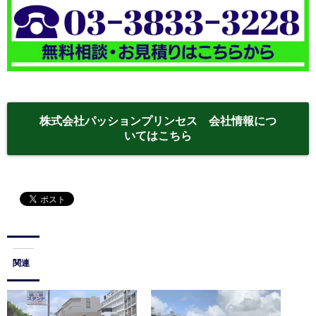
株式会社パッションプリンセス 会社情報につ
いてはこちら
関連