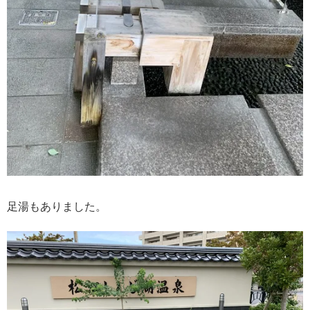
足湯もありました。