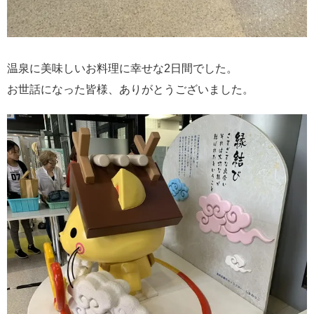
温泉に美味しいお料理に幸せな2日間でした。
お世話になった皆様、ありがとうございました。