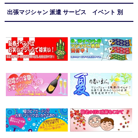
出張マジシャン 派遣 サービス イベント 別