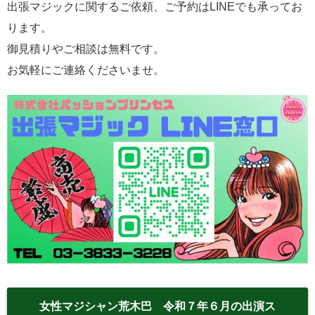
出張マジックに関するご依頼、ご予約はLINEでも承ってお
ります。
御見積りやご相談は無料です。
お気軽にご連絡くださいませ。
女性マジシャン荒木巴 令和７年６月の出演ス