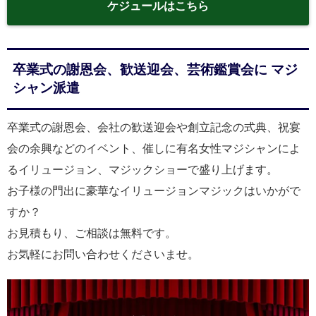
ケジュールはこちら
卒業式の謝恩会、歓送迎会、芸術鑑賞会に マジ
シャン派遣
卒業式の謝恩会、会社の歓送迎会や創立記念の式典、祝宴
会の余興などのイベント、催しに有名女性マジシャンによ
るイリュージョン、マジックショーで盛り上げます。
お子様の門出に豪華なイリュージョンマジックはいかがで
すか？
お見積もり、ご相談は無料です。
お気軽にお問い合わせくださいませ。