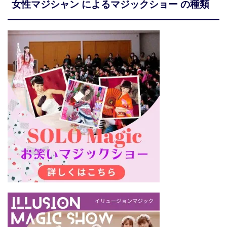
女性マジシャン によるマジックショー の種類