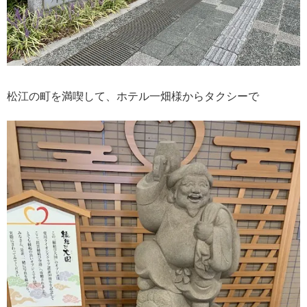
松江の町を満喫して、ホテル一畑様からタクシーで