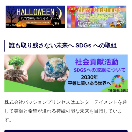
誰も取り残さない未来へ SDGs への取組
株式会社パッションプリンセスはエンターテイメントを通
して笑顔と希望が溢れる持続可能な未来を目指していま
す。