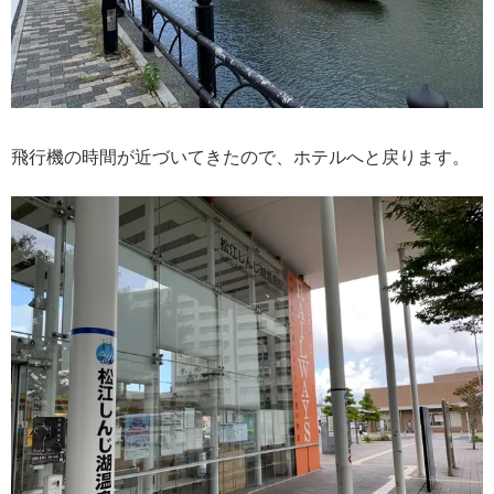
飛行機の時間が近づいてきたので、ホテルへと戻ります。