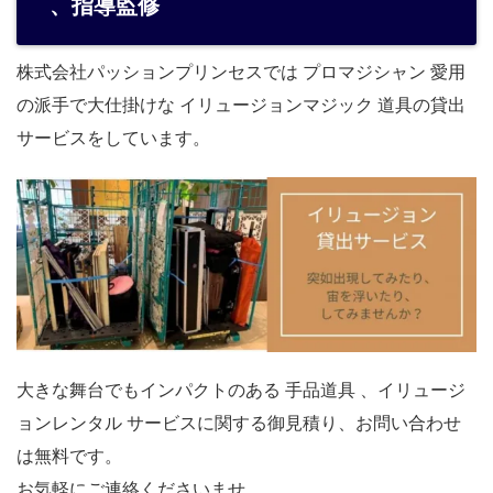
、指導監修
株式会社パッションプリンセスでは プロマジシャン 愛用
の派手で大仕掛けな イリュージョンマジック 道具の貸出
サービスをしています。
大きな舞台でもインパクトのある 手品道具 、イリュージ
ョンレンタル サービスに関する御見積り、お問い合わせ
は無料です。
お気軽にご連絡くださいませ。