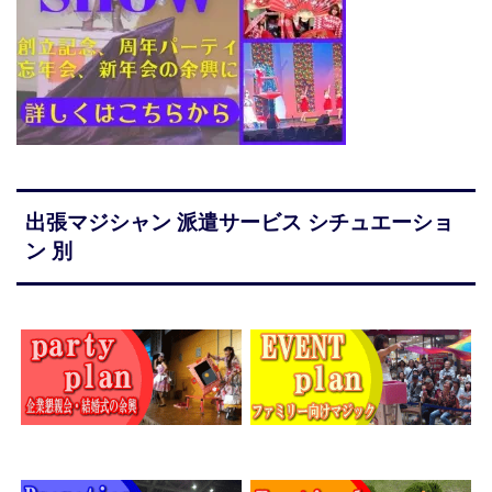
出張マジシャン 派遣サービス シチュエーショ
ン 別