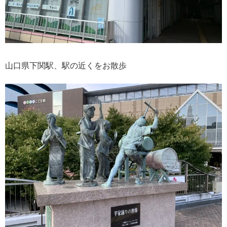
山口県下関駅、駅の近くをお散歩