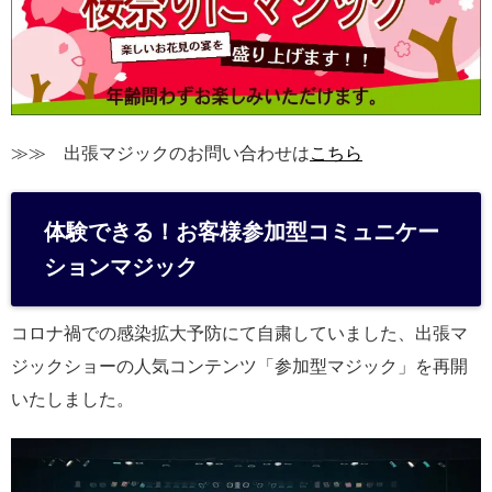
≫≫ 出張マジックのお問い合わせは
こちら
体験できる！お客様参加型コミュニケー
ションマジック
コロナ禍での感染拡大予防にて自粛していました、出張マ
ジックショーの人気コンテンツ「参加型マジック」を再開
いたしました。