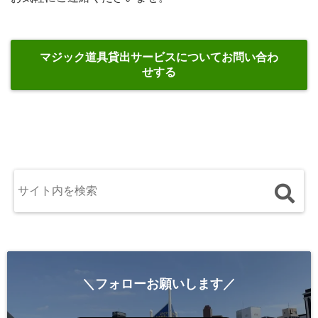
マジック道具貸出サービスについてお問い合わ
せする
＼フォローお願いします／