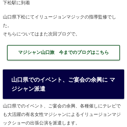
下松駅に到着
山口県下松にてイリュージョンマジックの指導監修でし
た。
そちらについてはまた次回ブログで。
マジシャン山口旅 今までのブログはこちら
山口県でのイベント、ご宴会の余興に マ
ジシャン派遣
山口県でのイベント、ご宴会の余興、各種催しにテレビで
も大活躍の有名女性マジシャンによるイリュージョンマジ
ックショーの出張公演を派遣します。