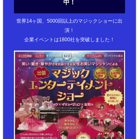
中！
世界14ヶ国、5000回以上のマジックショーに出
演！
企業イベントは1800社を突破しました！