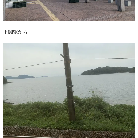
下関駅から