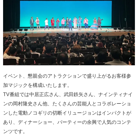
イベント、懇親会のアトラクションで盛り上がるお客様参
加マジックを構成いたします。
TV番組では中居正広さん、武田鉄矢さん、ナインティナイ
ンの岡村隆史さん他、たくさんの芸能人とコラボレーショ
ンした電動ノコギリの切断イリュージョンはインパクトが
あり、ディナーショー、パーティーの余興で人気のコンテ
ンツです。