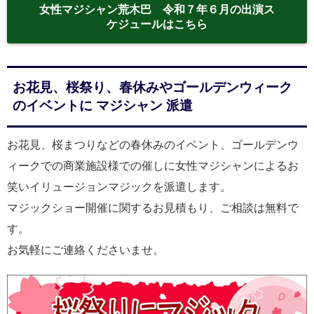
女性マジシャン荒木巴 令和７年６月の出演ス
ケジュールはこちら
お花見、桜祭り、春休みやゴールデンウィーク
のイベントに マジシャン 派遣
お花見、桜まつりなどの春休みのイベント、ゴールデンウ
ィークでの商業施設様での催しに女性マジシャンによるお
笑いイリュージョンマジックを派遣します。
マジックショー開催に関するお見積もり、ご相談は無料で
す。
お気軽にご連絡くださいませ。