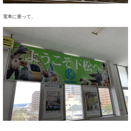
電車に乗って、