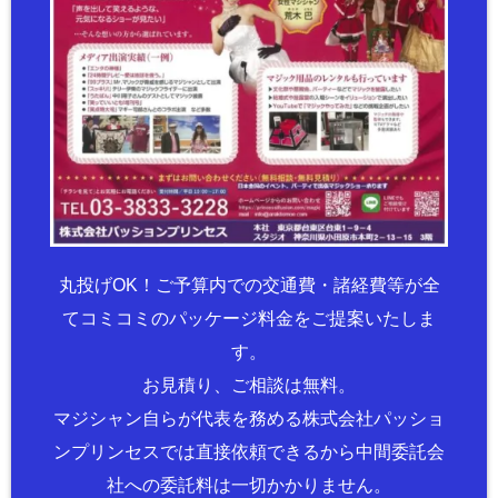
丸投げOK！ご予算内での交通費・諸経費等が全
てコミコミのパッケージ料金をご提案いたしま
す。
お見積り、ご相談は無料。
マジシャン自らが代表を務める株式会社パッショ
ンプリンセスでは直接依頼できるから中間委託会
社への委託料は一切かかりません。