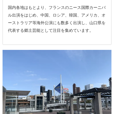
国内各地はもとより、フランスのニース国際カーニバ
ル出演をはじめ、中国、ロシア、韓国、アメリカ、オ
ーストラリア等海外公演にも数多く出演し、山口県を
代表する郷土芸能として注目を集めています。