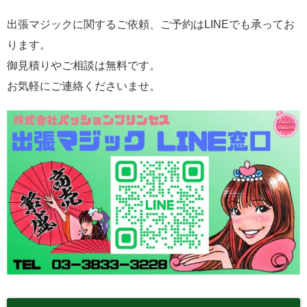
出張マジックに関するご依頼、ご予約はLINEでも承ってお
ります。
御見積りやご相談は無料です。
お気軽にご連絡くださいませ。