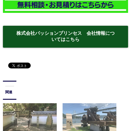
株式会社パッションプリンセス 会社情報につ
いてはこちら
関連