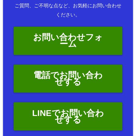
ご質問、ご不明な点など、お気軽にお問い合わせ
ください。
お問い合わせフォ
ーム
電話でお問い合わ
せする
LINEでお問い合わ
せする