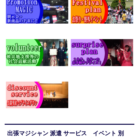
出張マジシャン 派遣 サービス イベント 別