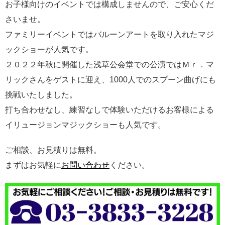
お子様向けのイベントでは構成しませんので、ご安心くだ
さいませ。
ファミリーイベントではバルーンアートを取り入れたマジ
ックショーが人気です。
２０２２年秋に開催した浅草公会堂での公演ではＭｒ．マ
リックさんをゲストに迎え、1000人でのスプーン曲げにも
挑戦いたしました。
打ち合わせなし、練習なしで体験いただけるお客様による
イリュージョンマジックショーも人気です。
ご相談、お見積りは無料。
まずはお気軽に
お問い合わせ
ください。