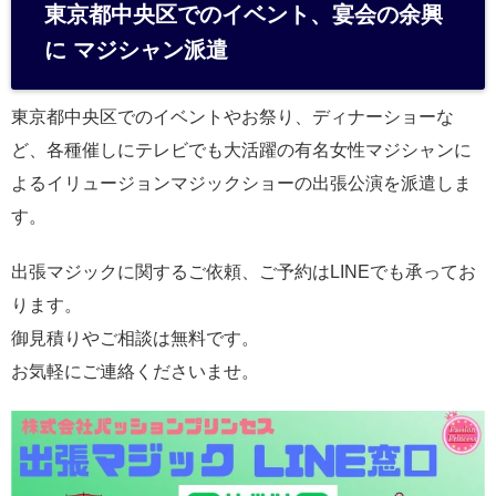
東京都中央区でのイベント、宴会の余興
に マジシャン派遣
東京都中央区でのイベントやお祭り、ディナーショーな
ど、各種催しにテレビでも大活躍の有名女性マジシャンに
よるイリュージョンマジックショーの出張公演を派遣しま
す。
出張マジックに関するご依頼、ご予約はLINEでも承ってお
ります。
御見積りやご相談は無料です。
お気軽にご連絡くださいませ。