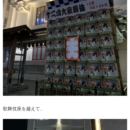
歌舞伎座を越えて、