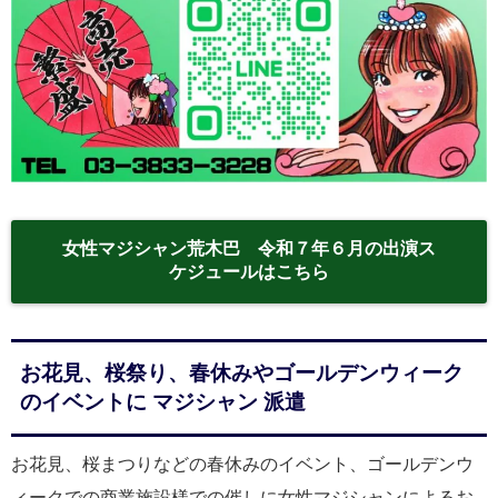
女性マジシャン荒木巴 令和７年６月の出演ス
ケジュールはこちら
お花見、桜祭り、春休みやゴールデンウィーク
のイベントに マジシャン 派遣
お花見、桜まつりなどの春休みのイベント、ゴールデンウ
ィークでの商業施設様での催しに女性マジシャンによるお