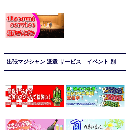
出張マジシャン 派遣 サービス イベント 別