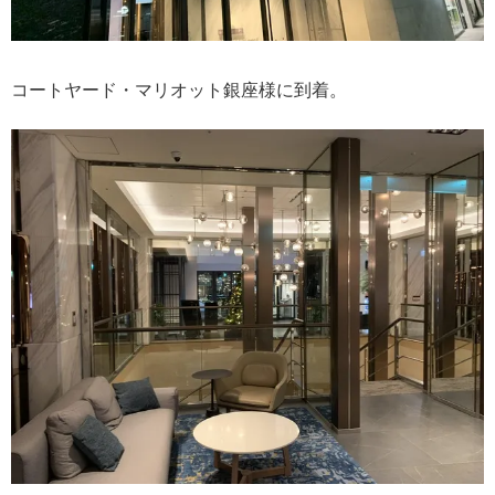
コートヤード・マリオット銀座様に到着。