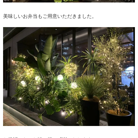
美味しいお弁当もご用意いただきました。