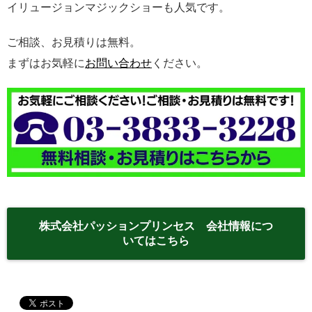
イリュージョンマジックショーも人気です。
ご相談、お見積りは無料。
まずはお気軽に
お問い合わせ
ください。
株式会社パッションプリンセス 会社情報につ
いてはこちら