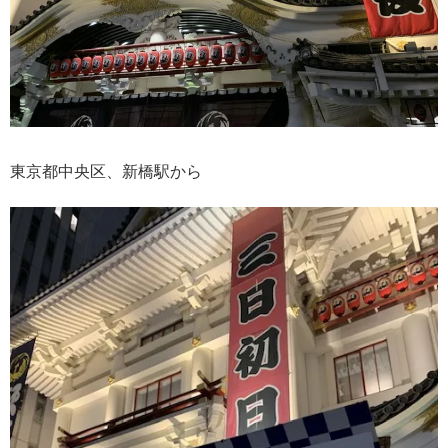
東京都中央区、新橋駅から