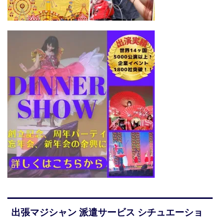
出張マジシャン 派遣サービス シチュエーショ