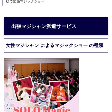
様で出張マジックショー
出張マジシャン派遣サービス
女性マジシャン によるマジックショー の種類