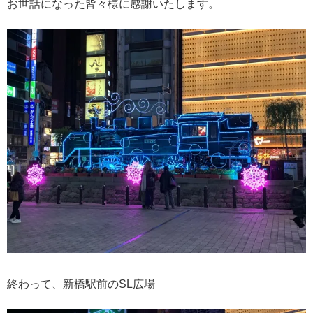
お世話になった皆々様に感謝いたします。
終わって、新橋駅前のSL広場