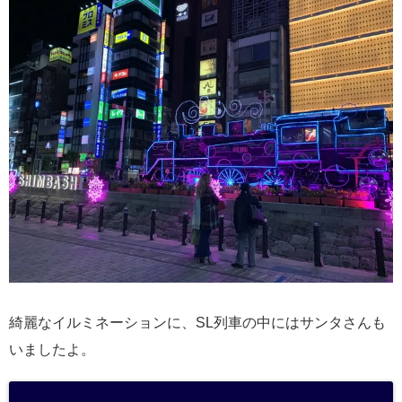
綺麗なイルミネーションに、SL列車の中にはサンタさんも
いましたよ。