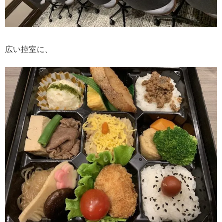
広い控室に、