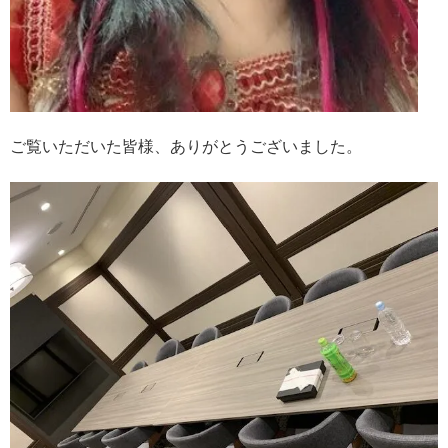
ご覧いただいた皆様、ありがとうございました。