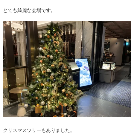
とても綺麗な会場です。
クリスマスツリーもありました。