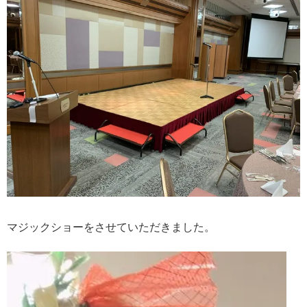
マジックショーをさせていただきました。