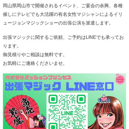
岡山県岡山市で開催されるイベント、ご宴会の余興、各種
催しにテレビでも大活躍の有名女性マジシャンによるイリ
ュージョンマジックショーの出張公演を派遣します。
出張マジックに関するご依頼、ご予約はLINEでも承ってお
ります。
御見積りやご相談は無料です。
お気軽にご連絡くださいませ。