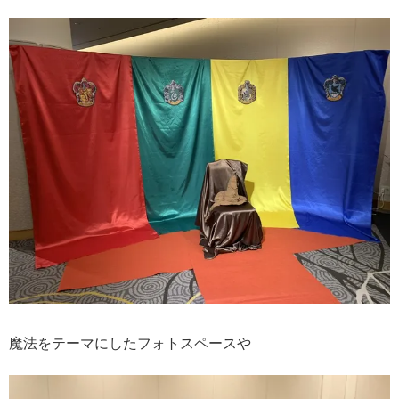
魔法をテーマにしたフォトスペースや