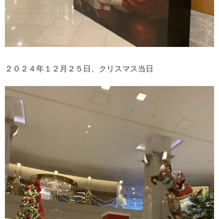
２０２４年１２月２５日、クリスマス当日