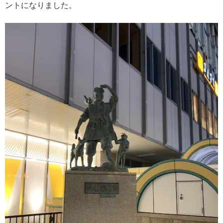
ントになりました。