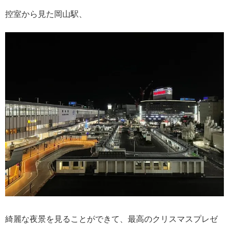
控室から見た岡山駅、
綺麗な夜景を見ることができて、最高のクリスマスプレゼ