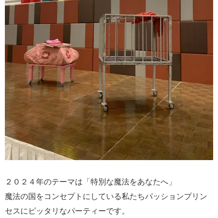
２０２４年のテーマは「特別な魔法をあなたへ」
魔法の国をコンセプトにしている私たちパッションプリン
セスにピッタリなパーティーです。