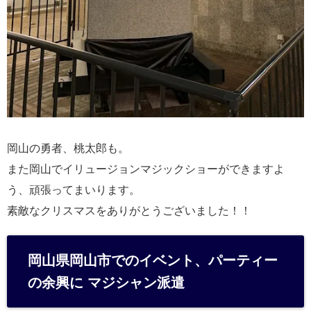
岡山の勇者、桃太郎も。
また岡山でイリュージョンマジックショーができますよ
う、頑張ってまいります。
素敵なクリスマスをありがとうございました！！
岡山県岡山市でのイベント、パーティー
の余興に マジシャン派遣