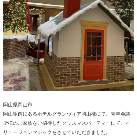
岡山県岡山市
岡山駅前にあるホテルグランヴィア岡山様にて、青年会議
所様のご家族をご招待したクリスマスパーティーにて、イ
リュージョンマジックをさせていただきました。