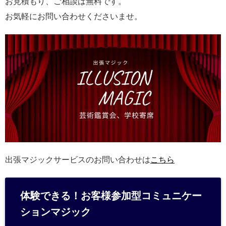
お見積もり、ご相談は無料です。
お気軽にお問い合わせくださいませ。
出張マジックサービスのお問い合わせは
こちら
体験できる！お客様参加型コミュニケー
ションマジック