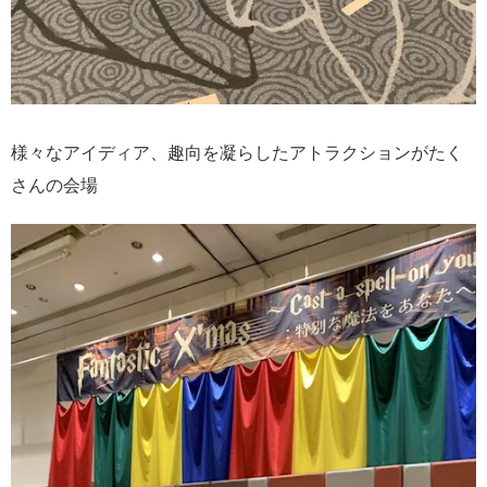
様々なアイディア、趣向を凝らしたアトラクションがたく
さんの会場