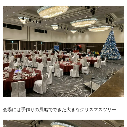
会場には手作りの風船でできた大きなクリスマスツリー