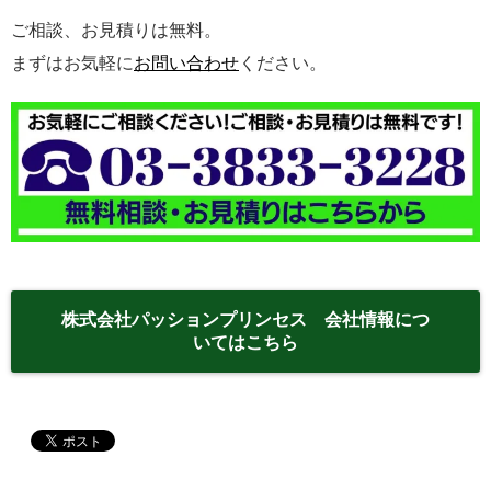
ご相談、お見積りは無料。
まずはお気軽に
お問い合わせ
ください。
株式会社パッションプリンセス 会社情報につ
いてはこちら