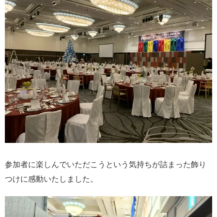
参加者に楽しんでいただこうという気持ちが詰まった飾り
つけに感動いたしました。