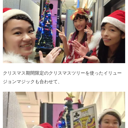
クリスマス期間限定のクリスマスツリーを使ったイリュー
ジョンマジックも合わせて、