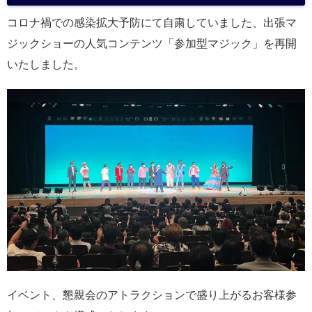
コロナ禍での感染拡大予防にて自粛していました、出張マ
ジックショーの人気コンテンツ「参加型マジック」を再開
いたしました。
イベント、懇親会のアトラクションで盛り上がるお客様参