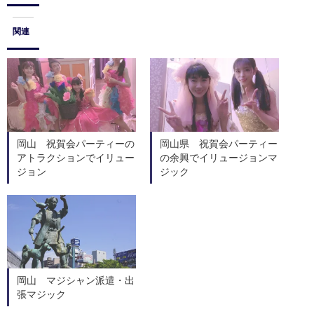
関連
岡山 祝賀会パーティーの
岡山県 祝賀会パーティー
アトラクションでイリュー
の余興でイリュージョンマ
ジョン
ジック
岡山 マジシャン派遣・出
張マジック