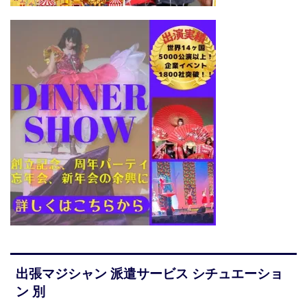
出張マジシャン 派遣サービス シチュエーショ
ン 別