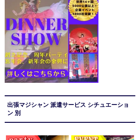
出張マジシャン 派遣サービス シチュエーショ
ン 別