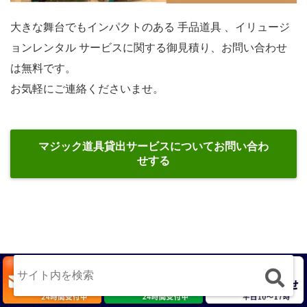
大きな舞台でもインパクトのある 手品道具 、イリュージ
ョンレンタル サービスに関する御見積り、お問い合わせ
は無料です。
お気軽にご連絡くださいませ。
マジック道具貸出サービスについてお問い合わ
せする