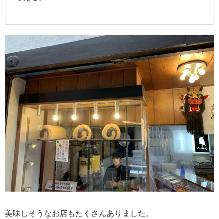
美味しそうなお店もたくさんありました。