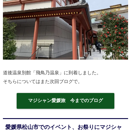
道後温泉別館「飛鳥乃温泉」に到着しました。
そちらについてはまた次回ブログで。
マジシャン愛媛旅 今までのブログ
愛媛県松山市でのイベント、お祭りにマジシャ