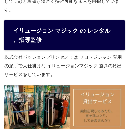
して笑顔と希望が溢れる持続可能な未来を目指していま
す。
イリュージョン マジック の レンタル
、指導監修
株式会社パッションプリンセスでは プロマジシャン 愛用
の派手で大仕掛けな イリュージョンマジック 道具の貸出
サービスをしています。