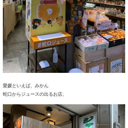
愛媛といえば、みかん
蛇口からジュースの出るお店、