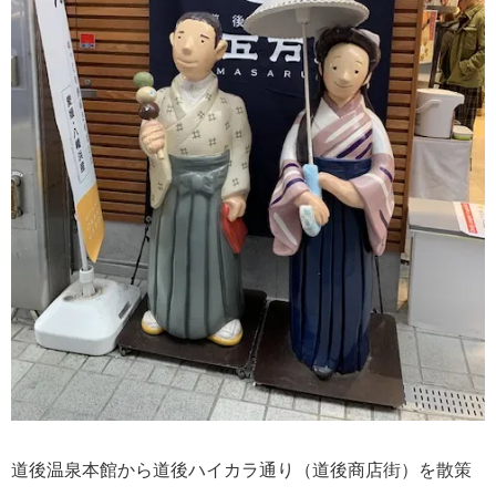
道後温泉本館から道後ハイカラ通り（道後商店街）を散策