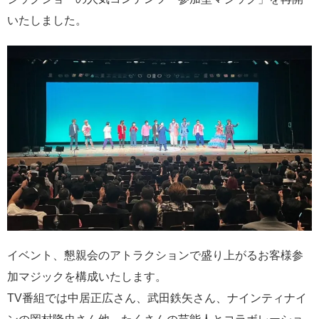
いたしました。
イベント、懇親会のアトラクションで盛り上がるお客様参
加マジックを構成いたします。
TV番組では中居正広さん、武田鉄矢さん、ナインティナイ