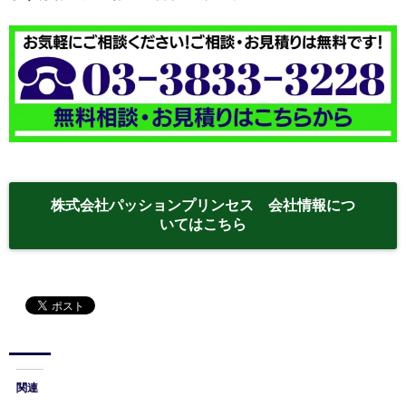
株式会社パッションプリンセス 会社情報につ
いてはこちら
関連