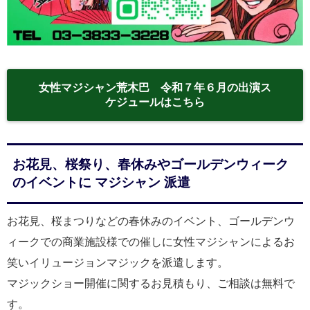
女性マジシャン荒木巴 令和７年６月の出演ス
ケジュールはこちら
お花見、桜祭り、春休みやゴールデンウィーク
のイベントに マジシャン 派遣
お花見、桜まつりなどの春休みのイベント、ゴールデンウ
ィークでの商業施設様での催しに女性マジシャンによるお
笑いイリュージョンマジックを派遣します。
マジックショー開催に関するお見積もり、ご相談は無料で
す。