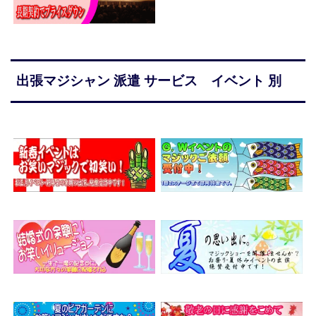
出張マジシャン 派遣 サービス イベント 別