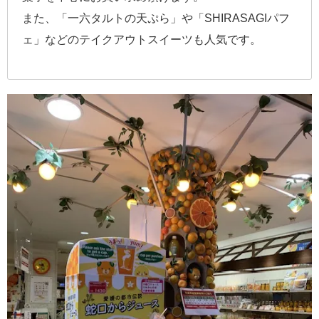
また、「一六タルトの天ぷら」や「SHIRASAGIパフ
ェ」などのテイクアウトスイーツも人気です。