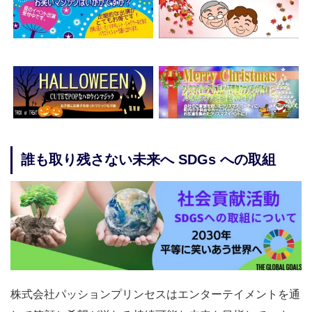
誰も取り残さない未来へ SDGs への取組
株式会社パッションプリンセスはエンターテイメントを通