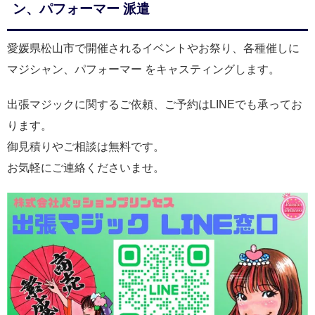
ン、パフォーマー 派遣
愛媛県松山市で開催されるイベントやお祭り、各種催しに
マジシャン、パフォーマー をキャスティングします。
出張マジックに関するご依頼、ご予約はLINEでも承ってお
ります。
御見積りやご相談は無料です。
お気軽にご連絡くださいませ。