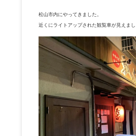
松山市内にやってきました。
近くにライトアップされた観覧車が見えまし