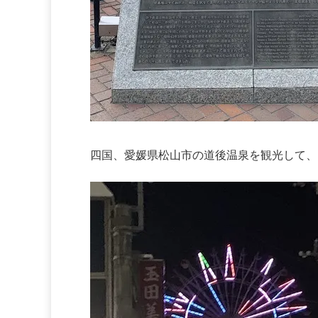
四国、愛媛県松山市の道後温泉を観光して、