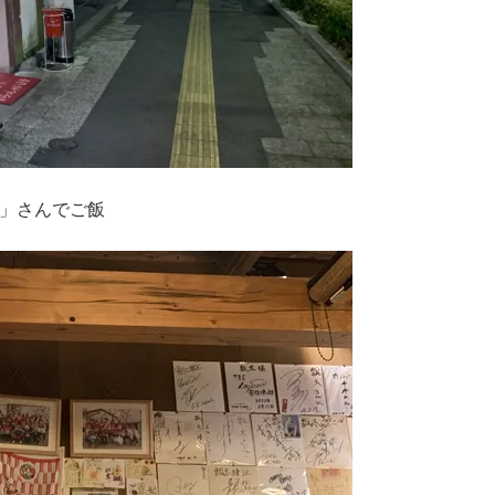
」さんでご飯