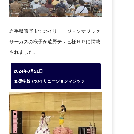
岩手県遠野市でのイリュージョンマジック
サーカスの様子が遠野テレビ様ＨＰに掲載
されました。
2024年8月21日
支援学校でのイリュージョンマジック