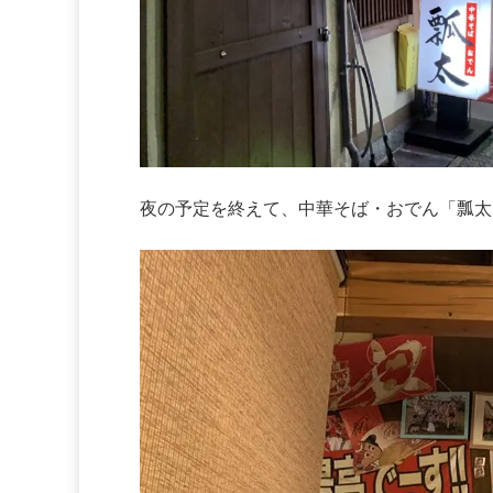
夜の予定を終えて、中華そば・おでん「瓢太