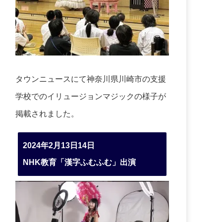
タウンニュースにて神奈川県川崎市の支援
学校でのイリュージョンマジックの様子が
掲載されました。
2024年2月13日14日
NHK教育「漢字ふむふむ」出演