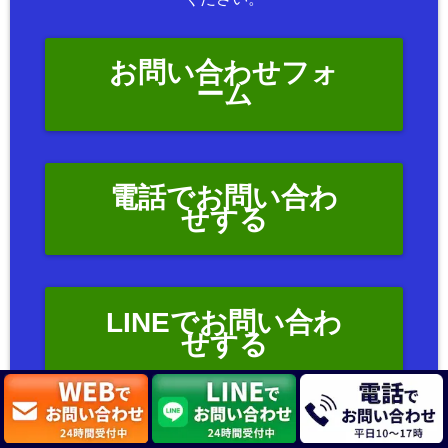
お問い合わせフォ
ーム
電話でお問い合わ
せする
LINEでお問い合わ
せする