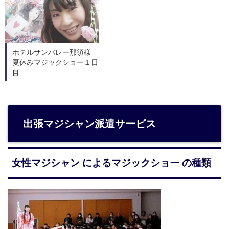
ホテルサンバレー那須様
夏休みマジックショー１日
目
出張マジシャン派遣サービス
女性マジシャン によるマジックショー の種類