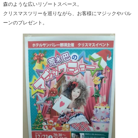
森のような広いリゾートスペース。
クリスマスツリーを巡りながら、お客様にマジックやバル
ーンのプレゼント。