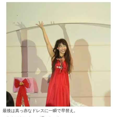
最後は真っ赤なドレスに一瞬で早替え。