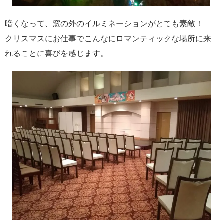
暗くなって、窓の外のイルミネーションがとても素敵！
クリスマスにお仕事でこんなにロマンティックな場所に来
れることに喜びを感じます。