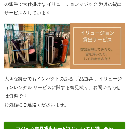
の派手で大仕掛けな イリュージョンマジック 道具の貸出
サービスをしています。
大きな舞台でもインパクトのある 手品道具 、イリュージ
ョンレンタル サービスに関する御見積り、お問い合わせ
は無料です。
お気軽にご連絡くださいませ。
マジック道具貸出サービスについてお問い合わ