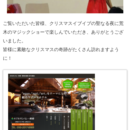
ご覧いただいた皆様、クリスマスイブイブの聖なる夜に荒
木のマジックショーで楽しんでいただき、ありがとうござ
いました。
皆様に素敵なクリスマスの奇跡がたくさん訪れますよう
に！