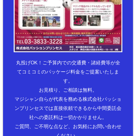
丸投げOK！ご予算内での交通費・諸経費等が全
てコミコミのパッケージ料金をご提案いたしま
す。
お見積り、ご相談は無料。
マジシャン自らが代表を務める株式会社パッショ
ンプリンセスでは直接依頼できるから中間委託会
社への委託料は一切かかりません。
ご質問、ご不明な点など、お気軽にお問い合わせ
ください。