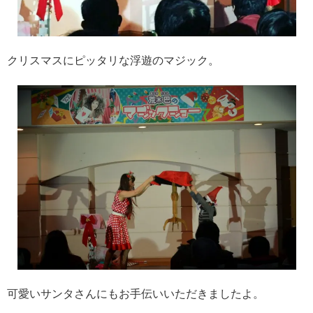
クリスマスにピッタリな浮遊のマジック。
可愛いサンタさんにもお手伝いいただきましたよ。