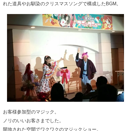
れた道具やお馴染のクリスマスソングで構成したBGM。
お客様参加型のマジック。
ノリのいいお客さまでした。
開放された空間でワクワクのマジックショー。