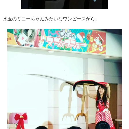
水玉のミニーちゃんみたいなワンピースから、