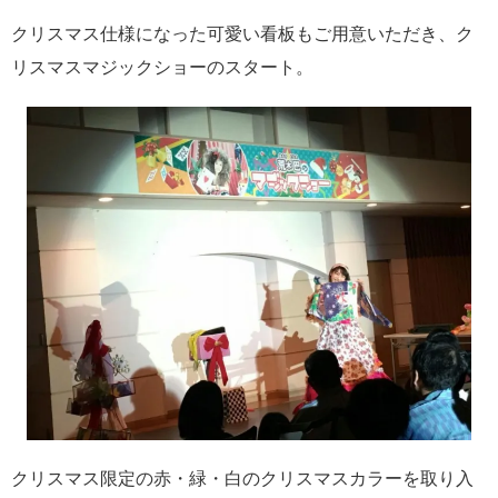
クリスマス仕様になった可愛い看板もご用意いただき、ク
リスマスマジックショーのスタート。
クリスマス限定の赤・緑・白のクリスマスカラーを取り入