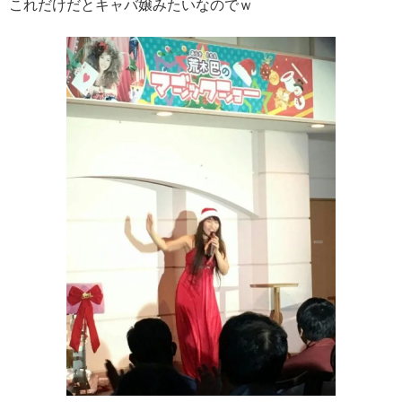
これだけだとキャバ嬢みたいなのでｗ