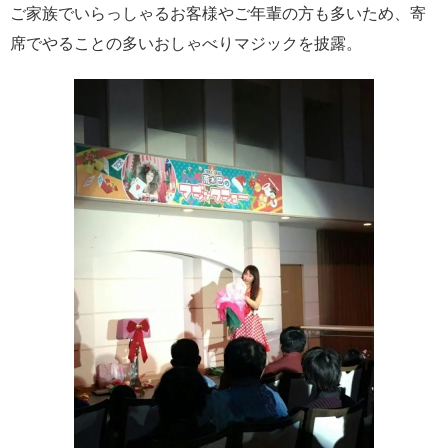
ご家族でいらっしゃるお客様やご年輩の方も多いため、寄
席でやることの多いおしゃべりマジックを披露。