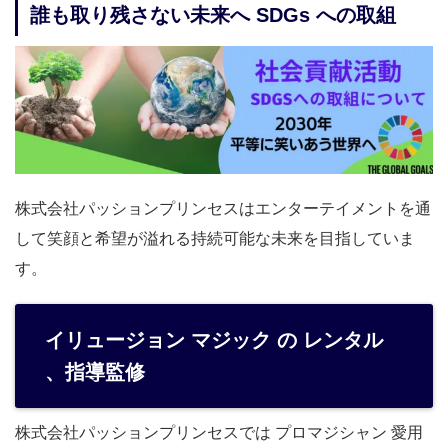
誰も取り残さない未来へ SDGs への取組
株式会社パッションプリンセスはエンターテイメントを通
して笑顔と希望が溢れる持続可能な未来を目指していま
す。
イリュージョン マジック の レンタル
、指導監修
株式会社パッションプリンセスでは プロマジシャン 愛用