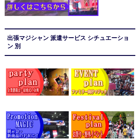
出張マジシャン 派遣サービス シチュエーショ
ン 別