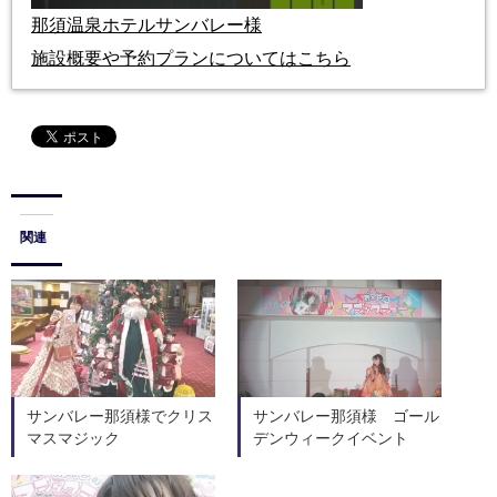
那須温泉ホテルサンバレー様
施設概要や予約プランについてはこちら
関連
サンバレー那須様でクリス
サンバレー那須様 ゴール
マスマジック
デンウィークイベント