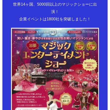
世界14ヶ国、5000回以上のマジックショーに出
演！
企業イベントは1800社を突破しました！