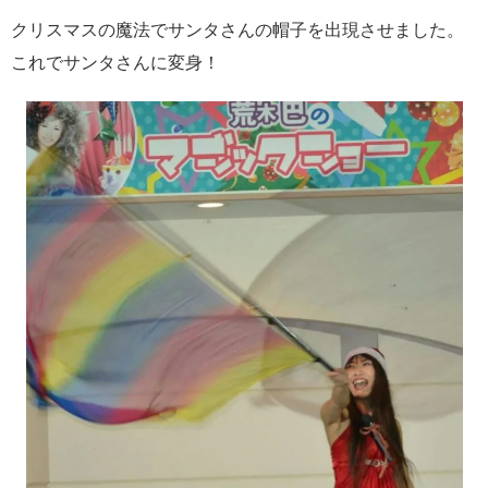
クリスマスの魔法でサンタさんの帽子を出現させました。
これでサンタさんに変身！