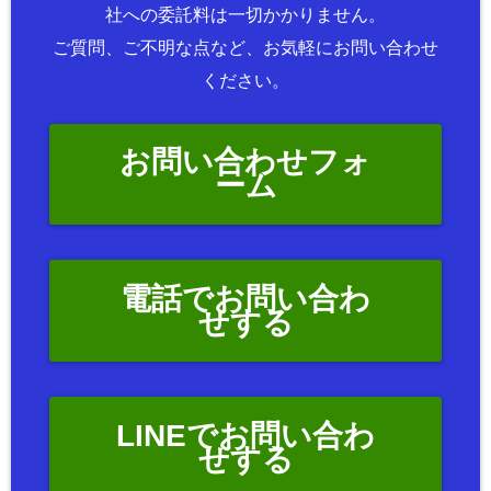
社への委託料は一切かかりません。
ご質問、ご不明な点など、お気軽にお問い合わせ
ください。
お問い合わせフォ
ーム
電話でお問い合わ
せする
LINEでお問い合わ
せする