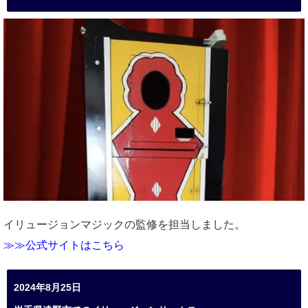
イリュージョンマジックの監修を担当しました。
≫≫公式サイトはこちら
2024年8月25日