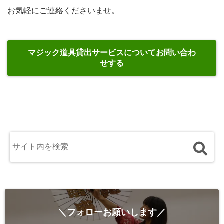
お気軽にご連絡くださいませ。
マジック道具貸出サービスについてお問い合わ
せする
＼フォローお願いします／