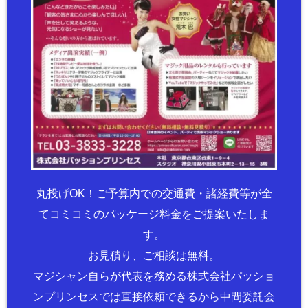
丸投げOK！ご予算内での交通費・諸経費等が全
てコミコミのパッケージ料金をご提案いたしま
す。
お見積り、ご相談は無料。
マジシャン自らが代表を務める株式会社パッショ
ンプリンセスでは直接依頼できるから中間委託会