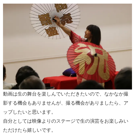
動画は生の舞台を楽しんでいただきたいので、なかなか撮
影する機会もありませんが、撮る機会がありましたら、ア
ップしたいと思います。
自分としては映像よりのステージで生の演芸をお楽しみい
ただけたら嬉しいです。