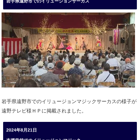
岩手県遠野市でのイリュージョンサーカス
岩手県遠野市でのイリュージョンマジックサーカスの様子が
遠野テレビ様ＨＰに掲載されました。
2024年8月21日