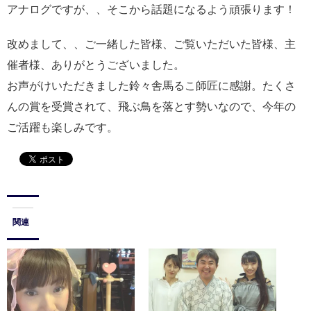
アナログですが、、そこから話題になるよう頑張ります！
改めまして、、ご一緒した皆様、ご覧いただいた皆様、主
催者様、ありがとうございました。
お声がけいただきました鈴々舎馬るこ師匠に感謝。たくさ
んの賞を受賞されて、飛ぶ鳥を落とす勢いなので、今年の
ご活躍も楽しみです。
関連