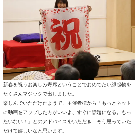
新春を祝うお楽しみ寄席ということでおめでたい縁起物を
たくさんマジックで出しました。
楽しんでいただけたようで、主催者様から「もっとネット
に動画をアップした方がいいよ、すぐに話題になる。もっ
たいない！」とのアドバイスをいただき、そう思っていた
だけて嬉しいなと思います。