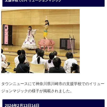
支援学校でのイリュージョンマジック
タウンニュースにて神奈川県川崎市の支援学校でのイリュー
ジョンマジックの様子が掲載されました。
2024年2月13日14日