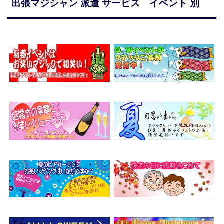
出張マジシャン 派遣 サービス イベント 別