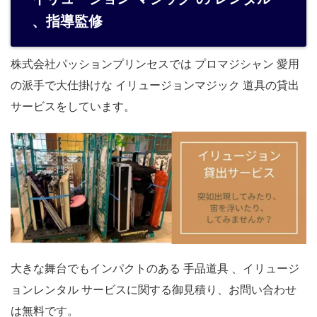
、指導監修
株式会社パッションプリンセスでは プロマジシャン 愛用
の派手で大仕掛けな イリュージョンマジック 道具の貸出
サービスをしています。
大きな舞台でもインパクトのある 手品道具 、イリュージ
ョンレンタル サービスに関する御見積り、お問い合わせ
は無料です。