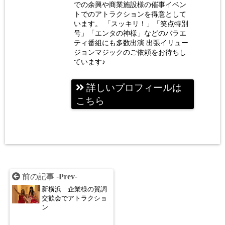
での余興や商業施設様の催事イベン
トでのアトラクションを得意として
います。 「スッキリ！」「笑点特別
号」「エンタの神様」などのバラエ
ティ番組にも多数出演 出張イリュー
ジョンマジックのご依頼をお待ちし
ています♪
詳しいプロフィールは
こちら
前の記事 -
Prev
-
新横浜 企業様の賀詞
交歓会でアトラクショ
ン