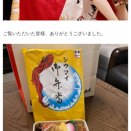
ご覧いただいた皆様、ありがとうございました。