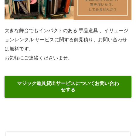
大きな舞台でもインパクトのある 手品道具 、イリュージ
ョンレンタル サービスに関する御見積り、お問い合わせ
は無料です。
お気軽にご連絡くださいませ。
マジック道具貸出サービスについてお問い合わ
せする