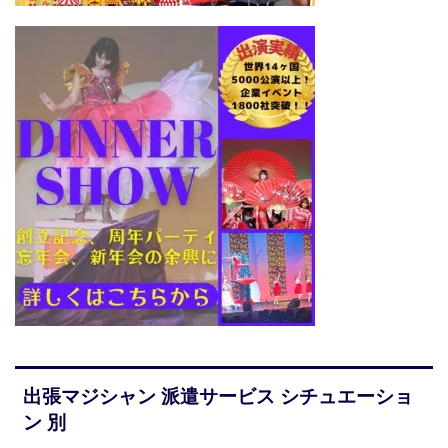
出張マジシャン 派遣サービス シチュエーショ
ン 別