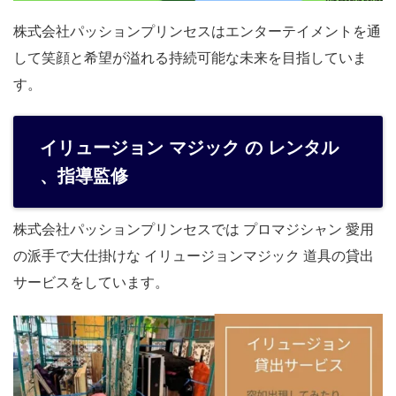
株式会社パッションプリンセスはエンターテイメントを通
して笑顔と希望が溢れる持続可能な未来を目指していま
す。
イリュージョン マジック の レンタル
、指導監修
株式会社パッションプリンセスでは プロマジシャン 愛用
の派手で大仕掛けな イリュージョンマジック 道具の貸出
サービスをしています。