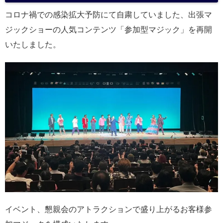
コロナ禍での感染拡大予防にて自粛していました、出張マ
ジックショーの人気コンテンツ「参加型マジック」を再開
いたしました。
イベント、懇親会のアトラクションで盛り上がるお客様参