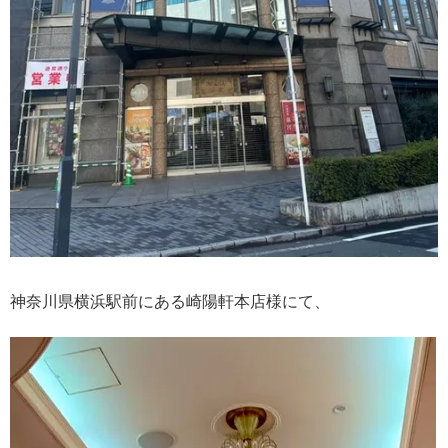
神奈川県横浜駅前にある崎陽軒本店様にて、