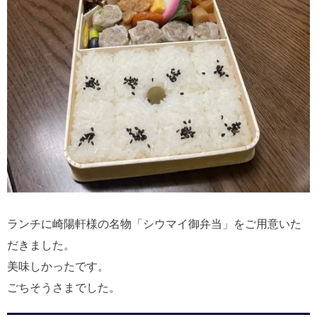
ランチに崎陽軒様の名物「シウマイ御弁当」をご用意いた
だきました。
美味しかったです。
ごちそうさまでした。