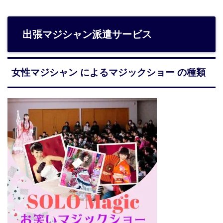
出張マジシャン派遣サービス
女性マジシャン によるマジックショー の種類