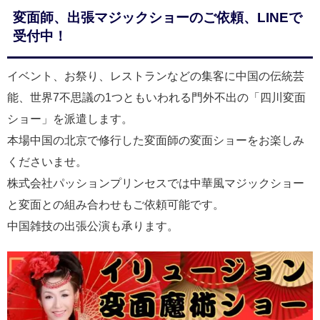
変面師、出張マジックショーのご依頼、LINEで
受付中！
イベント、お祭り、レストランなどの集客に中国の伝統芸
能、世界7不思議の1つともいわれる門外不出の「四川変面
ショー」を派遣します。
本場中国の北京で修行した変面師の変面ショーをお楽しみ
くださいませ。
株式会社パッションプリンセスでは中華風マジックショー
と変面との組み合わせもご依頼可能です。
中国雑技の出張公演も承ります。