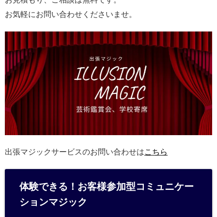
お気軽にお問い合わせくださいませ。
出張マジックサービスのお問い合わせは
こちら
体験できる！お客様参加型コミュニケー
ションマジック