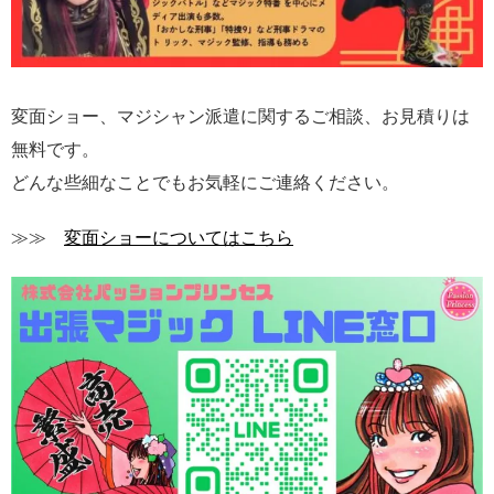
変面ショー、マジシャン派遣に関するご相談、お見積りは
無料です。
どんな些細なことでもお気軽にご連絡ください。
≫≫
変面ショーについてはこちら