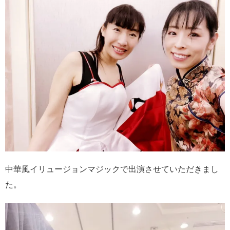
中華風イリュージョンマジックで出演させていただきまし
た。