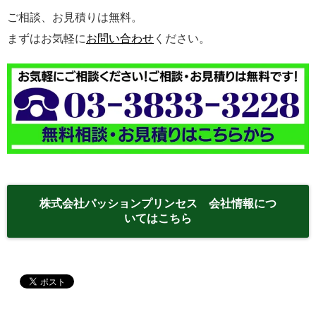
ご相談、お見積りは無料。
まずはお気軽に
お問い合わせ
ください。
株式会社パッションプリンセス 会社情報につ
いてはこちら