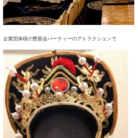
企業団体様の懇親会パーティーのアトラクションで