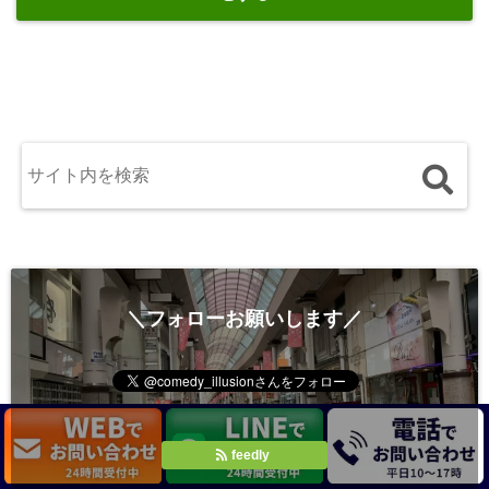
＼フォローお願いします／
feedly