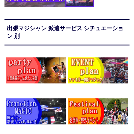
出張マジシャン 派遣サービス シチュエーショ
ン 別