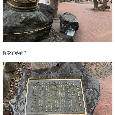
権堂町勢獅子