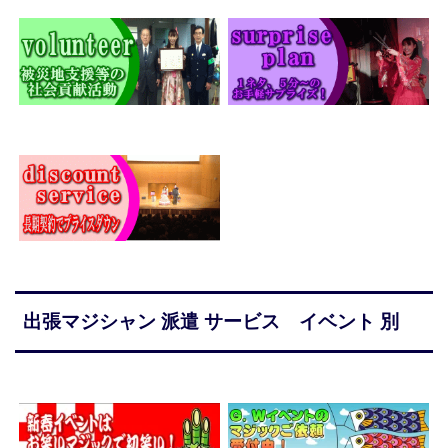
出張マジシャン 派遣 サービス イベント 別