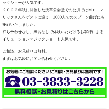
ックショーが人気です。
２０２２年秋に開催した浅草公会堂での公演ではＭｒ．マ
リックさんをゲストに迎え、1000人でのスプーン曲げにも
挑戦いたしました。
打ち合わせなし、練習なしで体験いただけるお客様による
イリュージョンマジックショーも人気です。
ご相談、お見積りは無料。
まずはお気軽に
お問い合わせ
ください。