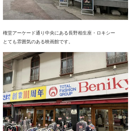
権堂アーケード通り中央にある長野相生座・ロキシー
とても雰囲気のある映画館です。