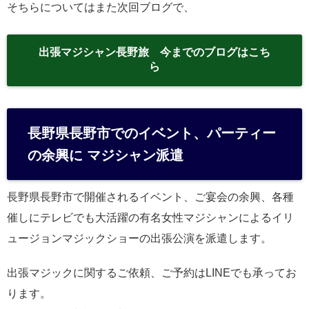
そちらについてはまた次回ブログで、
出張マジシャン長野旅 今までのブログはこち
ら
長野県長野市でのイベント、パーティー
の余興に マジシャン派遣
長野県長野市で開催されるイベント、ご宴会の余興、各種
催しにテレビでも大活躍の有名女性マジシャンによるイリ
ュージョンマジックショーの出張公演を派遣します。
出張マジックに関するご依頼、ご予約はLINEでも承ってお
ります。