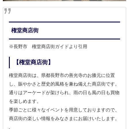
権堂商店街
※長野市 権堂商店街ガイドより引用
【権堂商店街】
権堂商店街は、県都長野市の善光寺のお膝元に位置
し、賑やかさと歴史的風格を兼ね備えた商店街です。
通りはアーケードが架けられ、雨の日も風の日も買物
を楽しめます。
季節ごとに様々なイベントを用意しておりますので、
商店街の楽しい情報をみなさまにお届けいたします。