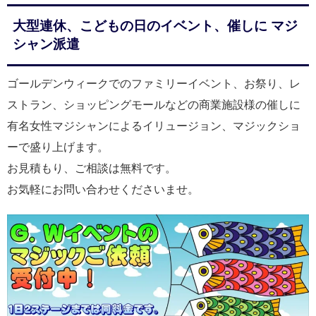
大型連休、こどもの日のイベント、催しに マジ
シャン派遣
ゴールデンウィークでのファミリーイベント、お祭り、レ
ストラン、ショッピングモールなどの商業施設様の催しに
有名女性マジシャンによるイリュージョン、マジックショ
ーで盛り上げます。
お見積もり、ご相談は無料です。
お気軽にお問い合わせくださいませ。