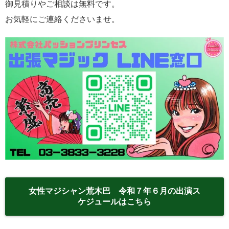
御見積りやご相談は無料です。
お気軽にご連絡くださいませ。
女性マジシャン荒木巴 令和７年６月の出演ス
ケジュールはこちら