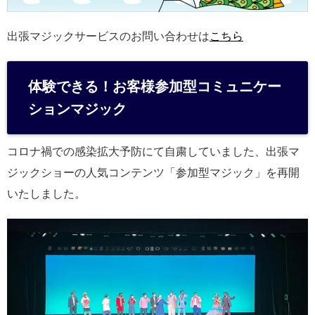
出張マジックサービスのお問い合わせは
こちら
体験できる！お客様参加型コミュニケー
ションマジック
コロナ禍での感染拡大予防にて自粛していました、出張マ
ジックショーの人気コンテンツ「参加型マジック」を再開
いたしました。