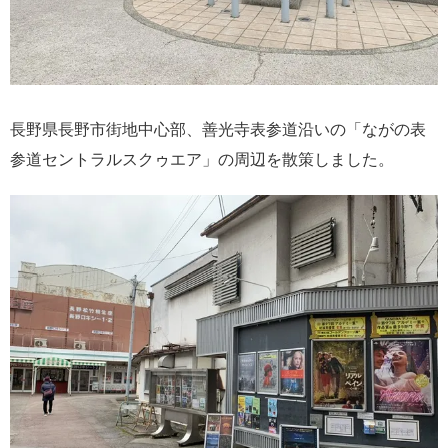
長野県長野市街地中心部、善光寺表参道沿いの「ながの表
参道セントラルスクゥエア」の周辺を散策しました。