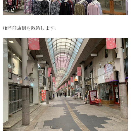
権堂商店街を散策します。