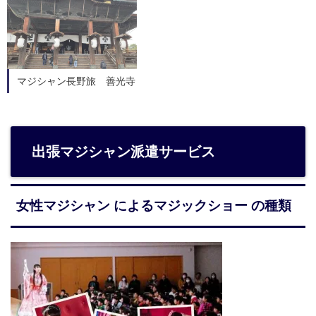
マジシャン長野旅 善光寺
出張マジシャン派遣サービス
女性マジシャン によるマジックショー の種類