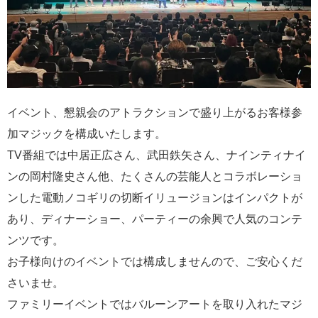
イベント、懇親会のアトラクションで盛り上がるお客様参
加マジックを構成いたします。
TV番組では中居正広さん、武田鉄矢さん、ナインティナイ
ンの岡村隆史さん他、たくさんの芸能人とコラボレーショ
ンした電動ノコギリの切断イリュージョンはインパクトが
あり、ディナーショー、パーティーの余興で人気のコンテ
ンツです。
お子様向けのイベントでは構成しませんので、ご安心くだ
さいませ。
ファミリーイベントではバルーンアートを取り入れたマジ