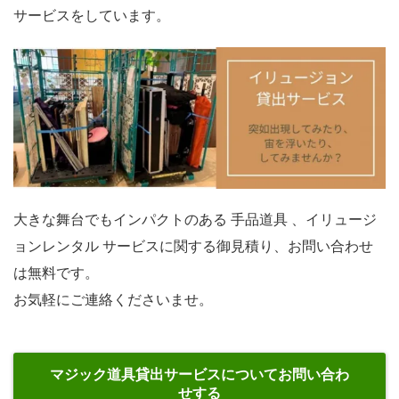
サービスをしています。
大きな舞台でもインパクトのある 手品道具 、イリュージ
ョンレンタル サービスに関する御見積り、お問い合わせ
は無料です。
お気軽にご連絡くださいませ。
マジック道具貸出サービスについてお問い合わ
せする