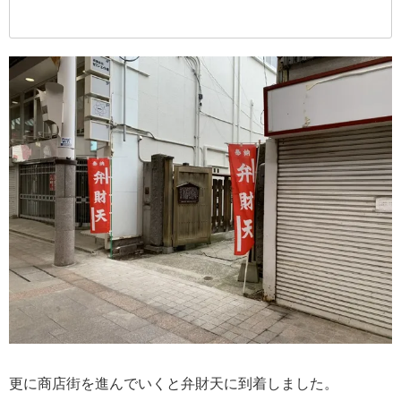
更に商店街を進んでいくと弁財天に到着しました。