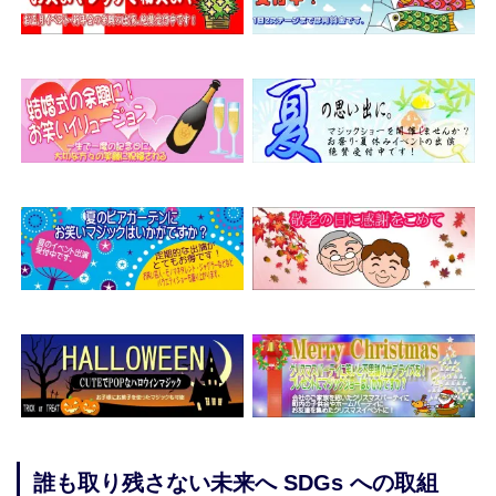
誰も取り残さない未来へ SDGs への取組