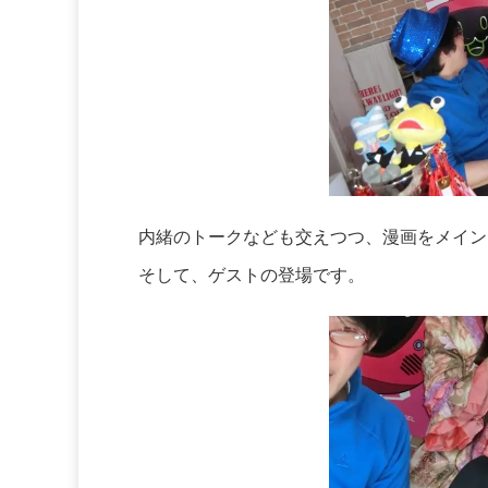
内緒のトークなども交えつつ、漫画をメイン
そして、ゲストの登場です。