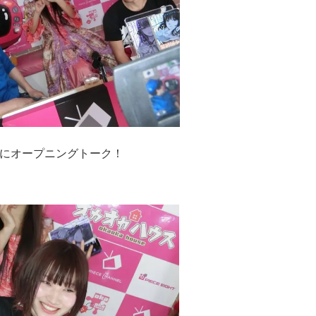
にオープニングトーク！