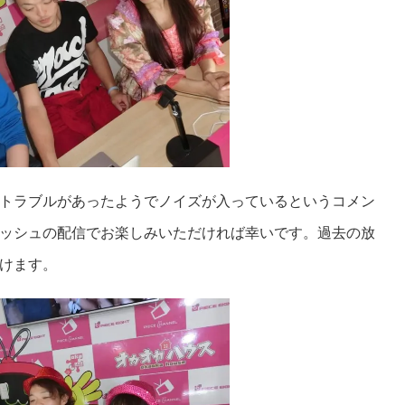
トラブルがあったようでノイズが入っているというコメン
ッシュの配信でお楽しみいただければ幸いです。過去の放
けます。