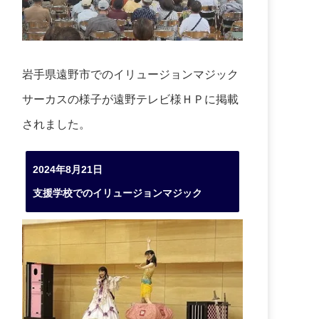
岩手県遠野市でのイリュージョンマジック
サーカスの様子が遠野テレビ様ＨＰに掲載
されました。
2024年8月21日
支援学校でのイリュージョンマジック