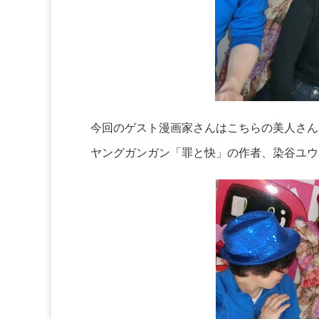
今回のゲスト漫画家さんはこちらの美人さん
ヤングガンガン「罪と快」の作者、染谷ユウ