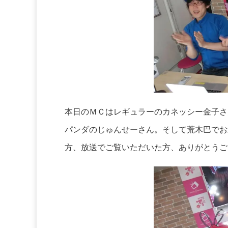
本日のＭＣはレギュラーのカネッシー金子さ
パンダのじゅんせーさん。そして荒木巴でお
方、放送でご覧いただいた方、ありがとうご