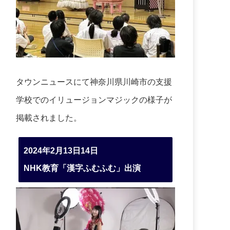
タウンニュースにて神奈川県川崎市の支援
学校でのイリュージョンマジックの様子が
掲載されました。
2024年2月13日14日
NHK教育「漢字ふむふむ」出演