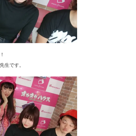
！
先生です。