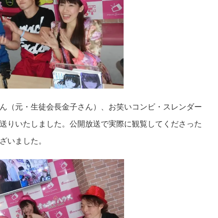
ん（元・生徒会長金子さん）、お笑いコンビ・スレンダー
送りいたしました。公開放送で実際に観覧してくださった
ざいました。