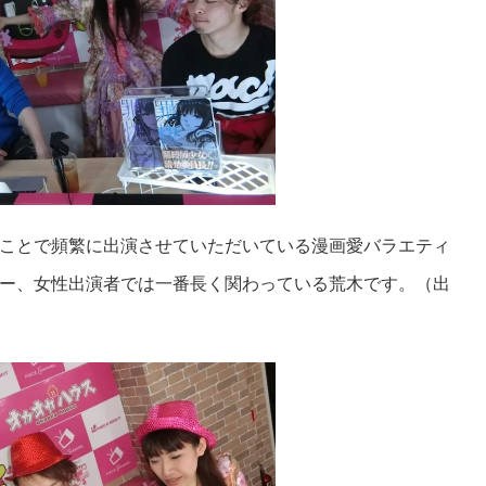
ことで頻繁に出演させていただいている漫画愛バラエティ
ー、女性出演者では一番長く関わっている荒木です。（出