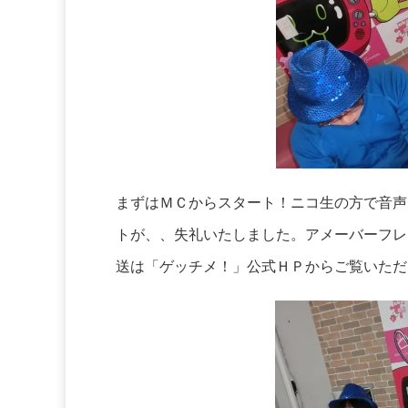
まずはＭＣからスタート！ニコ生の方で音声
トが、、失礼いたしました。アメーバーフレ
送は「ゲッチメ！」公式ＨＰからご覧いただ