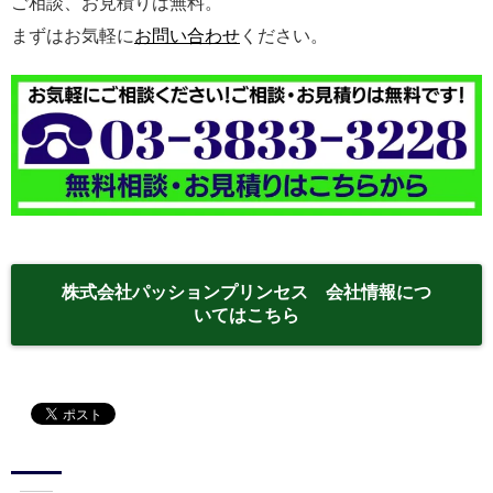
ご相談、お見積りは無料。
まずはお気軽に
お問い合わせ
ください。
株式会社パッションプリンセス 会社情報につ
いてはこちら