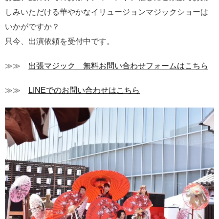
しみいただける華やかなイリュージョンマジックショーは
いかがですか？
只今、出演依頼を受付中です。
≫≫
出張マジック 無料お問い合わせフォームはこちら
≫≫
LINEでのお問い合わせはこちら