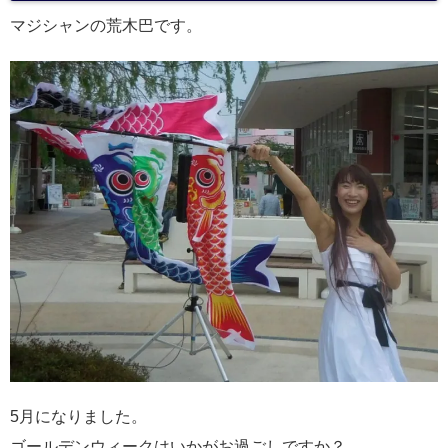
マジシャンの荒木巴です。
5月になりました。
ゴールデンウィークはいかがお過ごしですか？