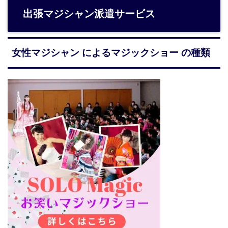
出張マジシャン派遣サービス
女性マジシャン によるマジックショー の種類