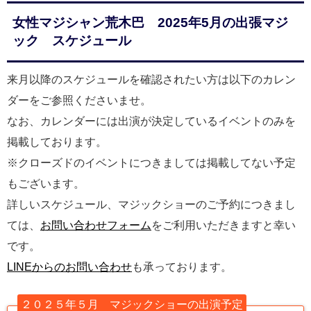
女性マジシャン荒木巴 2025年5月の出張マジ
ック スケジュール
来月以降のスケジュールを確認されたい方は以下のカレン
ダーをご参照くださいませ。
なお、カレンダーには出演が決定しているイベントのみを
掲載しております。
※クローズドのイベントにつきましては掲載してない予定
もございます。
詳しいスケジュール、マジックショーのご予約につきまし
ては、
お問い合わせフォーム
をご利用いただきますと幸い
です。
LINEからのお問い合わせ
も承っております。
２０２５年５月 マジックショーの出演予定