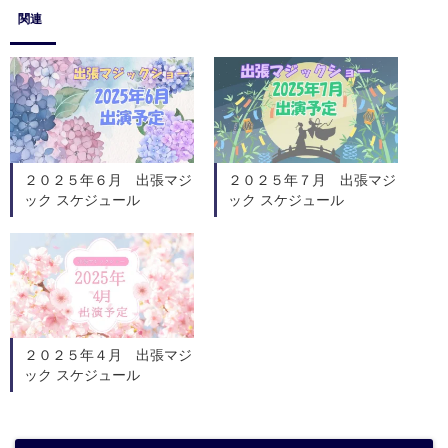
関連
２０２５年６月 出張マジ
２０２５年７月 出張マジ
ック スケジュール
ック スケジュール
２０２５年４月 出張マジ
ック スケジュール