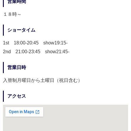
営業時間
１８時～
ショータイム
1st 18:00-20:45 show19:15-
2nd 21:00-23:45 show21:45-
営業日時
入替制月曜日から土曜日（祝日含む）
アクセス