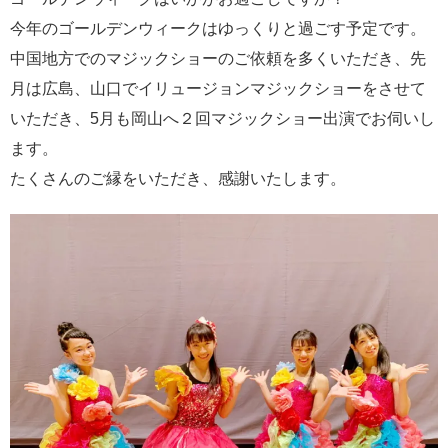
今年のゴールデンウィークはゆっくりと過ごす予定です。
中国地方でのマジックショーのご依頼を多くいただき、先
月は広島、山口でイリュージョンマジックショーをさせて
いただき、5月も岡山へ２回マジックショー出演でお伺いし
ます。
たくさんのご縁をいただき、感謝いたします。