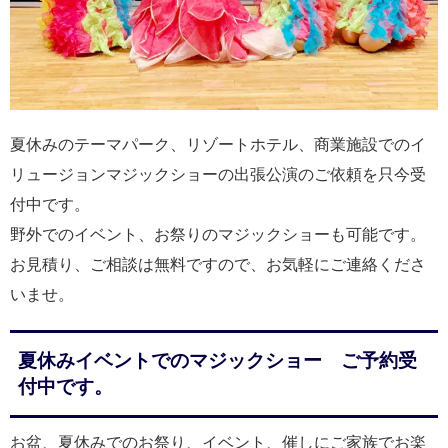
夏休みのテーマパーク、リゾートホテル、商業施設でのイ
リュージョンマジックショーの出張公演のご依頼を只今受
付中です。
野外でのイベント、お祭りのマジックショーも可能です。
お見積り、ご相談は無料ですので、お気軽にご連絡くださ
いませ。
夏休みイベントでのマジックショー ご予約受
付中です。
お盆、夏休みでのお祭り、イベント、催しにご家族でお楽