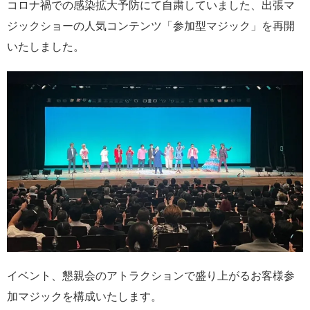
コロナ禍での感染拡大予防にて自粛していました、出張マ
ジックショーの人気コンテンツ「参加型マジック」を再開
いたしました。
イベント、懇親会のアトラクションで盛り上がるお客様参
加マジックを構成いたします。