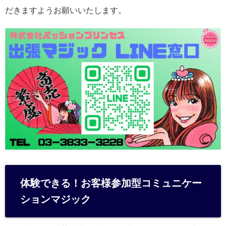
だきますようお願いいたします。
体験できる！お客様参加型コミュニケー
ションマジック