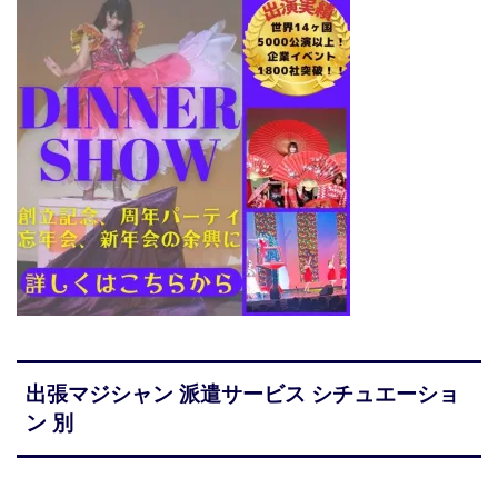
出張マジシャン 派遣サービス シチュエーショ
ン 別