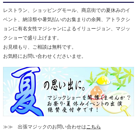
レストラン、ショッピングモール、商店街での夏休みのイ
ベント、納涼祭や暑気払いのお集まりの余興、アトラクシ
ョンに有名女性マジシャンによるイリュージョン、マジッ
クショーで盛り上げます。
お見積もり、ご相談は無料です。
お気軽にお問い合わせくださいませ。
≫≫ 出張マジックのお問い合わせは
こちら