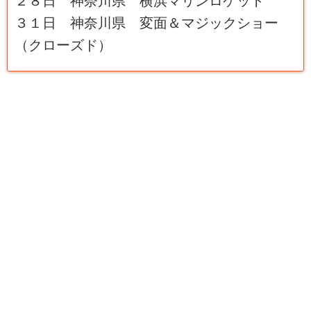
２８日 神奈川県 横浜マリンロケット
３１日 神奈川県 変面＆マジックショー
（クローズド）