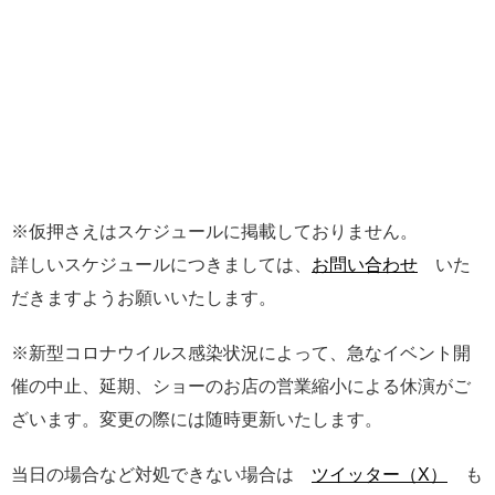
※仮押さえはスケジュールに掲載しておりません。
詳しいスケジュールにつきましては、
お問い合わせ
いた
だきますようお願いいたします。
※新型コロナウイルス感染状況によって、急なイベント開
催の中止、延期、ショーのお店の営業縮小による休演がご
ざいます。変更の際には随時更新いたします。
当日の場合など対処できない場合は
ツイッター（X）
も