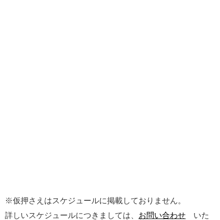
※仮押さえはスケジュールに掲載しておりません。
詳しいスケジュールにつきましては、
お問い合わせ
いた