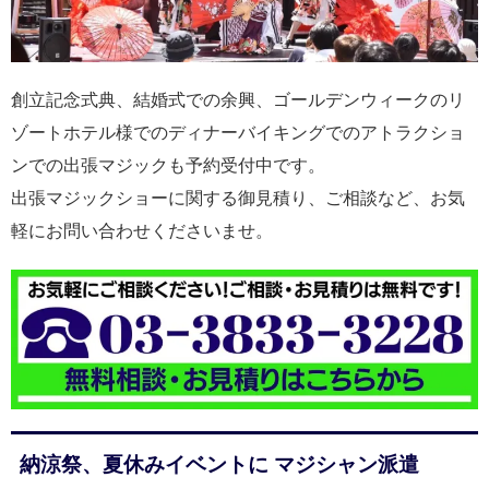
創立記念式典、結婚式での余興、ゴールデンウィークのリ
ゾートホテル様でのディナーバイキングでのアトラクショ
ンでの出張マジックも予約受付中です。
出張マジックショーに関する御見積り、ご相談など、お気
軽にお問い合わせくださいませ。
納涼祭、夏休みイベントに マジシャン派遣