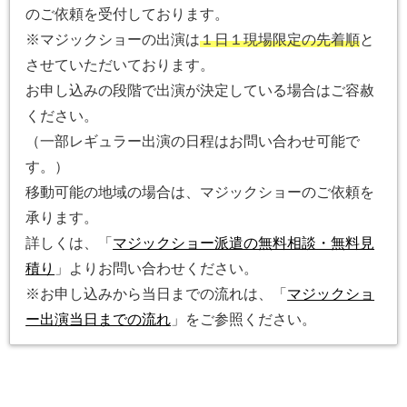
のご依頼を受付しております。
※マジックショーの出演は
１日１現場限定の先着順
と
させていただいております。
お申し込みの段階で出演が決定している場合はご容赦
ください。
（一部レギュラー出演の日程はお問い合わせ可能で
す。）
移動可能の地域の場合は、マジックショーのご依頼を
承ります。
詳しくは、「
マジックショー派遣の無料相談・無料見
積り
」よりお問い合わせください。
※お申し込みから当日までの流れは、「
マジックショ
ー出演当日までの流れ
」をご参照ください。