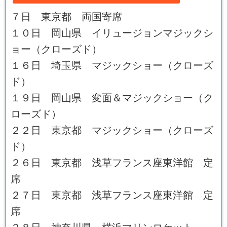
７日
東京都 両国寄席
１０日 岡山県 イリュージョンマジックシ
ョー（クローズド）
１６日 埼玉県 マジックショー（クローズ
ド）
１９日 岡山県 変面＆マジックショー（ク
ローズド）
２２日 東京都 マジックショー（クローズ
ド）
２６日 東京都 浅草フランス座東洋館 定
席
２７日 東京都 浅草フランス座東洋館 定
席