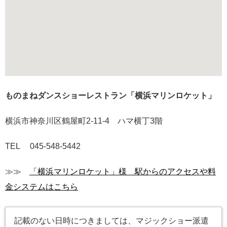
ものまねダンスショーレストラン「横浜マリンロケット」
横浜市神奈川区鶴屋町2-11-4 ハマ横丁3階
TEL 045-548-5442
≫≫
「横浜マリンロケット」様 駅からのアクセスや料
金システムはこちら
記載のない日時につきましては、マジックショー派遣