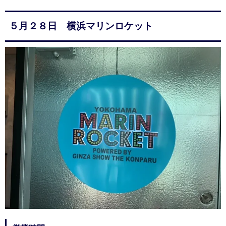
５月２８日 横浜マリンロケット