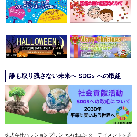
誰も取り残さない未来へ SDGs への取組
株式会社パッションプリンセスはエンターテイメントを通