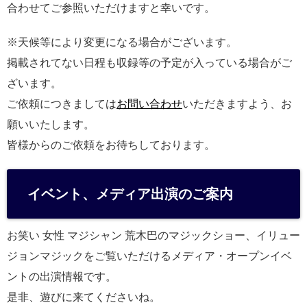
合わせてご参照いただけますと幸いです。
※天候等により変更になる場合がございます。
掲載されてない日程も収録等の予定が入っている場合がご
ざいます。
ご依頼につきましては
お問い合わせ
いただきますよう、お
願いいたします。
皆様からのご依頼をお待ちしております。
イベント、メディア出演のご案内
お笑い 女性 マジシャン 荒木巴のマジックショー、イリュー
ジョンマジックをご覧いただけるメディア・オープンイベ
ントの出演情報です。
是非、遊びに来てくださいね。