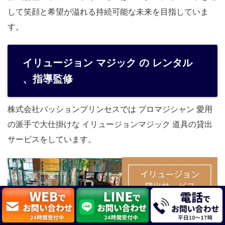
して笑顔と希望が溢れる持続可能な未来を目指していま
す。
イリュージョン マジック の レンタル
、指導監修
株式会社パッションプリンセスでは プロマジシャン 愛用
の派手で大仕掛けな イリュージョンマジック 道具の貸出
サービスをしています。