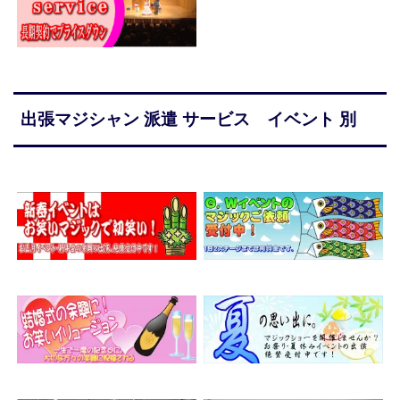
出張マジシャン 派遣 サービス イベント 別