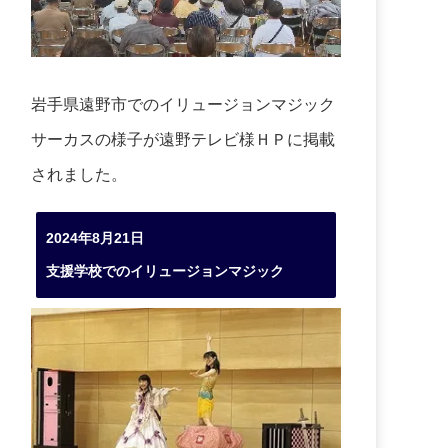
岩手県遠野市でのイリュージョンマジック
サーカスの様子が遠野テレビ様ＨＰに掲載
されました。
2024年8月21日
支援学校でのイリュージョンマジック