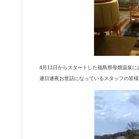
4月11日からスタートした福島県母畑温泉
連日連夜お世話になっているスタッフの皆様