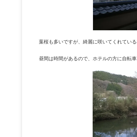
葉桜も多いですが、綺麗に咲いてくれている
昼間は時間があるので、ホテルの方に自転車