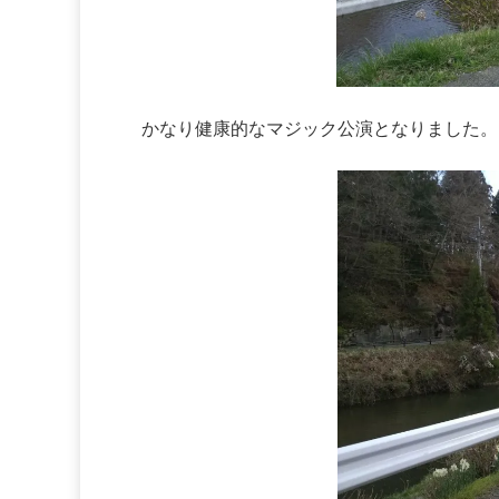
かなり健康的なマジック公演となりました。