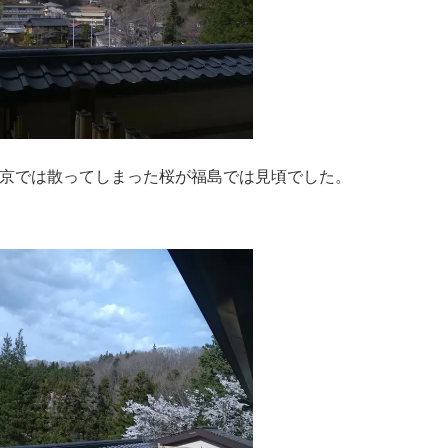
京では散ってしまった桜が福島では見頃でした。