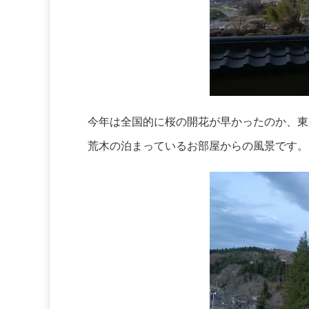
今年は全国的に桜の開花が早かったのか、東
荒木の泊まっているお部屋からの風景です。