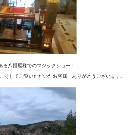
にある八幡屋様でのマジックショー！
、そしてご覧いただいたお客様、ありがとうございます。