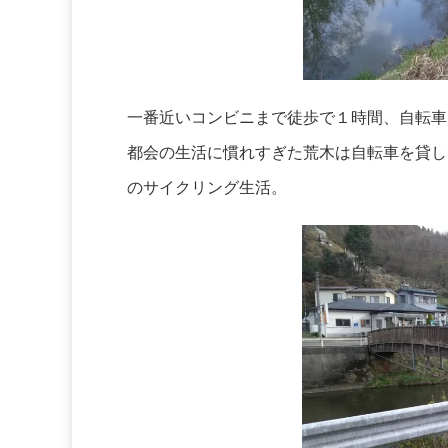
一番近いコンビニまで徒歩で１時間、自転車
都会の生活に慣れすぎた荒木は自転車を貸し
のサイクリング生活。