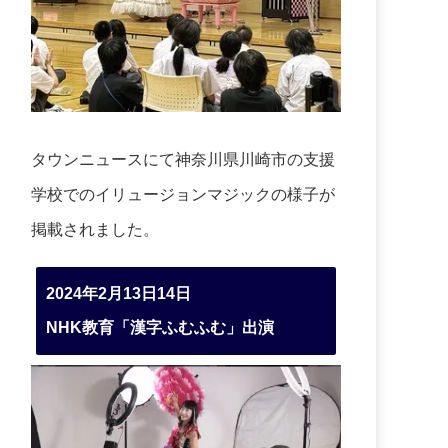
タウンニュースにて神奈川県川崎市の支援
学校でのイリュージョンマジックの様子が
掲載されました。
2024年2月13日14日
NHK教育「漢字ふむふむ」出演