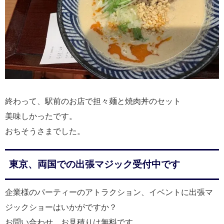
終わって、駅前のお店で担々麺と焼肉丼のセット
美味しかったです。
おちそうさまでした。
東京、両国での出張マジック受付中です
企業様のパーティーのアトラクション、イベントに出張マ
ジックショーはいかがですか？
お問い合わせ、お見積りは無料です。