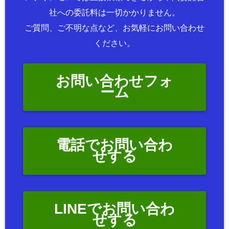
社への委託料は一切かかりません。
ご質問、ご不明な点など、お気軽にお問い合わせ
ください。
お問い合わせフォ
ーム
電話でお問い合わ
せする
LINEでお問い合わ
せする