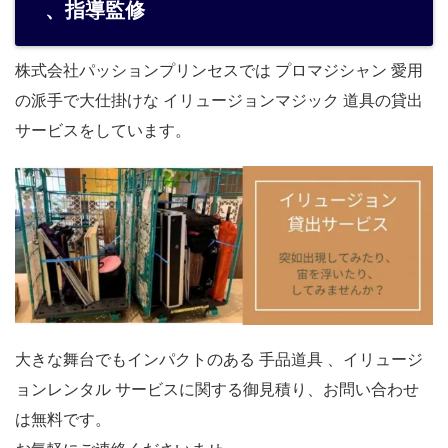
、指導監修
株式会社パッションプリンセスでは プロマジシャン 愛用
の派手で大仕掛けな イリュージョンマジック 道具の貸出
サービスをしています。
大きな舞台でもインパクトのある 手品道具 、イリュージ
ョンレンタル サービスに関する御見積り、お問い合わせ
は無料です。