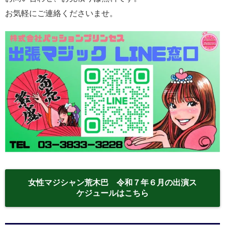
お気軽にご連絡くださいませ。
女性マジシャン荒木巴 令和７年６月の出演ス
ケジュールはこちら