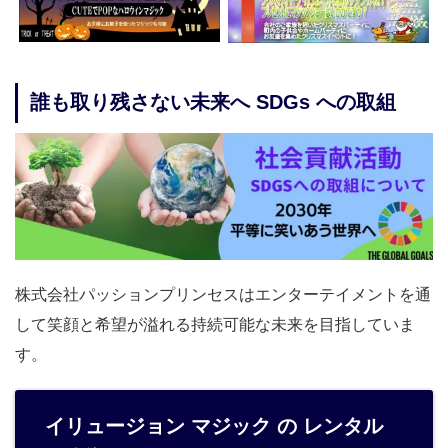
誰も取り残さない未来へ SDGs への取組
株式会社パッションプリンセスはエンターテイメントを通
して笑顔と希望が溢れる持続可能な未来を目指していま
す。
イリュージョン マジック の レンタル