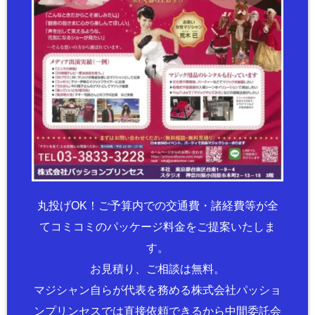
丸投げOK！ご予算内での交通費・諸経費等が全
てコミコミのパッケージ料金をご提案いたしま
す。
お見積り、ご相談は無料。
マジシャン自らが代表を務める株式会社パッショ
ンプリンセスでは直接依頼できるから中間委託会