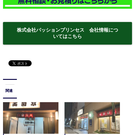
株式会社パッションプリンセス 会社情報につ
いてはこちら
関連