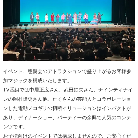
イベント、懇親会のアトラクションで盛り上がるお客様参
加マジックを構成いたします。
TV番組では中居正広さん、武田鉄矢さん、ナインティナイ
ンの岡村隆史さん他、たくさんの芸能人とコラボレーショ
ンした電動ノコギリの切断イリュージョンはインパクトが
あり、ディナーショー、パーティーの余興で人気のコンテ
ンツです。
お子様向けのイベントでは構成しませんので、ご安心くだ