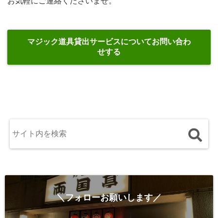
お気軽にご連絡くださいませ。
マジック道具貸出サービスについてお問い合わ
せする
＼フォローお願いします／