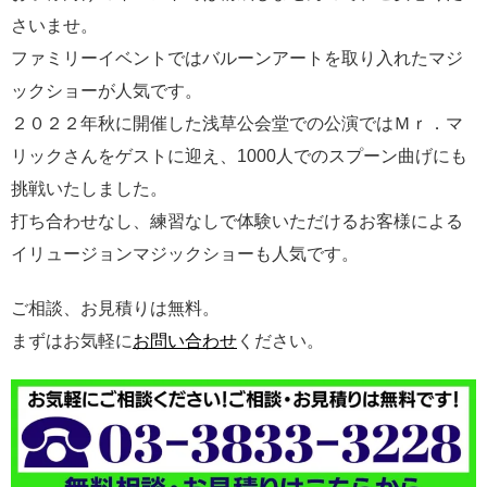
さいませ。
ファミリーイベントではバルーンアートを取り入れたマジ
ックショーが人気です。
２０２２年秋に開催した浅草公会堂での公演ではＭｒ．マ
リックさんをゲストに迎え、1000人でのスプーン曲げにも
挑戦いたしました。
打ち合わせなし、練習なしで体験いただけるお客様による
イリュージョンマジックショーも人気です。
ご相談、お見積りは無料。
まずはお気軽に
お問い合わせ
ください。