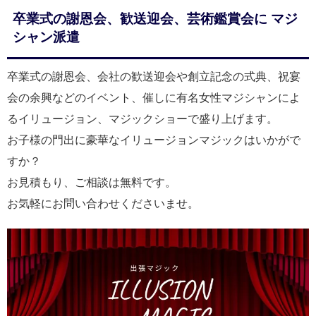
卒業式の謝恩会、歓送迎会、芸術鑑賞会に マジ
シャン派遣
卒業式の謝恩会、会社の歓送迎会や創立記念の式典、祝宴
会の余興などのイベント、催しに有名女性マジシャンによ
るイリュージョン、マジックショーで盛り上げます。
お子様の門出に豪華なイリュージョンマジックはいかがで
すか？
お見積もり、ご相談は無料です。
お気軽にお問い合わせくださいませ。