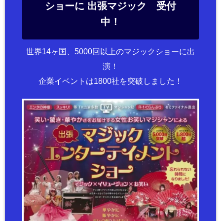
ショーに 出張マジック 受付
中！
世界14ヶ国、5000回以上のマジックショーに出
演！
企業イベントは1800社を突破しました！