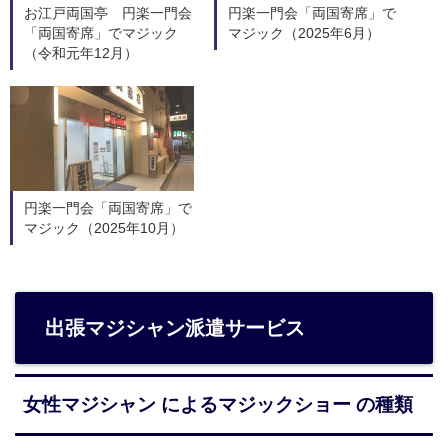
お江戸両国亭 円楽一門会
円楽一門会「両国寄席」で
「両国寄席」でマジック
マジック（2025年6月）
（令和元年12月）
円楽一門会「両国寄席」で
マジック（2025年10月）
出張マジシャン派遣サービス
女性マジシャン によるマジックショー の種類