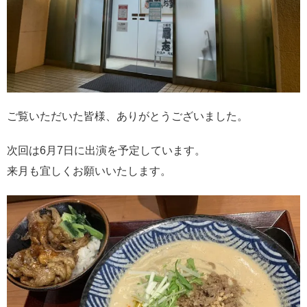
ご覧いただいた皆様、ありがとうございました。
次回は6月7日に出演を予定しています。
来月も宜しくお願いいたします。