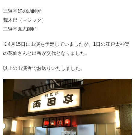
三遊亭好の助師匠
荒木巴（マジック）
三遊亭鳳志師匠
※4月15日に出演を予定していましたが、1日の江戸太神楽
の花仙さんと出番が交代となりました。
以上の出演者でお送りいたしました。