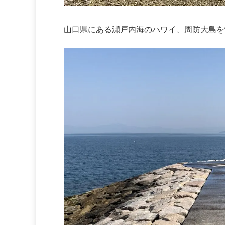
山口県にある瀬戸内海のハワイ、周防大島を