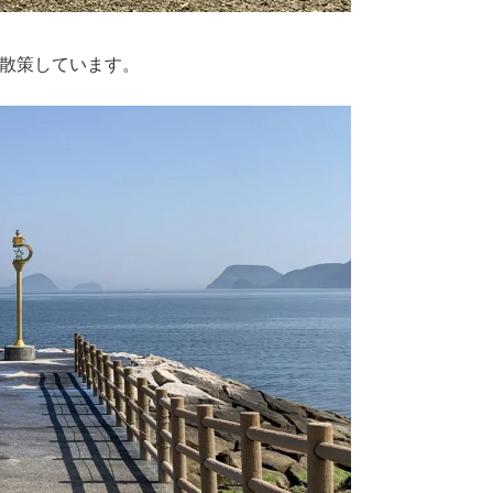
散策しています。