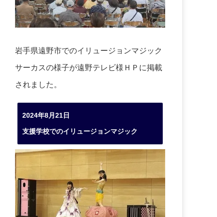
岩手県遠野市でのイリュージョンマジック
サーカスの様子が遠野テレビ様ＨＰに掲載
されました。
2024年8月21日
支援学校でのイリュージョンマジック