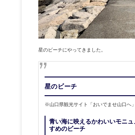
星のビーチにやってきました。
星のビーチ
※山口県観光サイト「おいでませ山口へ
青い海に映えるかわいいモニュ
すめのビーチ