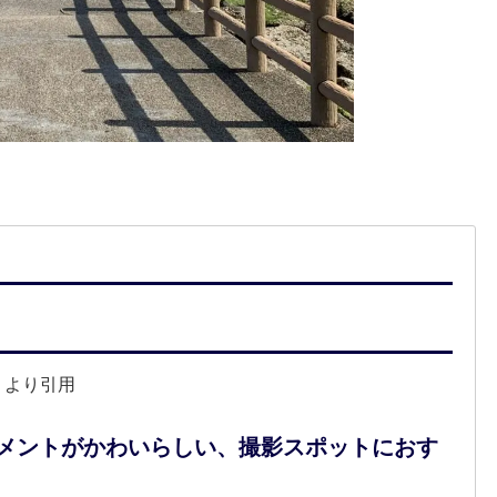
」より引用
メントがかわいらしい、撮影スポットにおす