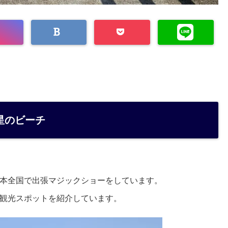
星のビーチ
本全国で出張マジックショーをしています。
観光スポットを紹介しています。