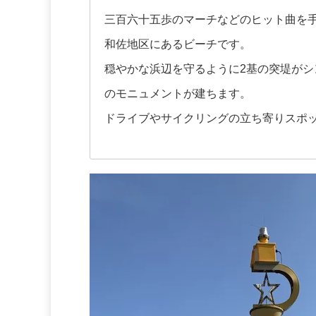
三百六十五歩のマーチなどのヒット曲を手
和佐地区にあるビーチです。
穏やかな浜辺を守るように2基の突堤が
のモニュメントが建ちます。
ドライブやサイクリングの立ち寄りスポ