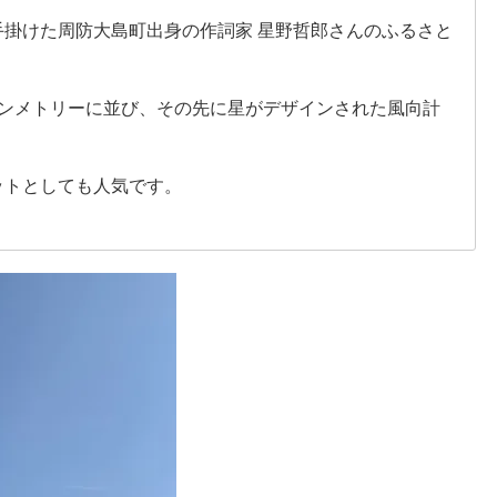
掛けた周防大島町出身の作詞家 星野哲郎さんのふるさと
シンメトリーに並び、その先に星がデザインされた風向計
ットとしても人気です。