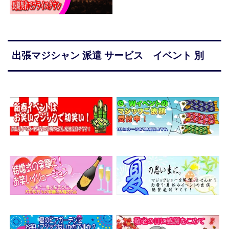
出張マジシャン 派遣 サービス イベント 別