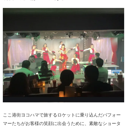
ここ港街ヨコハマで旅するロケットに乗り込んだパフォー
マーたちがお客様の笑顔に出会うために、素敵なショータ