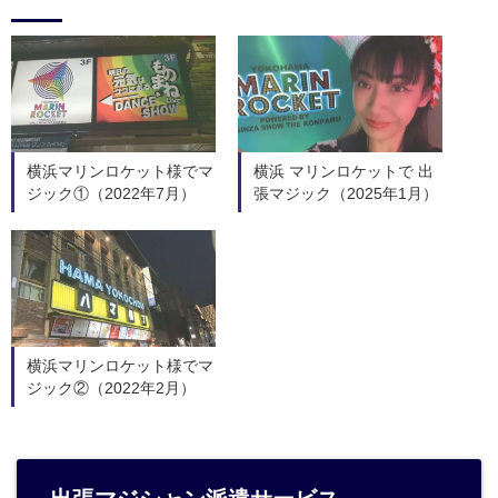
横浜マリンロケット様でマ
横浜 マリンロケットで 出
ジック①（2022年7月）
張マジック（2025年1月）
横浜マリンロケット様でマ
ジック②（2022年2月）