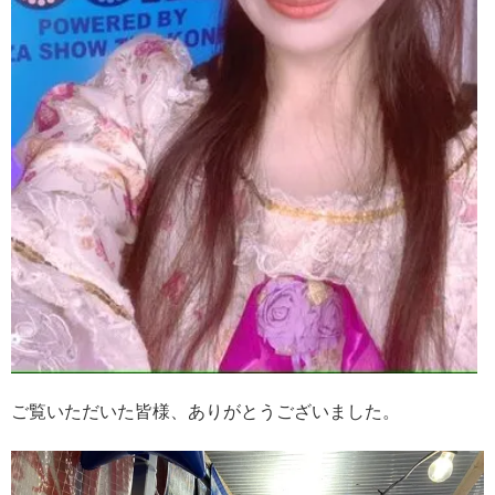
ご覧いただいた皆様、ありがとうございました。