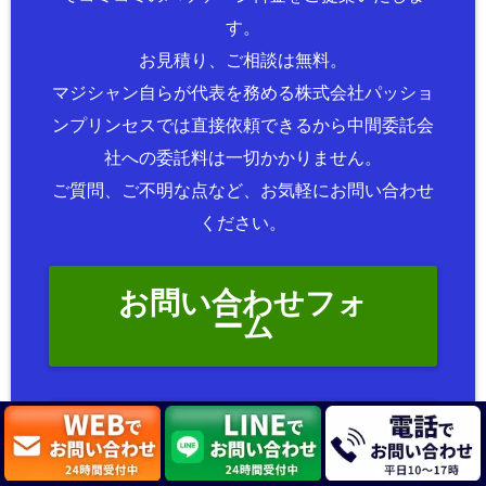
す。
お見積り、ご相談は無料。
マジシャン自らが代表を務める株式会社パッショ
ンプリンセスでは直接依頼できるから中間委託会
社への委託料は一切かかりません。
ご質問、ご不明な点など、お気軽にお問い合わせ
ください。
お問い合わせフォ
ーム
電話でお問い合わ
せする