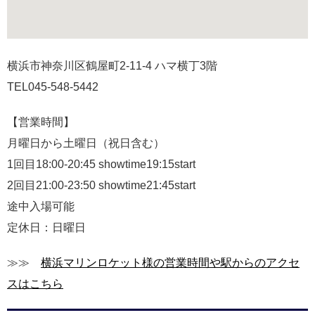
横浜市神奈川区鶴屋町2-11-4 ハマ横丁3階
TEL045-548-5442
【営業時間】
月曜日から土曜日（祝日含む）
1回目18:00-20:45 showtime19:15start
2回目21:00-23:50 showtime21:45start
途中入場可能
定休日：日曜日
≫≫
横浜マリンロケット様の営業時間や駅からのアクセ
スはこちら