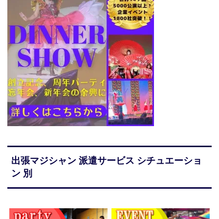
出張マジシャン 派遣サービス シチュエーショ
ン 別