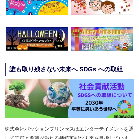
誰も取り残さない未来へ SDGs への取組
株式会社パッションプリンセスはエンターテイメントを通
して笑顔と希望が溢れる持続可能な未来を目指していま