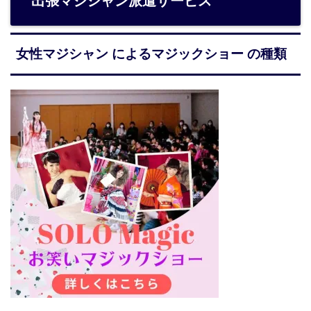
出張マジシャン派遣サービス
女性マジシャン によるマジックショー の種類