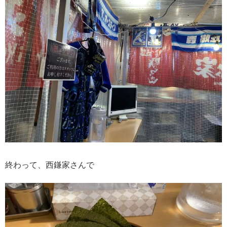
終わって、西鎌家さんで