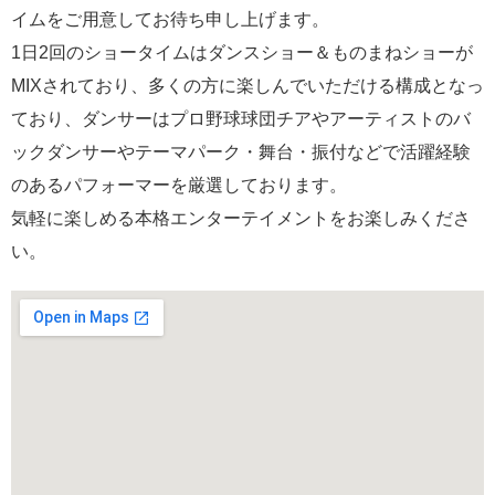
イムをご用意してお待ち申し上げます。
1日2回のショータイムはダンスショー＆ものまねショーが
MIXされており、多くの方に楽しんでいただける構成となっ
ており、ダンサーはプロ野球球団チアやアーティストのバ
ックダンサーやテーマパーク・舞台・振付などで活躍経験
のあるパフォーマーを厳選しております。
気軽に楽しめる本格エンターテイメントをお楽しみくださ
い。