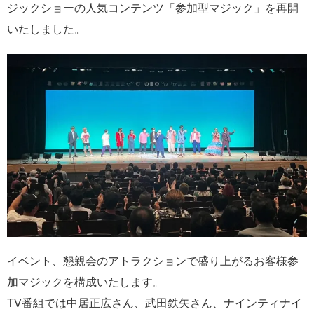
ジックショーの人気コンテンツ「参加型マジック」を再開
いたしました。
イベント、懇親会のアトラクションで盛り上がるお客様参
加マジックを構成いたします。
TV番組では中居正広さん、武田鉄矢さん、ナインティナイ