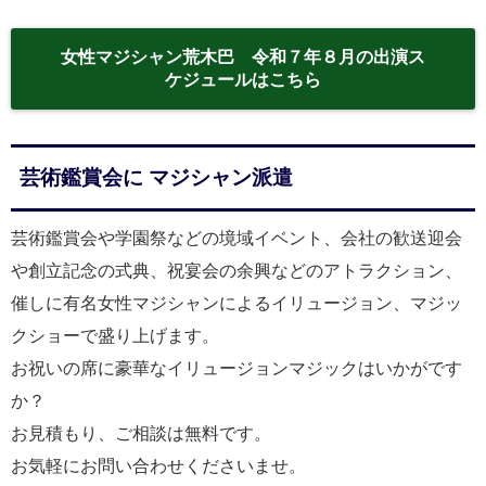
女性マジシャン荒木巴 令和７年８月の出演ス
ケジュールはこちら
芸術鑑賞会に マジシャン派遣
芸術鑑賞会や学園祭などの境域イベント、会社の歓送迎会
や創立記念の式典、祝宴会の余興などのアトラクション、
催しに有名女性マジシャンによるイリュージョン、マジッ
クショーで盛り上げます。
お祝いの席に豪華なイリュージョンマジックはいかがです
か？
お見積もり、ご相談は無料です。
お気軽にお問い合わせくださいませ。