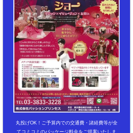
丸投げOK！ご予算内での交通費・諸経費等が全
てコミコミのパッケージ料金をご提案いたしま