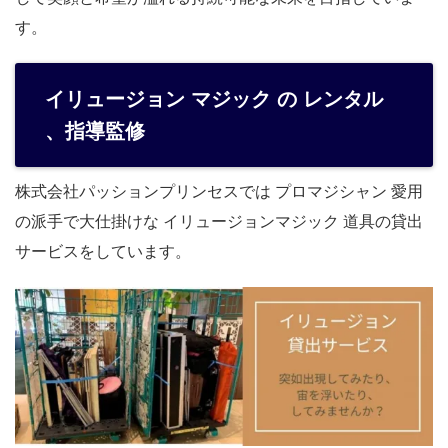
す。
イリュージョン マジック の レンタル
、指導監修
株式会社パッションプリンセスでは プロマジシャン 愛用
の派手で大仕掛けな イリュージョンマジック 道具の貸出
サービスをしています。