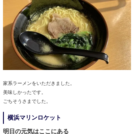
家系ラーメンをいただきました。
美味しかったです。
ごちそうさまでした。
横浜マリンロケット
明日の元気はここにある