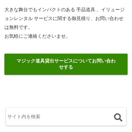
大きな舞台でもインパクトのある 手品道具 、イリュージ
ョンレンタル サービスに関する御見積り、お問い合わせ
は無料です。
お気軽にご連絡くださいませ。
マジック道具貸出サービスについてお問い合わ
せする