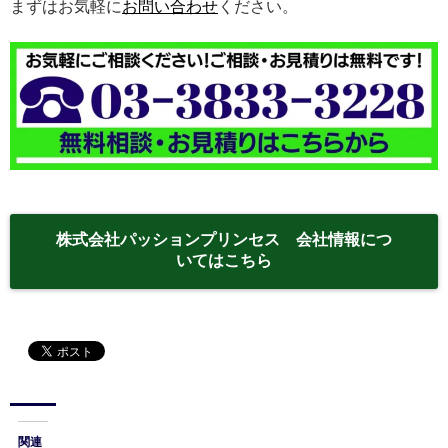
まずはお気軽に
お問い合わせ
ください。
株式会社パッションプリンセス 会社情報につ
いてはこちら
関連