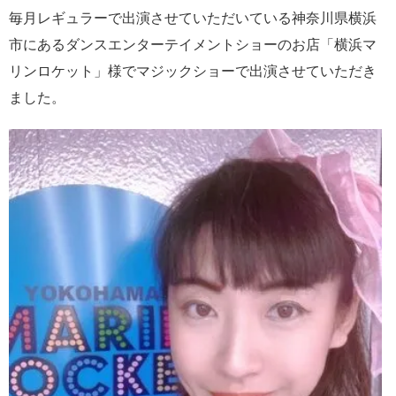
毎月レギュラーで出演させていただいている神奈川県横浜
市にあるダンスエンターテイメントショーのお店「横浜マ
リンロケット」様でマジックショーで出演させていただき
ました。