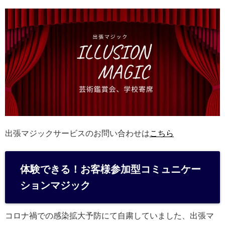
出張マジックサービスのお問い合わせは
こちら
体験できる！お客様参加型コミュニケー
ションマジック
コロナ禍での感染拡大予防にて自粛していました、出張マ