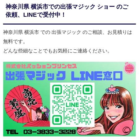
神奈川県 横浜市での出張マジック ショー のご
依頼、LINEで受付中！
神奈川県 横浜市 での 出張マジック のご相談、お見積りは
無料です。
どんな些細なことでもお気軽にご連絡ください。