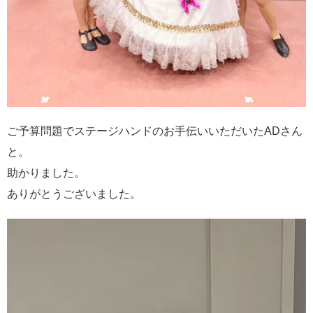
ご予算問題でステージハンドのお手伝いいただいたADさん
と。
助かりました。
ありがとうございました。