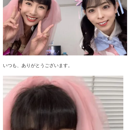
いつも、ありがとうございます。