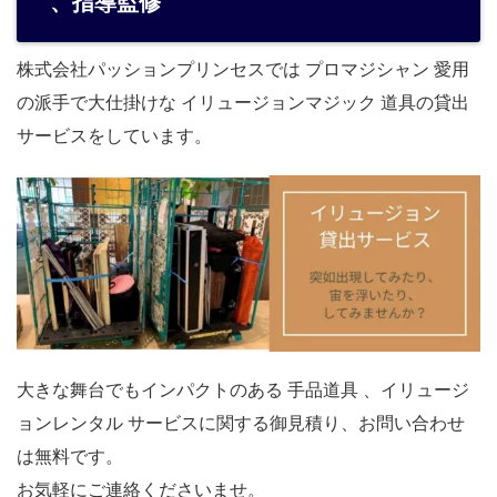
、指導監修
株式会社パッションプリンセスでは プロマジシャン 愛用
の派手で大仕掛けな イリュージョンマジック 道具の貸出
サービスをしています。
大きな舞台でもインパクトのある 手品道具 、イリュージ
ョンレンタル サービスに関する御見積り、お問い合わせ
は無料です。
お気軽にご連絡くださいませ。