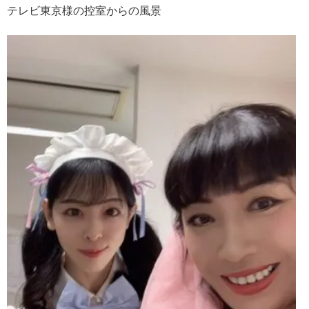
テレビ東京様の控室からの風景