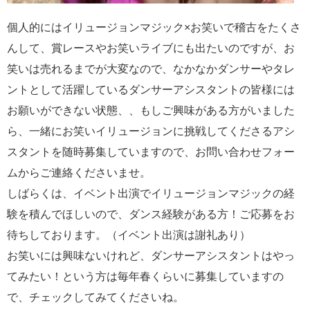
個人的にはイリュージョンマジック×お笑いで稽古をたくさ
んして、賞レースやお笑いライブにも出たいのですが、お
笑いは売れるまでが大変なので、なかなかダンサーやタレ
ントとして活躍しているダンサーアシスタントの皆様には
お願いができない状態、、もしご興味がある方がいました
ら、一緒にお笑いイリュージョンに挑戦してくださるアシ
スタントを随時募集していますので、お問い合わせフォー
ムからご連絡くださいませ。
しばらくは、イベント出演でイリュージョンマジックの経
験を積んでほしいので、ダンス経験がある方！ご応募をお
待ちしております。（イベント出演は謝礼あり）
お笑いには興味ないけれど、ダンサーアシスタントはやっ
てみたい！という方は毎年春くらいに募集していますの
で、チェックしてみてくださいね。