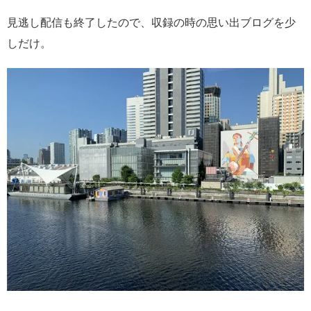
見逃し配信も終了したので、収録の時の思い出ブログを少
しだけ。