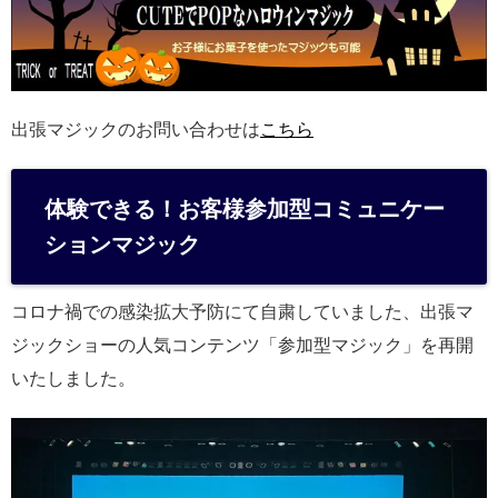
出張マジックのお問い合わせは
こちら
体験できる！お客様参加型コミュニケー
ションマジック
コロナ禍での感染拡大予防にて自粛していました、出張マ
ジックショーの人気コンテンツ「参加型マジック」を再開
いたしました。