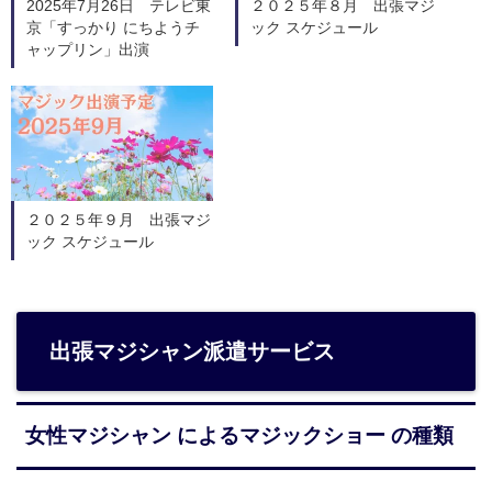
2025年7月26日 テレビ東
２０２５年８月 出張マジ
京「すっかり にちようチ
ック スケジュール
ャップリン」出演
２０２５年９月 出張マジ
ック スケジュール
出張マジシャン派遣サービス
女性マジシャン によるマジックショー の種類