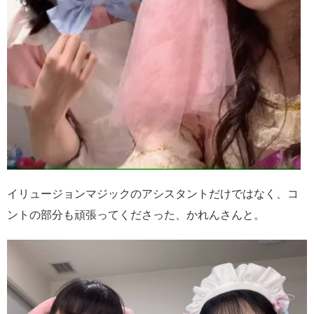
イリュージョンマジックのアシスタントだけではなく、コ
ントの部分も頑張ってくださった、かれんさんと。