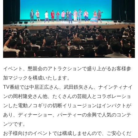
イベント、懇親会のアトラクションで盛り上がるお客様参
加マジックを構成いたします。
TV番組では中居正広さん、武田鉄矢さん、ナインティナイ
ンの岡村隆史さん他、たくさんの芸能人とコラボレーショ
ンした電動ノコギリの切断イリュージョンはインパクトが
あり、ディナーショー、パーティーの余興で人気のコンテ
ンツです。
お子様向けのイベントでは構成しませんので、ご安心くだ