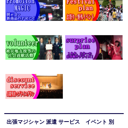
出張マジシャン 派遣 サービス イベント 別