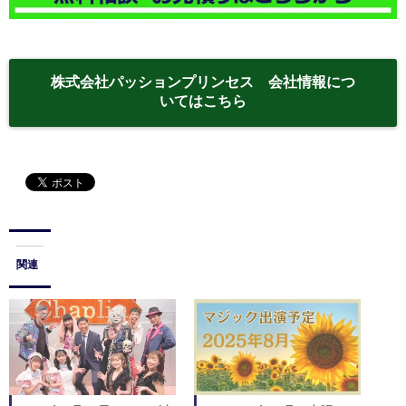
株式会社パッションプリンセス 会社情報につ
いてはこちら
関連