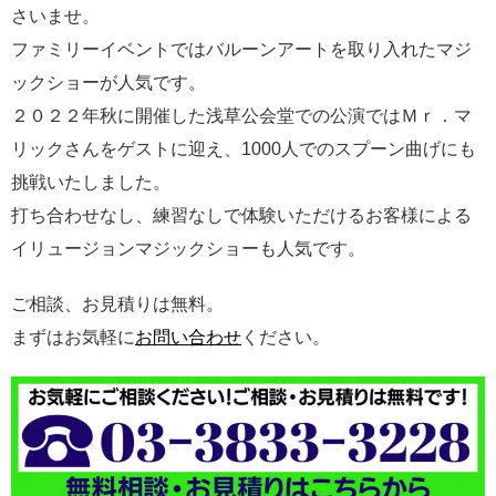
さいませ。
ファミリーイベントではバルーンアートを取り入れたマジ
ックショーが人気です。
２０２２年秋に開催した浅草公会堂での公演ではＭｒ．マ
リックさんをゲストに迎え、1000人でのスプーン曲げにも
挑戦いたしました。
打ち合わせなし、練習なしで体験いただけるお客様による
イリュージョンマジックショーも人気です。
ご相談、お見積りは無料。
まずはお気軽に
お問い合わせ
ください。