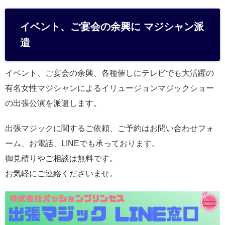
イベント、ご宴会の余興に マジシャン派
遣
イベント、ご宴会の余興、各種催しにテレビでも大活躍の
有名女性マジシャンによるイリュージョンマジックショー
の出張公演を派遣します。
出張マジックに関するご依頼、ご予約はお問い合わせフォ
ーム、お電話、LINEでも承っております。
御見積りやご相談は無料です。
お気軽にご連絡くださいませ。