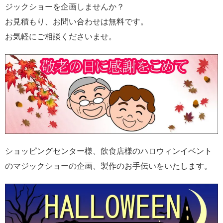
ジックショーを企画しませんか？
お見積もり、お問い合わせは無料です。
お気軽にご相談くださいませ。
ショッピングセンター様、飲食店様のハロウィンイベント
のマジックショーの企画、製作のお手伝いをいたします。