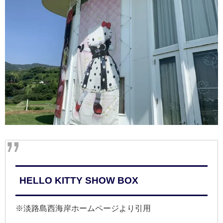
HELLO KITTY SHOW BOX
※淡路島西海岸ホームページより引用