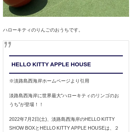
ハローキティのりんごのおうちです。
HELLO KITTY APPLE HOUSE
※淡路島西海岸ホームページより引用
淡路島西海岸に世界最大“ハローキティのリンゴのお
うち”が登場！！
2022年7月2日(土)、淡路島西海岸のHELLO KITTY
SHOW BOXとHELLO KITTY APPLE HOUSEは、２