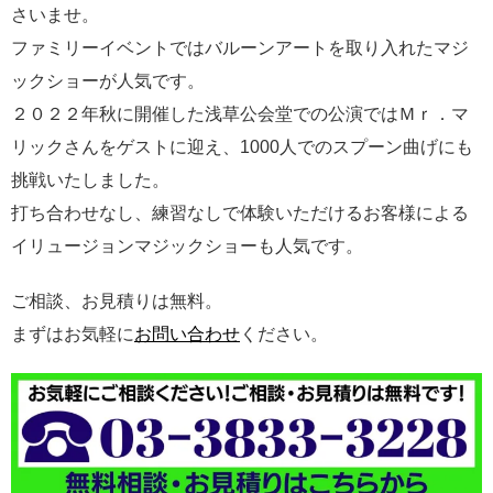
さいませ。
ファミリーイベントではバルーンアートを取り入れたマジ
ックショーが人気です。
２０２２年秋に開催した浅草公会堂での公演ではＭｒ．マ
リックさんをゲストに迎え、1000人でのスプーン曲げにも
挑戦いたしました。
打ち合わせなし、練習なしで体験いただけるお客様による
イリュージョンマジックショーも人気です。
ご相談、お見積りは無料。
まずはお気軽に
お問い合わせ
ください。