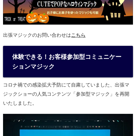
出張マジックのお問い合わせは
こちら
体験できる！お客様参加型コミュニケー
ションマジック
コロナ禍での感染拡大予防にて自粛していました、出張マ
ジックショーの人気コンテンツ「参加型マジック」を再開
いたしました。