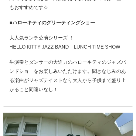
もおすすめです☆
■ハローキティのグリーティングショー
大人気ランチ公演シリーズ ！
HELLO KITTY JAZZ BAND LUNCH TIME SHOW
生演奏とダンサーの大迫力のハローキティのジャズバ
ンドショーをお楽しみいただけます。聞きなじみのあ
る楽曲がジャズテイストなり大人から子供まで盛り上
がること間違いなし！