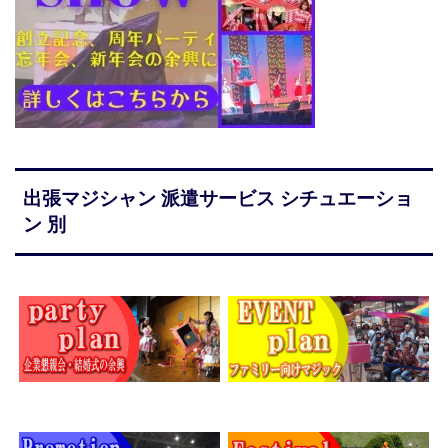
出張マジシャン 派遣サービス シチュエーショ
ン 別