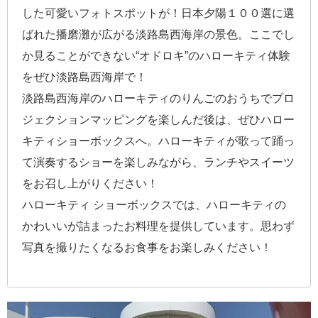
した可愛いフォトスポットが！日本夕陽１００選に選
ばれた播磨灘が広がる淡路島西海岸の景色。ここでし
か見ることができない“オドロキ”のハローキティ体験
をぜひ淡路島西海岸で！
淡路島西海岸のハローキティのりんごのおうちでプロ
ジェクションマッピングを楽しんだ後は、ぜひハロー
キティショーボックスへ。ハローキティが歌って踊っ
て演奏するショーを楽しみながら、ランチやスイーツ
をお召し上がりください！
ハローキティ ショーボックスでは、ハローキティの
かわいいが詰まったお料理を提供しています。思わず
写真を撮りたくなるお食事をお楽しみください！