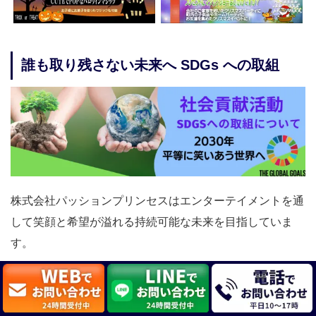
誰も取り残さない未来へ SDGs への取組
株式会社パッションプリンセスはエンターテイメントを通
して笑顔と希望が溢れる持続可能な未来を目指していま
す。
イリュージョン マジック の レンタル