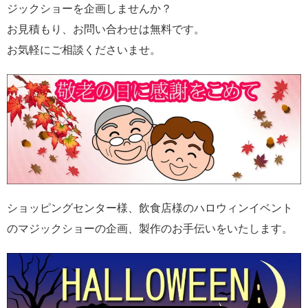
ジックショーを企画しませんか？
お見積もり、お問い合わせは無料です。
お気軽にご相談くださいませ。
ショッピングセンター様、飲食店様のハロウィンイベント
のマジックショーの企画、製作のお手伝いをいたします。