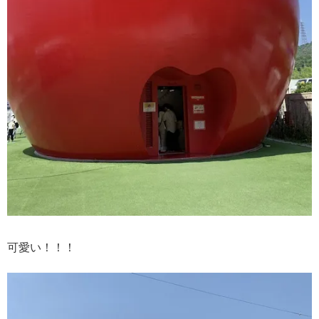
可愛い！！！