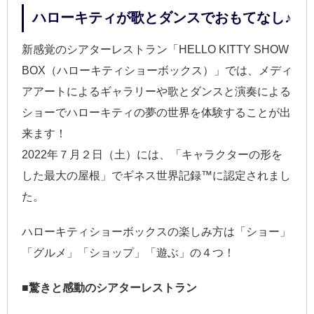
ハローキティが歌とダンスでおもてなし♪
新感覚のシアターレストラン「HELLO KITTY SHOW
BOX（ハローキティショーボックス）」では、メディ
アアートによるギャラリーや歌とダンスと演奏による
ショーでハローキティの夢の世界を体験することが出
来ます！
2022年７月２日（土）には、「キャラクターの形を
した最大の屋根」でギネス世界記録™に認定されまし
た。
ハローキティショーボックスの楽しみ方は「ショー」
「グルメ」「ショップ」「遊ぶ」の４つ！
■驚きと感動のシアターレストラン