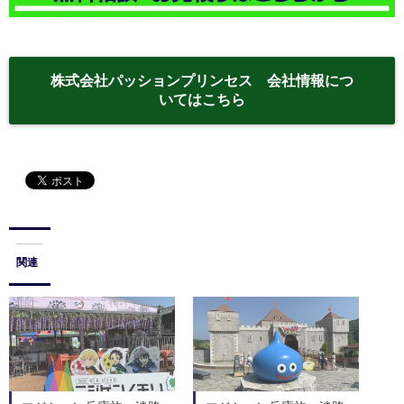
株式会社パッションプリンセス 会社情報につ
いてはこちら
関連