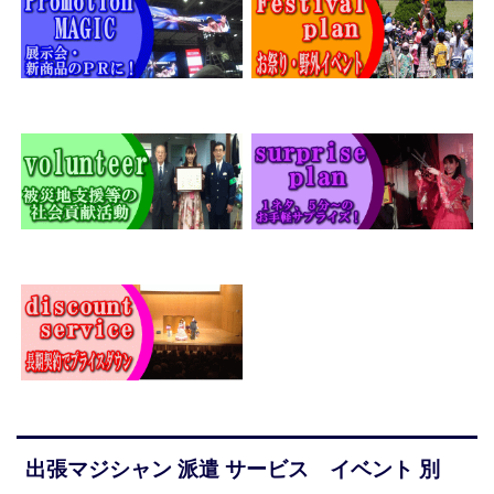
出張マジシャン 派遣 サービス イベント 別