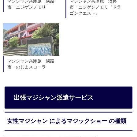
マジシャン兵庫旅 淡路
マジシャン兵庫旅 淡路
市・ニジゲンノモリ
市・ニジゲンノモリ『ドラ
ゴンクエスト』
マジシャン兵庫旅 淡路
市・のじまスコーラ
出張マジシャン派遣サービス
女性マジシャン によるマジックショー の種類