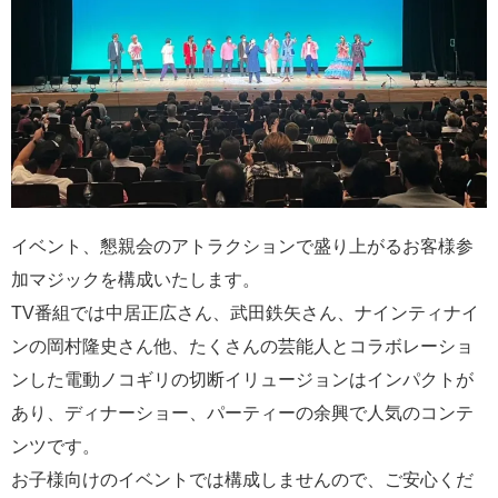
イベント、懇親会のアトラクションで盛り上がるお客様参
加マジックを構成いたします。
TV番組では中居正広さん、武田鉄矢さん、ナインティナイ
ンの岡村隆史さん他、たくさんの芸能人とコラボレーショ
ンした電動ノコギリの切断イリュージョンはインパクトが
あり、ディナーショー、パーティーの余興で人気のコンテ
ンツです。
お子様向けのイベントでは構成しませんので、ご安心くだ