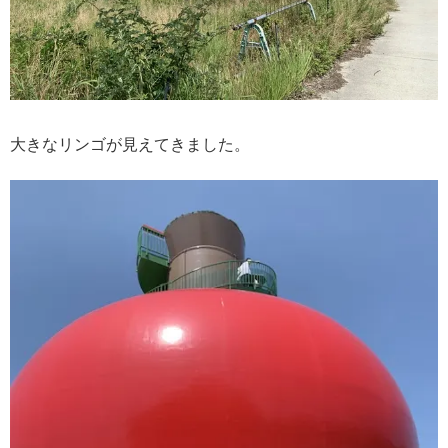
大きなリンゴが見えてきました。