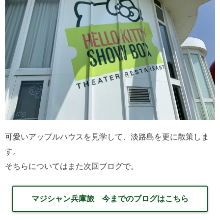
可愛いアップルハウスを見学して、淡路島を更に散策しま
す。
そちらについてはまた次回ブログで。
マジシャン兵庫旅 今までのブログはこちら