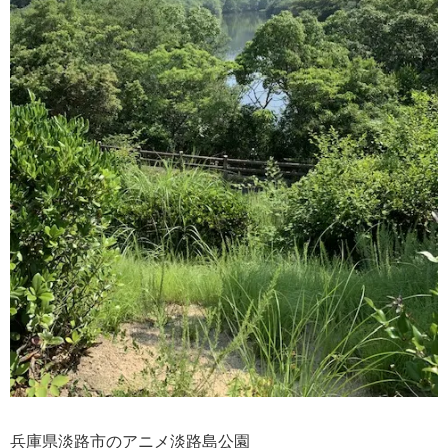
兵庫県淡路市のアニメ淡路島公園