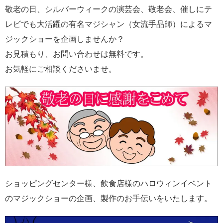
敬老の日、シルバーウィークの演芸会、敬老会、催しにテ
レビでも大活躍の有名マジシャン（女流手品師）によるマ
ジックショーを企画しませんか？
お見積もり、お問い合わせは無料です。
お気軽にご相談くださいませ。
ショッピングセンター様、飲食店様のハロウィンイベント
のマジックショーの企画、製作のお手伝いをいたします。