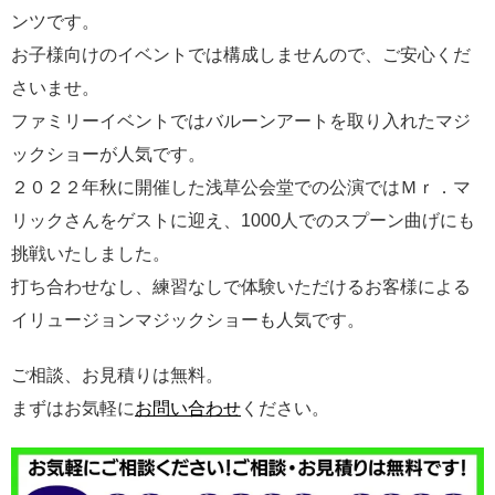
ンツです。
お子様向けのイベントでは構成しませんので、ご安心くだ
さいませ。
ファミリーイベントではバルーンアートを取り入れたマジ
ックショーが人気です。
２０２２年秋に開催した浅草公会堂での公演ではＭｒ．マ
リックさんをゲストに迎え、1000人でのスプーン曲げにも
挑戦いたしました。
打ち合わせなし、練習なしで体験いただけるお客様による
イリュージョンマジックショーも人気です。
ご相談、お見積りは無料。
まずはお気軽に
お問い合わせ
ください。