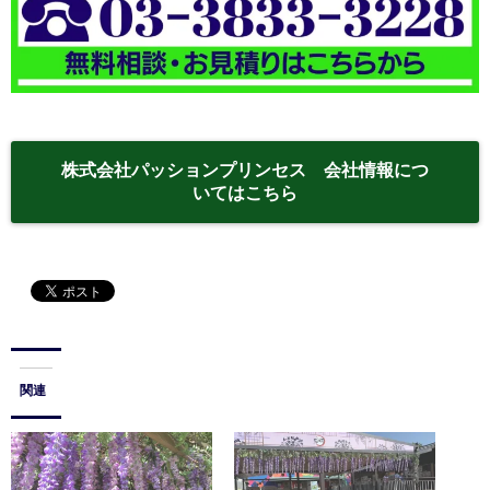
株式会社パッションプリンセス 会社情報につ
いてはこちら
関連