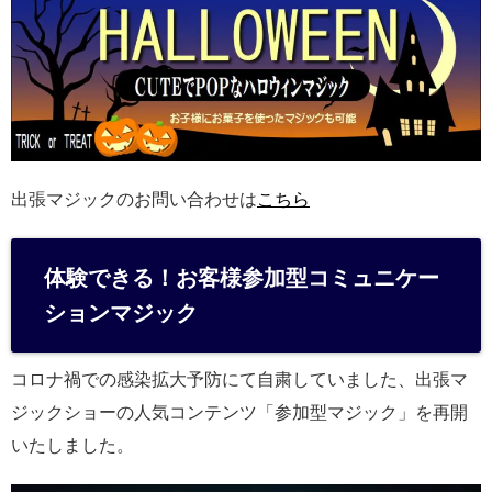
出張マジックのお問い合わせは
こちら
体験できる！お客様参加型コミュニケー
ションマジック
コロナ禍での感染拡大予防にて自粛していました、出張マ
ジックショーの人気コンテンツ「参加型マジック」を再開
いたしました。