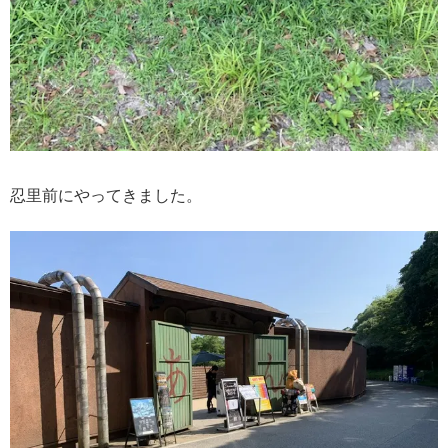
忍里前にやってきました。