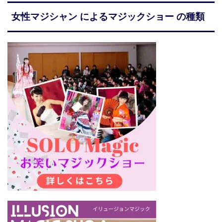
女性マジシャン によるマジックショー の種類