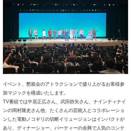
イベント、懇親会のアトラクションで盛り上がるお客様参
加マジックを構成いたします。
TV番組では中居正広さん、武田鉄矢さん、ナインティナイ
ンの岡村隆史さん他、たくさんの芸能人とコラボレーショ
ンした電動ノコギリの切断イリュージョンはインパクトが
あり、ディナーショー、パーティーの余興で人気のコンテ