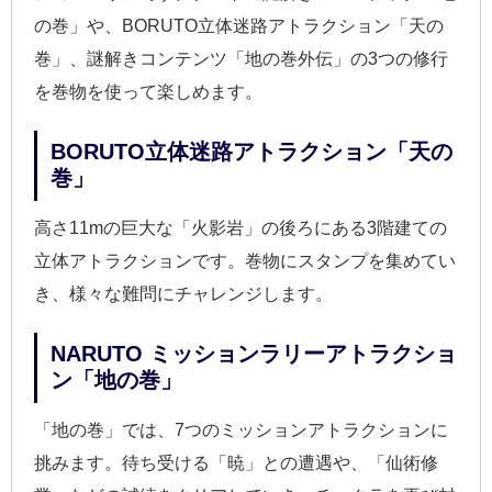
の巻」や、BORUTO立体迷路アトラクション「天の
巻」、謎解きコンテンツ「地の巻外伝」の3つの修行
を巻物を使って楽しめます。
BORUTO立体迷路アトラクション「天の
巻」
高さ11mの巨大な「火影岩」の後ろにある3階建ての
立体アトラクションです。巻物にスタンプを集めてい
き、様々な難問にチャレンジします。
NARUTO ミッションラリーアトラクショ
ン「地の巻」
「地の巻」では、7つのミッションアトラクションに
挑みます。待ち受ける「暁」との遭遇や、「仙術修