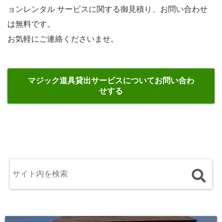
ョンレンタル サービスに関する御見積り、お問い合わせ
は無料です。
お気軽にご連絡くださいませ。
マジック道具貸出サービスについてお問い合わ
せする