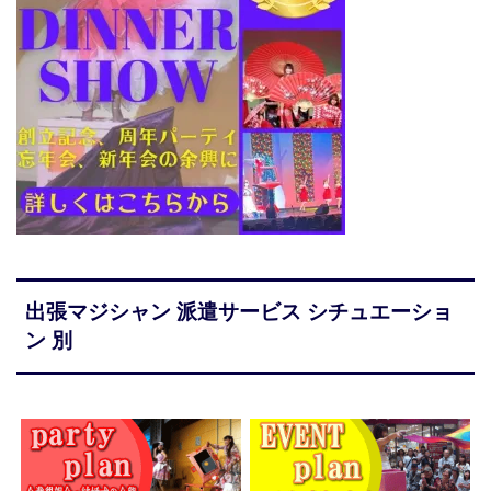
出張マジシャン 派遣サービス シチュエーショ
ン 別