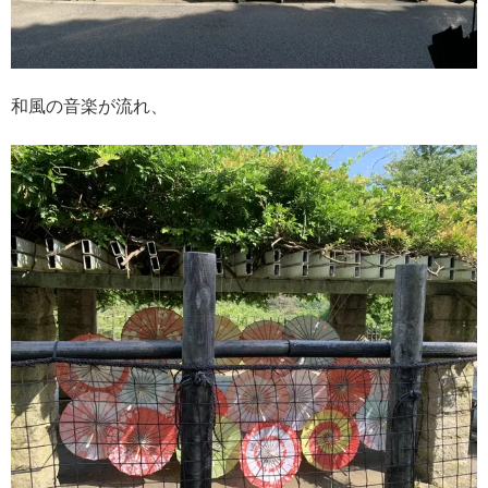
和風の音楽が流れ、