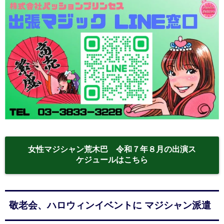
女性マジシャン荒木巴 令和７年８月の出演ス
ケジュールはこちら
敬老会、ハロウィンイベントに マジシャン派遣