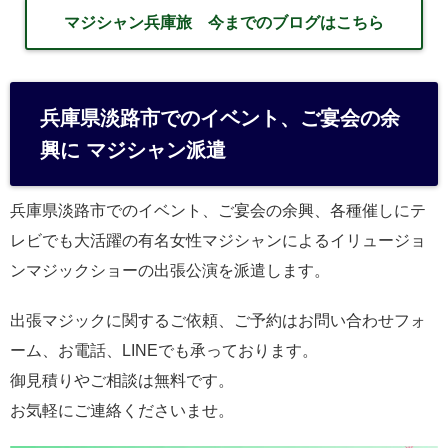
マジシャン兵庫旅 今までのブログはこちら
兵庫県淡路市でのイベント、ご宴会の余
興に マジシャン派遣
兵庫県淡路市でのイベント、ご宴会の余興、各種催しにテ
レビでも大活躍の有名女性マジシャンによるイリュージョ
ンマジックショーの出張公演を派遣します。
出張マジックに関するご依頼、ご予約はお問い合わせフォ
ーム、お電話、LINEでも承っております。
御見積りやご相談は無料です。
お気軽にご連絡くださいませ。