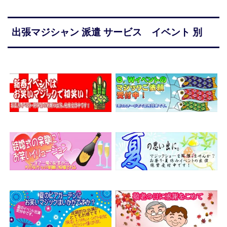
出張マジシャン 派遣 サービス イベント 別