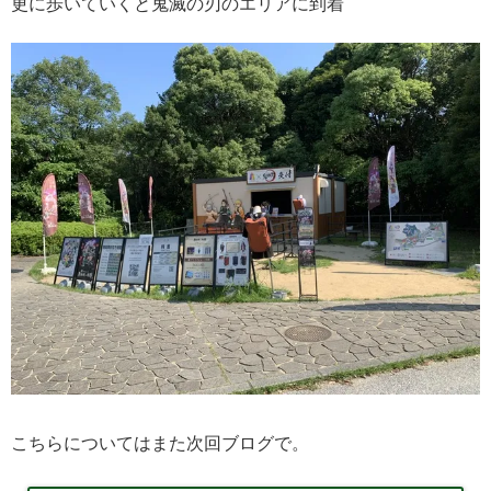
更に歩いていくと鬼滅の刃のエリアに到着
こちらについてはまた次回ブログで。