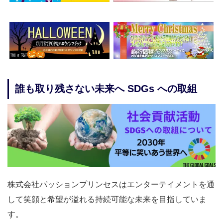
誰も取り残さない未来へ SDGs への取組
株式会社パッションプリンセスはエンターテイメントを通
して笑顔と希望が溢れる持続可能な未来を目指していま
す。