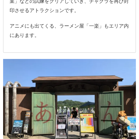
業」などの試練をクリアしていき、チャクラを再び封
印させるアトラクションです。
アニメにも出てくる、ラーメン屋「一楽」もエリア内
にあります。