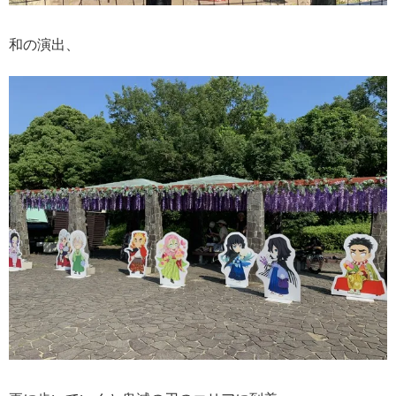
和の演出、