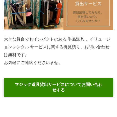
大きな舞台でもインパクトのある 手品道具 、イリュージ
ョンレンタル サービスに関する御見積り、お問い合わせ
は無料です。
お気軽にご連絡くださいませ。
マジック道具貸出サービスについてお問い合わ
せする