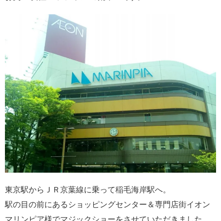
東京駅からＪＲ京葉線に乗って稲毛海岸駅へ。
駅の目の前にあるショッピングセンター＆専門店街イオン
マリンピア様でマジックショーをさせていただきました。