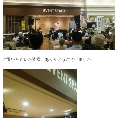
ご覧いただいた皆様、ありがとうございました。