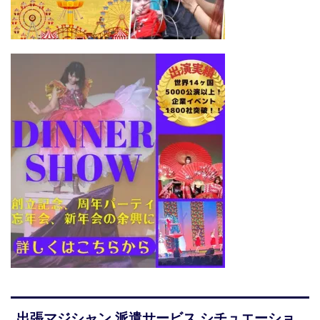
出張マジシャン 派遣サービス シチュエーショ