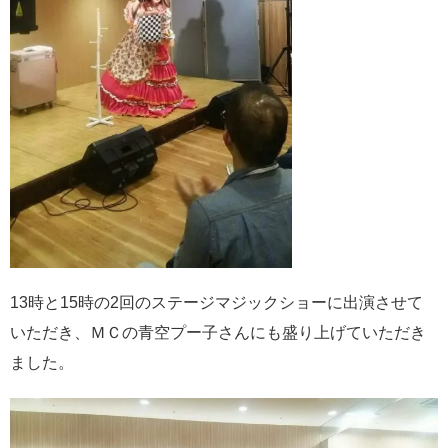
13時と15時の2回のステージマジックショーに出演させて
いただき、ＭＣの青空プー子さんにも盛り上げていただき
ました。