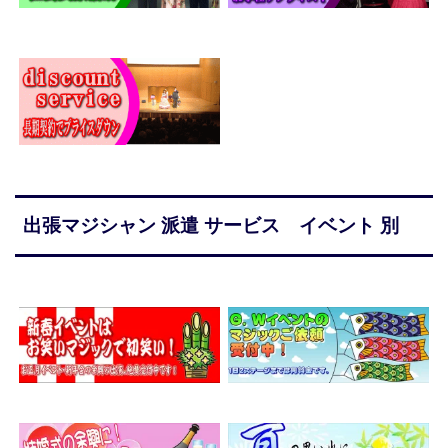
出張マジシャン 派遣 サービス イベント 別