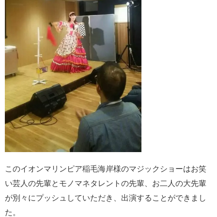
このイオンマリンピア稲毛海岸様のマジックショーはお笑
い芸人の先輩とモノマネタレントの先輩、お二人の大先輩
が別々にプッシュしていただき、出演することができまし
た。