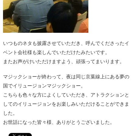
いつものネタも披露させていただき、呼んでくださったイ
ベント会社様も楽しんでいただけたみたいです。
またお声がけいただけますよう、頑張ってまいります。
マジックショーが終わって、夜は同じ京葉線上にある夢の
国でイリュージョンマジックショー。
こちらも色々な方によくしていただき、アトラクションと
してのイリュージョンをお楽しみいただけることができま
した。
お世話になった皆々様、ありがとうございました。