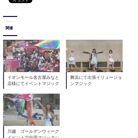
関連
イオンモール名古屋みなと
舞浜にて出張イリュージョ
店様にてイベントマジック
ンマジック
川越 ゴールデンウィーク
イベントで出張マジックシ