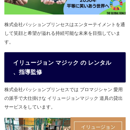
株式会社パッションプリンセスはエンターテイメントを通
して笑顔と希望が溢れる持続可能な未来を目指していま
す。
イリュージョン マジック の レンタル
、指導監修
株式会社パッションプリンセスでは プロマジシャン 愛用
の派手で大仕掛けな イリュージョンマジック 道具の貸出
サービスをしています。