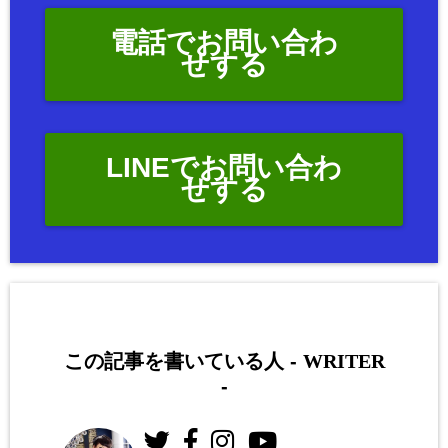
電話でお問い合わ
せする
LINEでお問い合わ
せする
この記事を書いている人 -
WRITER
-