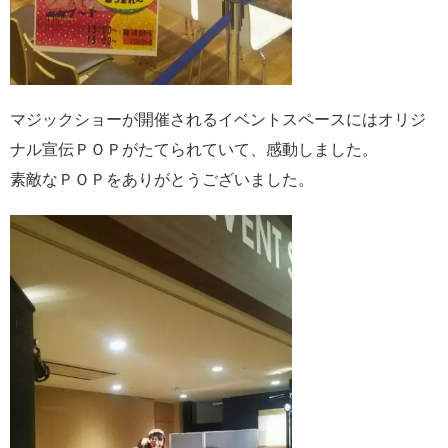
マジックショーが開催されるイベントスペースにはオリジ
ナル宣伝ＰＯＰがたてられていて、感動しました。
素敵なＰＯＰをありがとうございました。