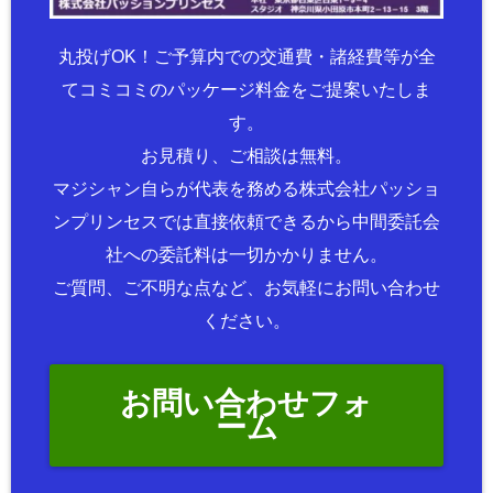
丸投げOK！ご予算内での交通費・諸経費等が全
てコミコミのパッケージ料金をご提案いたしま
す。
お見積り、ご相談は無料。
マジシャン自らが代表を務める株式会社パッショ
ンプリンセスでは直接依頼できるから中間委託会
社への委託料は一切かかりません。
ご質問、ご不明な点など、お気軽にお問い合わせ
ください。
お問い合わせフォ
ーム