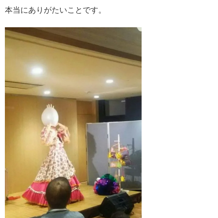
本当にありがたいことです。