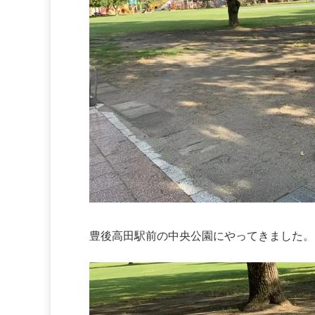
豊後高田駅前の中央公園にやってきました。