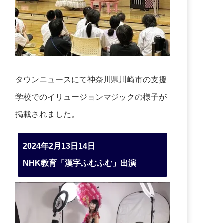
タウンニュースにて神奈川県川崎市の支援
学校でのイリュージョンマジックの様子が
掲載されました。
2024年2月13日14日
NHK教育「漢字ふむふむ」出演