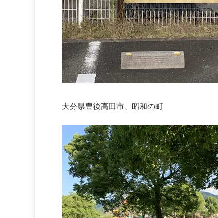
大分県豊後高田市、昭和の町