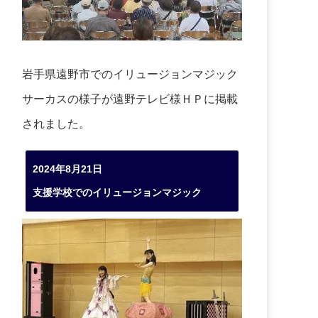
岩手県遠野市でのイリュージョンマジック
サーカスの様子が遠野テレビ様ＨＰに掲載
されました。
2024年8月21日
支援学校でのイリュージョンマジック