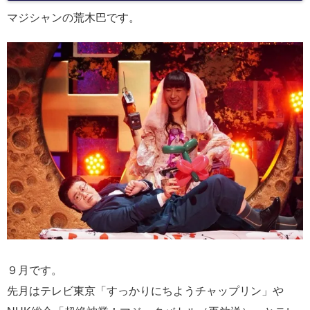
マジシャンの荒木巴です。
９月です。
先月はテレビ東京「すっかりにちようチャップリン」や