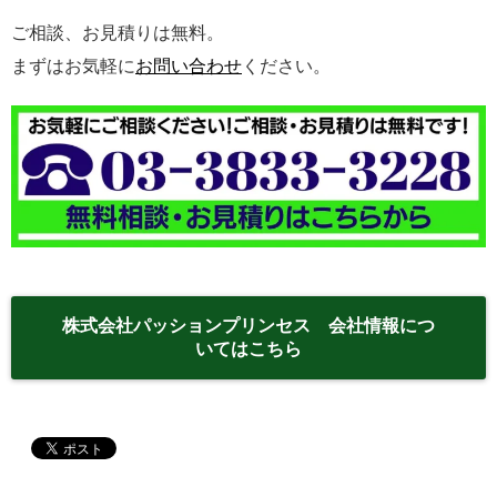
ご相談、お見積りは無料。
まずはお気軽に
お問い合わせ
ください。
株式会社パッションプリンセス 会社情報につ
いてはこちら