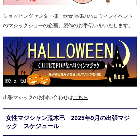
ショッピングセンター様、飲食店様のハロウィンイベント
のマジックショーの企画、製作のお手伝いをいたします。
出張マジックのお問い合わせは
こちら
女性マジシャン荒木巴 2025年9月の出張マジ
ック スケジュール