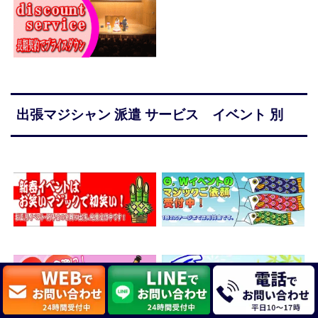
出張マジシャン 派遣 サービス イベント 別