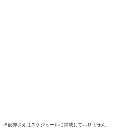
※仮押さえはスケジュールに掲載しておりません。