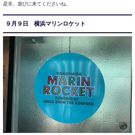
是非、遊びに来てくださいね。
９月９日 横浜マリンロケット