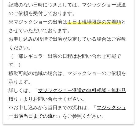
記載のない日時につきましては、マジックショー派遣
のご依頼を受付しております。
※マジックショーの出演は
１日１現場限定の先着順
と
させていただいております。
お申し込みの段階で出演が決定している場合はご容赦
ください。
（一部レギュラー出演の日程はお問い合わせ可能で
す。）
移動可能の地域の場合は、マジックショーのご依頼を
承ります。
詳しくは、「
マジックショー派遣の無料相談・無料見
積り
」よりお問い合わせください。
※お申し込みから当日までの流れは、「
マジックショ
ー出演当日までの流れ
」をご参照ください。