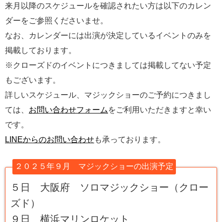
来月以降のスケジュールを確認されたい方は以下のカレン
ダーをご参照くださいませ。
なお、カレンダーには出演が決定しているイベントのみを
掲載しております。
※クローズドのイベントにつきましては掲載してない予定
もございます。
詳しいスケジュール、マジックショーのご予約につきまし
ては、
お問い合わせフォーム
をご利用いただきますと幸い
です。
LINEからのお問い合わせ
も承っております。
２０２５年９月 マジックショーの出演予定
５日 大阪府 ソロマジックショー（クロー
ズド）
９日 横浜マリンロケット