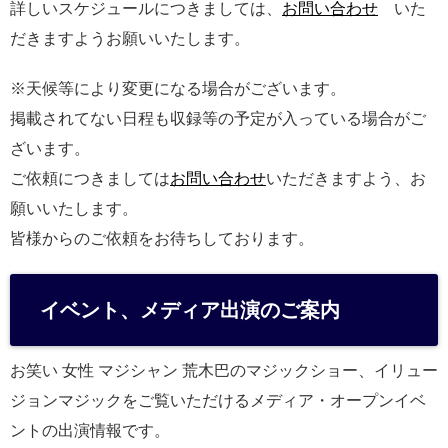
詳しいスケジュールにつきましては、
お問い合わせ
いた
だきますようお願いいたします。
※天候等により変更になる場合がございます。
掲載されてない日程も収録等の予定が入っている場合がご
ざいます。
ご依頼につきましては
お問い合わせ
いただきますよう、お
願いいたします。
皆様からのご依頼をお待ちしております。
イベント、メディア出演のご案内
お笑い 女性 マジシャン 荒木巴のマジックショー、イリュー
ジョンマジックをご覧いただけるメディア・オープンイベ
ントの出演情報です。