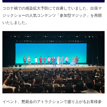
コロナ禍での感染拡大予防にて自粛していました、出張マ
ジックショーの人気コンテンツ「参加型マジック」を再開
いたしました。
イベント、懇親会のアトラクションで盛り上がるお客様参