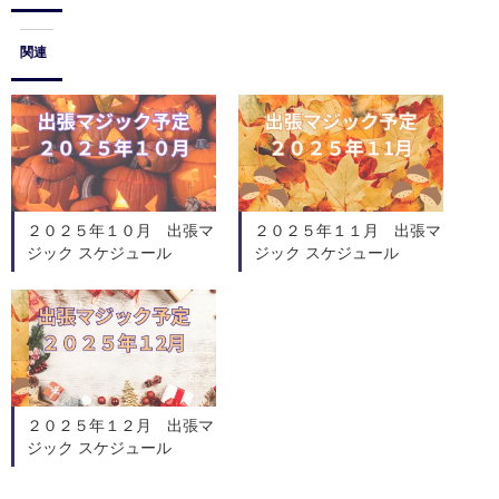
関連
２０２５年１０月 出張マ
２０２５年１１月 出張マ
ジック スケジュール
ジック スケジュール
２０２５年１２月 出張マ
ジック スケジュール