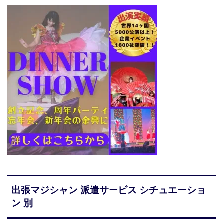
出張マジシャン 派遣サービス シチュエーショ
ン 別