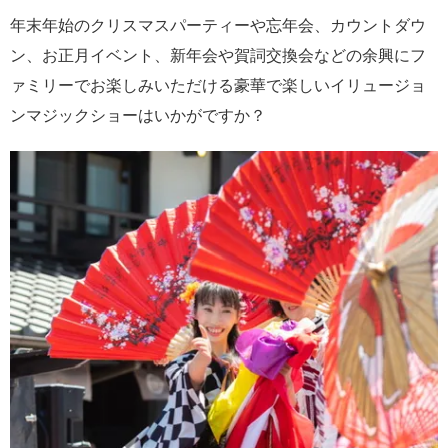
年末年始のクリスマスパーティーや忘年会、カウントダウ
ン、お正月イベント、新年会や賀詞交換会などの余興にフ
ァミリーでお楽しみいただける豪華で楽しいイリュージョ
ンマジックショーはいかがですか？