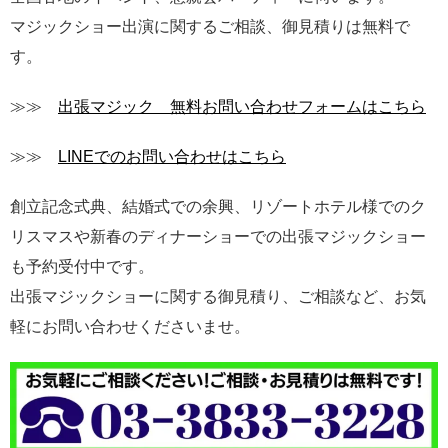
マジックショー出演に関するご相談、御見積りは無料で
す。
≫≫
出張マジック 無料お問い合わせフォームはこちら
≫≫
LINEでのお問い合わせはこちら
創立記念式典、結婚式での余興、リゾートホテル様でのク
リスマスや新春のディナーショーでの出張マジックショー
も予約受付中です。
出張マジックショーに関する御見積り、ご相談など、お気
軽にお問い合わせくださいませ。