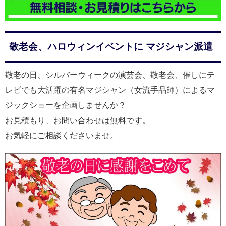
敬老会、ハロウィンイベントに マジシャン派遣
敬老の日、シルバーウィークの演芸会、敬老会、催しにテ
レビでも大活躍の有名マジシャン（女流手品師）によるマ
ジックショーを企画しませんか？
お見積もり、お問い合わせは無料です。
お気軽にご相談くださいませ。