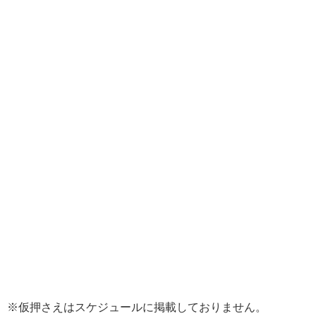
※仮押さえはスケジュールに掲載しておりません。