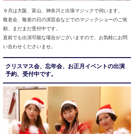
９月は大阪、富山、神奈川と出張マジックで伺います。
敬老会、敬老の日の演芸会などでのマジックショーのご依
頼、まだまだ受付中です。
直前でも出演可能な場合がございますので、お気軽にお問
い合わせくださいませ。
クリスマス会、忘年会、お正月イベントの出演
予約、受付中です。