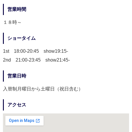
営業時間
１８時～
ショータイム
1st 18:00-20:45 show19:15-
2nd 21:00-23:45 show21:45-
営業日時
入替制月曜日から土曜日（祝日含む）
アクセス