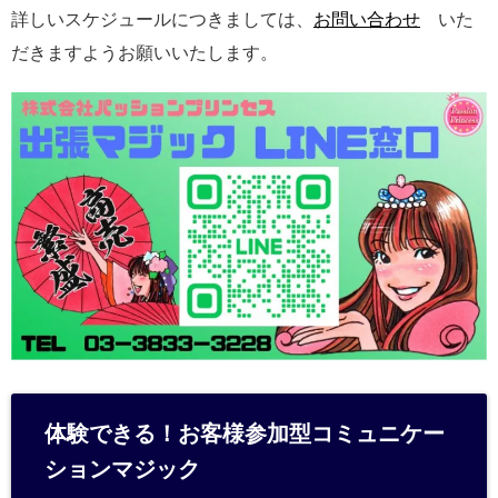
詳しいスケジュールにつきましては、
お問い合わせ
いた
だきますようお願いいたします。
体験できる！お客様参加型コミュニケー
ションマジック