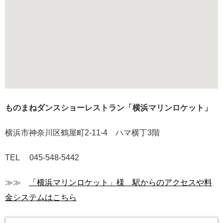
ものまねダンスショーレストラン「横浜マリンロケット」
横浜市神奈川区鶴屋町2-11-4 ハマ横丁3階
TEL 045-548-5442
≫≫
「横浜マリンロケット」様 駅からのアクセスや料
金システムはこちら