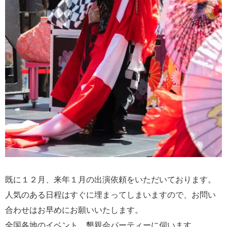
既に１２月、来年１月の出演依頼をいただいております。
人気のある日程はすぐに埋まってしまいますので、お問い
合わせはお早めにお願いいたします。
全国各地のイベント、懇親会パーティーに伺います。