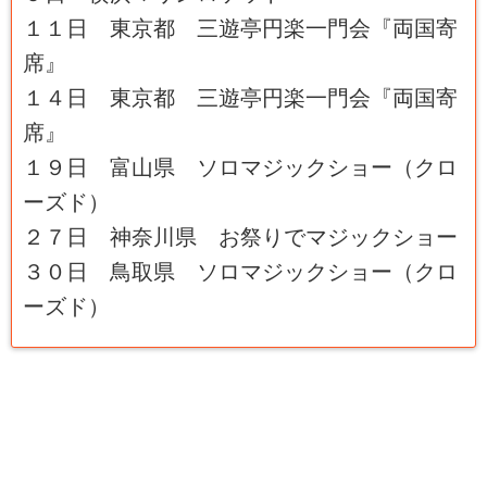
１１日 東京都 三遊亭円楽一門会『両国寄
席』
１４日 東京都 三遊亭円楽一門会『両国寄
席』
１９日 富山県 ソロマジックショー（クロ
ーズド）
２７日 神奈川県 お祭りでマジックショー
３０日 鳥取県 ソロマジックショー（クロ
ーズド）