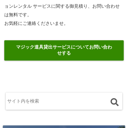
ョンレンタル サービスに関する御見積り、お問い合わせ
は無料です。
お気軽にご連絡くださいませ。
マジック道具貸出サービスについてお問い合わ
せする