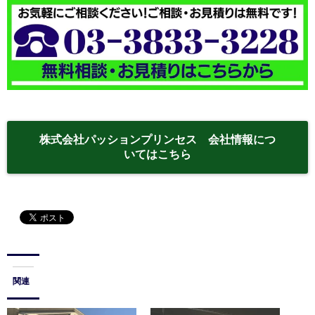
株式会社パッションプリンセス 会社情報につ
いてはこちら
関連