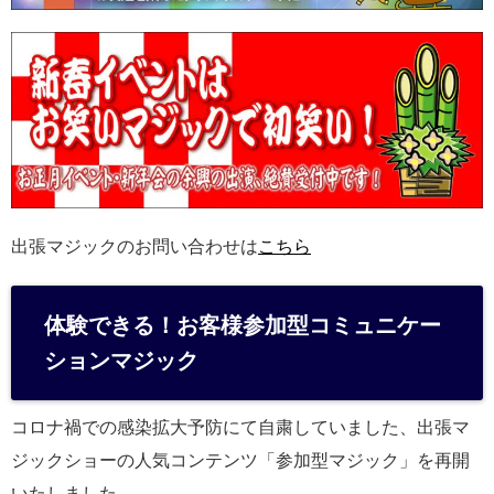
出張マジックのお問い合わせは
こちら
体験できる！お客様参加型コミュニケー
ションマジック
コロナ禍での感染拡大予防にて自粛していました、出張マ
ジックショーの人気コンテンツ「参加型マジック」を再開
いたしました。