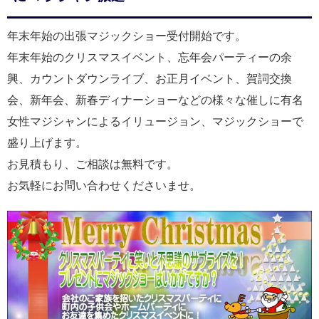
年末年始の出張マジックショー受付開始です。
年末年始のクリスマスイベント、忘年会パーティーの余
興、カウントダウンライブ、お正月イベント、賀詞交換
会、新年会、新春ディナーショーなどの様々な催しに有名
女性マジシャンによるイリュージョン、マジックショーで
盛り上げます。
お見積もり、ご相談は無料です。
お気軽にお問い合わせくださいませ。