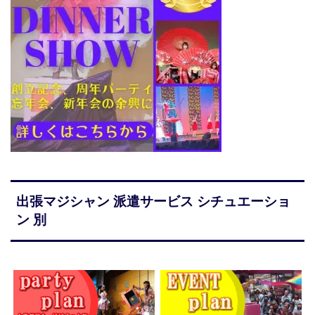
出張マジシャン 派遣サービス シチュエーショ
ン 別