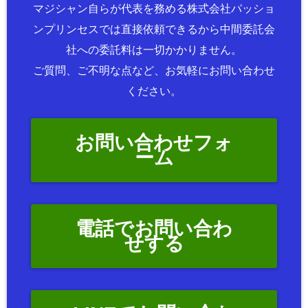
マジシャン自らが代表を務める株式会社パッショ
ンプリンセスでは直接依頼できるから中間委託会
社への委託料は一切かかりません。
ご質問、ご不明な点など、お気軽にお問い合わせ
ください。
お問い合わせフォ
ーム
電話でお問い合わ
せする