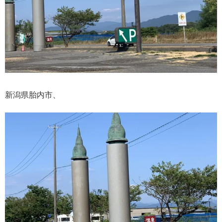
新潟県胎内市、