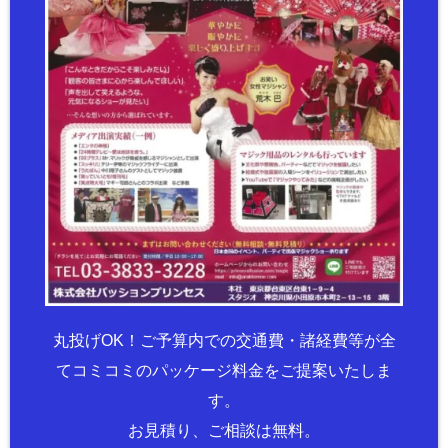
丸投げOK！ご予算内での交通費・諸経費等が全
てコミコミのパッケージ料金をご提案いたしま
す。
お見積り、ご相談は無料。