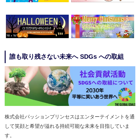
誰も取り残さない未来へ SDGs への取組
株式会社パッションプリンセスはエンターテイメントを通
して笑顔と希望が溢れる持続可能な未来を目指していま
す。