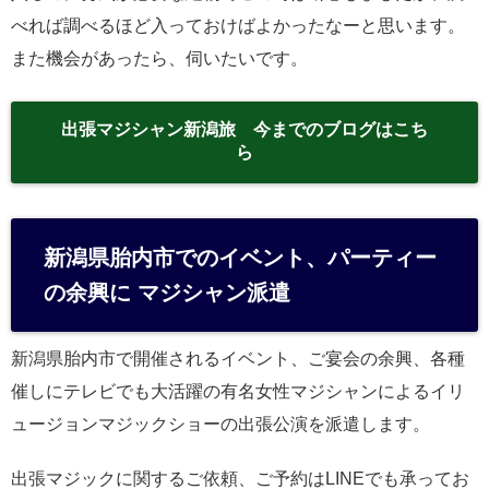
べれば調べるほど入っておけばよかったなーと思います。
また機会があったら、伺いたいです。
出張マジシャン新潟旅 今までのブログはこち
ら
新潟県胎内市でのイベント、パーティー
の余興に マジシャン派遣
新潟県胎内市で開催されるイベント、ご宴会の余興、各種
催しにテレビでも大活躍の有名女性マジシャンによるイリ
ュージョンマジックショーの出張公演を派遣します。
出張マジックに関するご依頼、ご予約はLINEでも承ってお