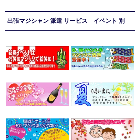
出張マジシャン 派遣 サービス イベント 別