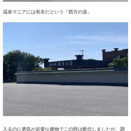
温泉マニアには有名だという「西方の湯」
入るのに勇気が必要な建物でこの時は断念しましたが、調