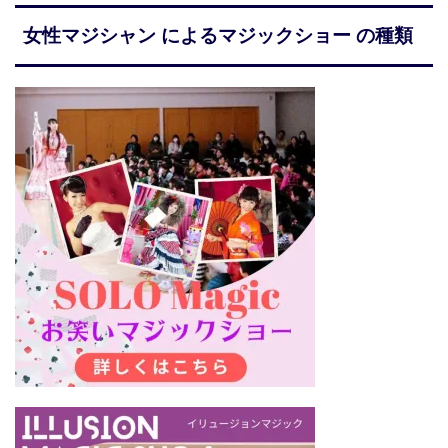
女性マジシャン によるマジックショー の種類