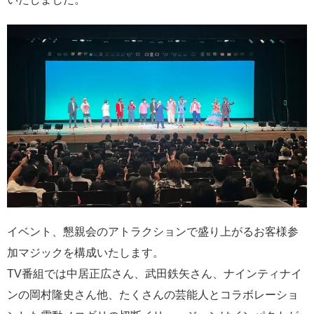
イベント、懇親会のアトラクションで盛り上がるお客様参
加マジックを構成いたします。
TV番組では中居正広さん、武田鉄矢さん、ナインティナイ
ンの岡村隆史さん他、たくさんの芸能人とコラボレーショ