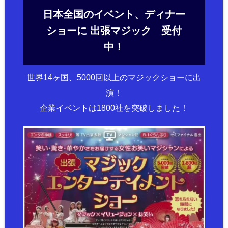
日本全国のイベント、ディナー
ショーに 出張マジック 受付
中！
世界14ヶ国、5000回以上のマジックショーに出
演！
企業イベントは1800社を突破しました！