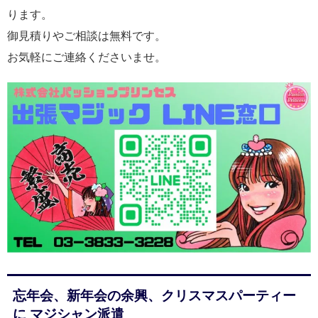
ります。
御見積りやご相談は無料です。
お気軽にご連絡くださいませ。
忘年会、新年会の余興、クリスマスパーティー
に マジシャン派遣