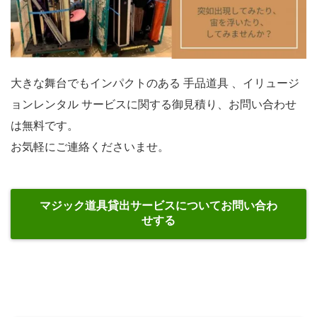
大きな舞台でもインパクトのある 手品道具 、イリュージ
ョンレンタル サービスに関する御見積り、お問い合わせ
は無料です。
お気軽にご連絡くださいませ。
マジック道具貸出サービスについてお問い合わ
せする