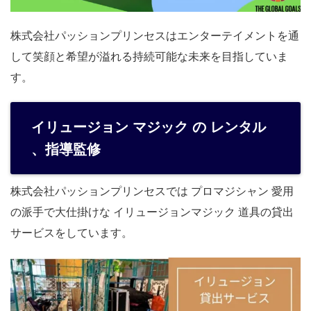
株式会社パッションプリンセスはエンターテイメントを通
して笑顔と希望が溢れる持続可能な未来を目指していま
す。
イリュージョン マジック の レンタル
、指導監修
株式会社パッションプリンセスでは プロマジシャン 愛用
の派手で大仕掛けな イリュージョンマジック 道具の貸出
サービスをしています。