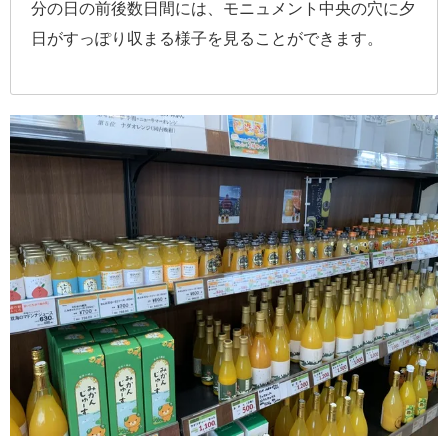
分の日の前後数日間には、モニュメント中央の穴に夕
日がすっぽり収まる様子を見ることができます。