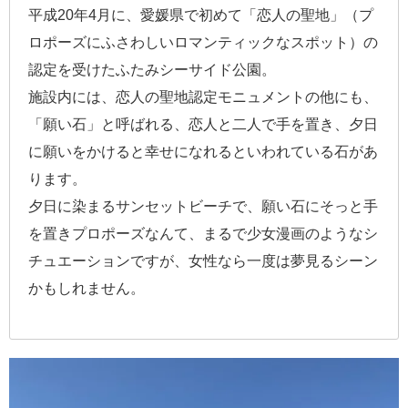
平成20年4月に、愛媛県で初めて「恋人の聖地」（プ
ロポーズにふさわしいロマンティックなスポット）の
認定を受けたふたみシーサイド公園。
施設内には、恋人の聖地認定モニュメントの他にも、
「願い石」と呼ばれる、恋人と二人で手を置き、夕日
に願いをかけると幸せになれるといわれている石があ
ります。
夕日に染まるサンセットビーチで、願い石にそっと手
を置きプロポーズなんて、まるで少女漫画のようなシ
チュエーションですが、女性なら一度は夢見るシーン
かもしれません。