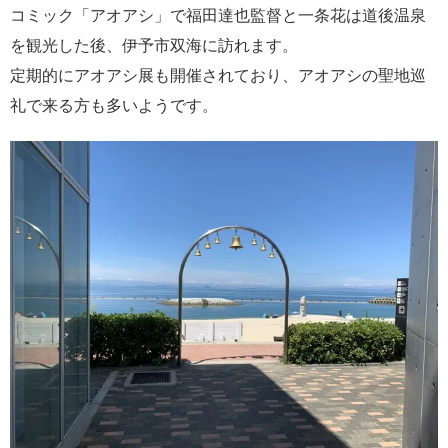
コミック「アオアシ」で福田達也監督と一条花は道後温泉
を観光した後、伊予市双海に訪れます。
定期的にアオアシ展も開催されており、アオアシの聖地巡
礼で来る方も多いようです。