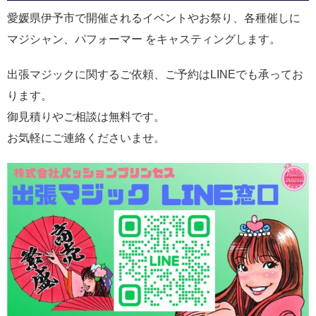
愛媛県伊予市で開催されるイベントやお祭り、各種催しに
マジシャン、パフォーマー をキャスティングします。
出張マジックに関するご依頼、ご予約はLINEでも承ってお
ります。
御見積りやご相談は無料です。
お気軽にご連絡くださいませ。