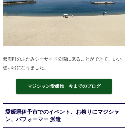
双海町のふたみシーサイド公園に来ることができて、いい
想い出になりました。
マジシャン愛媛旅 今までのブログ
愛媛県伊予市でのイベント、お祭りにマジシャ
ン、パフォーマー 派遣