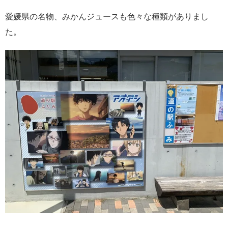
愛媛県の名物、みかんジュースも色々な種類がありまし
た。