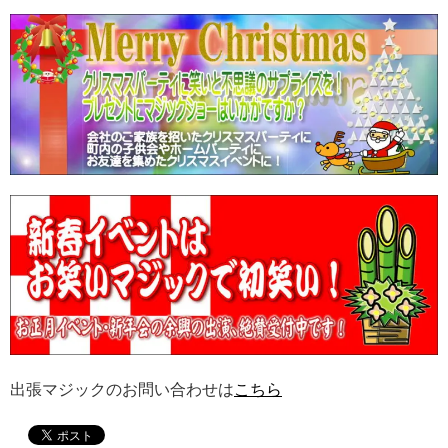
出張マジックのお問い合わせは
こちら