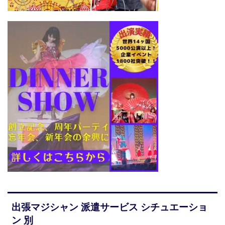
出張マジシャン 派遣サービス シチュエーショ
ン 別