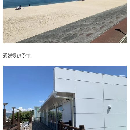
愛媛県伊予市、