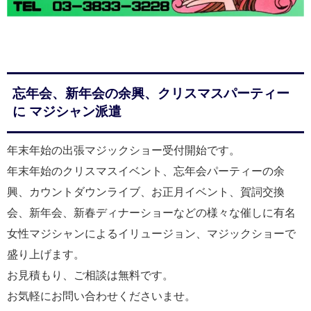
忘年会、新年会の余興、クリスマスパーティー
に マジシャン派遣
年末年始の出張マジックショー受付開始です。
年末年始のクリスマスイベント、忘年会パーティーの余
興、カウントダウンライブ、お正月イベント、賀詞交換
会、新年会、新春ディナーショーなどの様々な催しに有名
女性マジシャンによるイリュージョン、マジックショーで
盛り上げます。
お見積もり、ご相談は無料です。
お気軽にお問い合わせくださいませ。