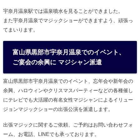
宇奈月温泉駅では温泉噴水を見ることができました。
また宇奈月温泉でマジックショーができますよう、頑張っ
てまいります。
富山県黒部市宇奈月温泉でのイベント、
ご宴会の余興に マジシャン派遣
富山県黒部市宇奈月温泉でのイベント、忘年会や新年会の
余興、ハロウィンやクリスマスパーティーなどの各種催し
にテレビでも大活躍の有名女性マジシャンによるイリュー
ジョンマジックショーの出張公演を派遣します。
出張マジックに関するご依頼、ご予約はお問い合わせフォ
ーム、お電話、LINEでも承っております。