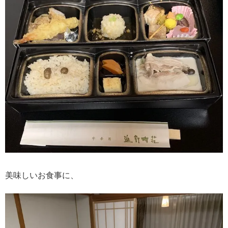
美味しいお食事に、