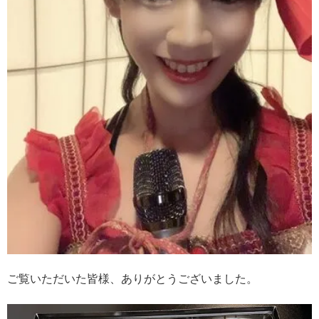
ご覧いただいた皆様、ありがとうございました。