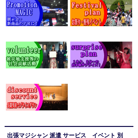
出張マジシャン 派遣 サービス イベント 別