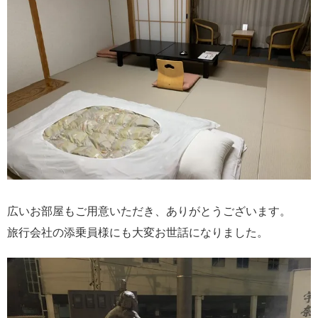
広いお部屋もご用意いただき、ありがとうございます。
旅行会社の添乗員様にも大変お世話になりました。