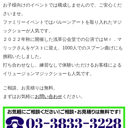
お子様向けのイベントでは構成しませんので、ご安心くだ
さいませ。
ファミリーイベントではバルーンアートを取り入れたマジ
ックショーが人気です。
２０２２年秋に開催した浅草公会堂での公演ではＭｒ．マ
リックさんをゲストに迎え、1000人でのスプーン曲げにも
挑戦いたしました。
打ち合わせなし、練習なしで体験いただけるお客様による
イリュージョンマジックショーも人気です。
ご相談、お見積りは無料。
まずはお気軽に
お問い合わせ
ください。