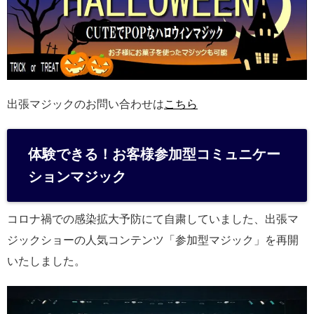
出張マジックのお問い合わせは
こちら
体験できる！お客様参加型コミュニケー
ションマジック
コロナ禍での感染拡大予防にて自粛していました、出張マ
ジックショーの人気コンテンツ「参加型マジック」を再開
いたしました。