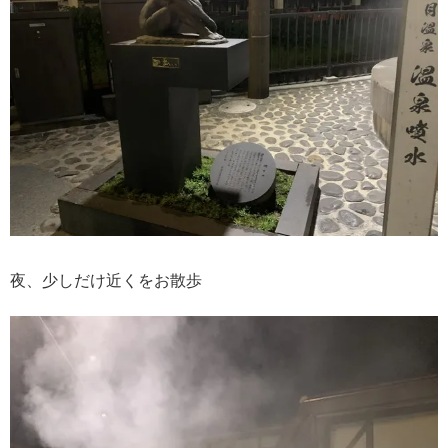
夜、少しだけ近くをお散歩