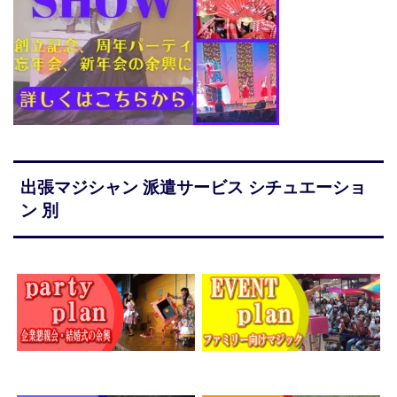
出張マジシャン 派遣サービス シチュエーショ
ン 別