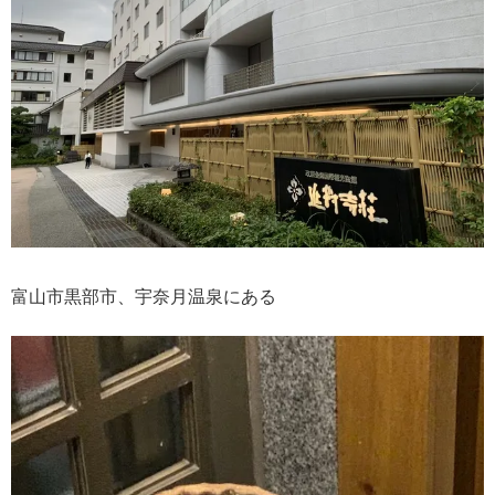
富山市黒部市、宇奈月温泉にある