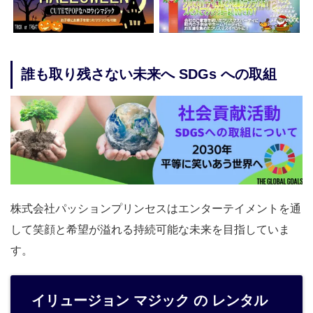
誰も取り残さない未来へ SDGs への取組
株式会社パッションプリンセスはエンターテイメントを通
して笑顔と希望が溢れる持続可能な未来を目指していま
す。
イリュージョン マジック の レンタル