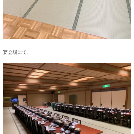
宴会場にて、