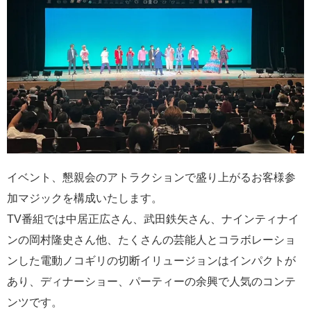
イベント、懇親会のアトラクションで盛り上がるお客様参
加マジックを構成いたします。
TV番組では中居正広さん、武田鉄矢さん、ナインティナイ
ンの岡村隆史さん他、たくさんの芸能人とコラボレーショ
ンした電動ノコギリの切断イリュージョンはインパクトが
あり、ディナーショー、パーティーの余興で人気のコンテ
ンツです。