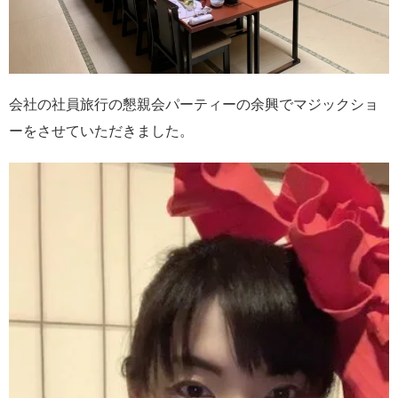
会社の社員旅行の懇親会パーティーの余興でマジックショ
ーをさせていただきました。