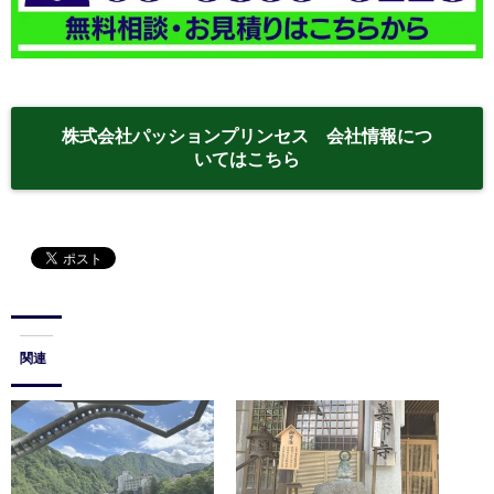
株式会社パッションプリンセス 会社情報につ
いてはこちら
関連