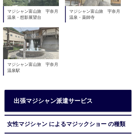
マジシャン富山旅 宇奈月
マジシャン富山旅 宇奈月
温泉・想影展望台
温泉・薬師寺
マジシャン富山旅 宇奈月
温泉駅
出張マジシャン派遣サービス
女性マジシャン によるマジックショー の種類