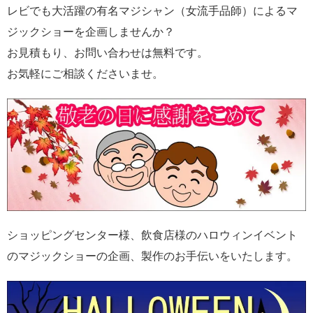
レビでも大活躍の有名マジシャン（女流手品師）によるマ
ジックショーを企画しませんか？
お見積もり、お問い合わせは無料です。
お気軽にご相談くださいませ。
ショッピングセンター様、飲食店様のハロウィンイベント
のマジックショーの企画、製作のお手伝いをいたします。