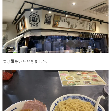
つけ麺をいただきました。