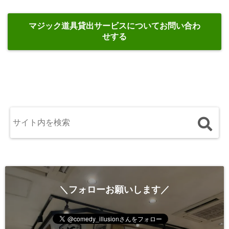
マジック道具貸出サービスについてお問い合わ
せする
＼フォローお願いします／