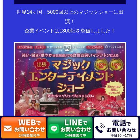
世界14ヶ国、5000回以上のマジックショーに出
演！
企業イベントは1800社を突破しました！