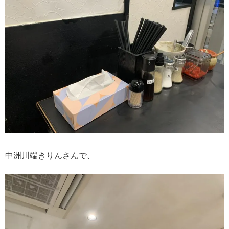
中洲川端きりんさんで、