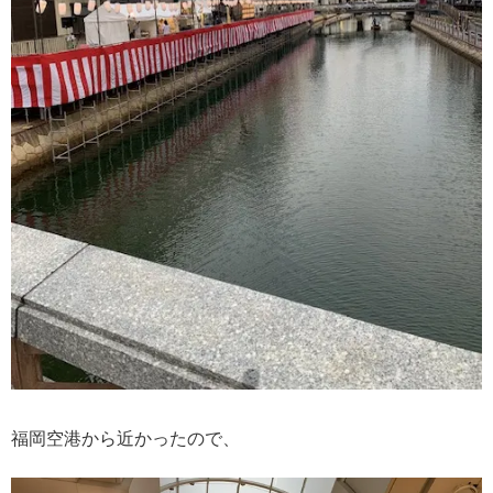
福岡空港から近かったので、