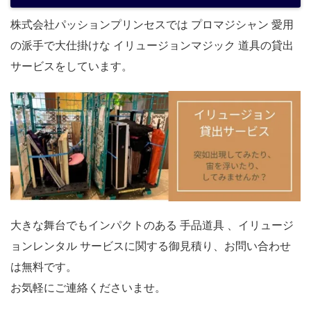
株式会社パッションプリンセスでは プロマジシャン 愛用
の派手で大仕掛けな イリュージョンマジック 道具の貸出
サービスをしています。
大きな舞台でもインパクトのある 手品道具 、イリュージ
ョンレンタル サービスに関する御見積り、お問い合わせ
は無料です。
お気軽にご連絡くださいませ。