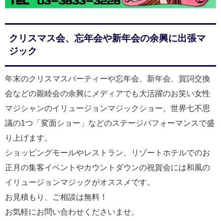
クリスマス会、忘年会や新年会の余興に出張マ
ジック
年末のクリスマスパーティーや忘年会、新年会、賀詞交換
会などの親睦会の余興にメディアでも大活躍のお笑い女性
マジシャンのイリュージョンマジックショー、世界七不思
議の1つ「変面ショー」などのステージパフォーマンスで盛
り上げます。
ショッピングモールやレストラン、リゾートホテルでのお
正月の集客イベントやカウントダウンの祝賀会には和風の
イリュージョンマジックがオススメです。
お見積もり、ご相談は無料！
お気軽にお問い合わせくださいませ。