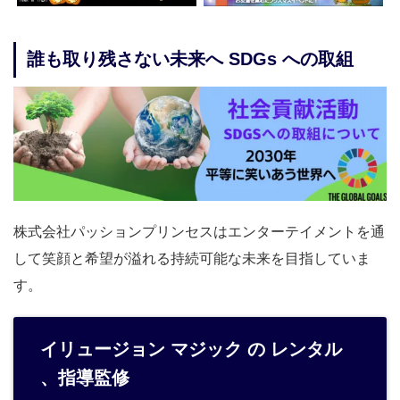
誰も取り残さない未来へ SDGs への取組
株式会社パッションプリンセスはエンターテイメントを通
して笑顔と希望が溢れる持続可能な未来を目指していま
す。
イリュージョン マジック の レンタル
、指導監修