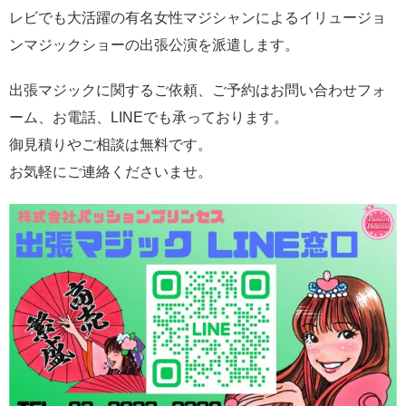
レビでも大活躍の有名女性マジシャンによるイリュージョ
ンマジックショーの出張公演を派遣します。
出張マジックに関するご依頼、ご予約はお問い合わせフォ
ーム、お電話、LINEでも承っております。
御見積りやご相談は無料です。
お気軽にご連絡くださいませ。