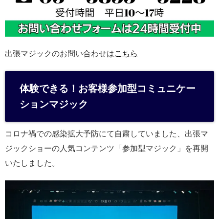
出張マジックのお問い合わせは
こちら
体験できる！お客様参加型コミュニケー
ションマジック
コロナ禍での感染拡大予防にて自粛していました、出張マ
ジックショーの人気コンテンツ「参加型マジック」を再開
いたしました。