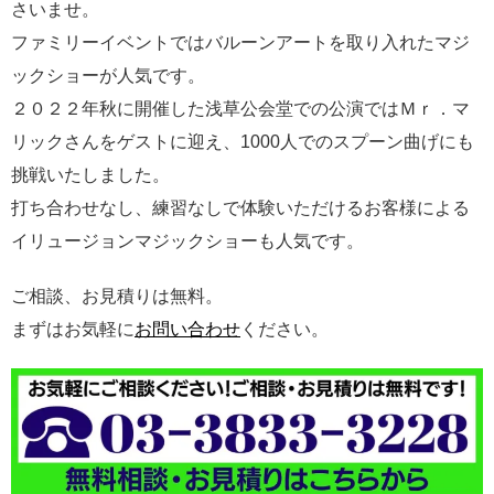
さいませ。
ファミリーイベントではバルーンアートを取り入れたマジ
ックショーが人気です。
２０２２年秋に開催した浅草公会堂での公演ではＭｒ．マ
リックさんをゲストに迎え、1000人でのスプーン曲げにも
挑戦いたしました。
打ち合わせなし、練習なしで体験いただけるお客様による
イリュージョンマジックショーも人気です。
ご相談、お見積りは無料。
まずはお気軽に
お問い合わせ
ください。