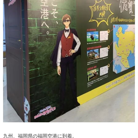
九州、福岡県の福岡空港に到着。