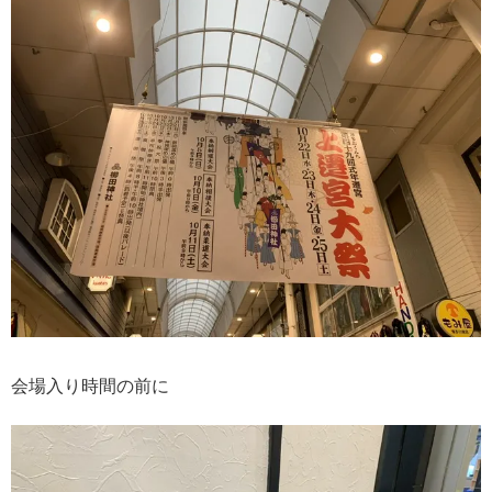
会場入り時間の前に