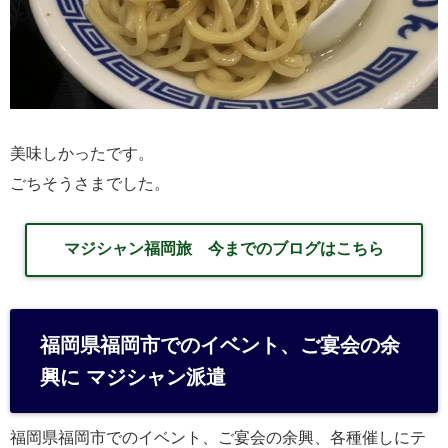
美味しかったです。
ごちそうさまでした。
マジシャン福岡旅 今までのブログはこちら
福岡県福岡市でのイベント、ご宴会の余
興に マジシャン派遣
福岡県福岡市でのイベント、ご宴会の余興、各種催しにテ