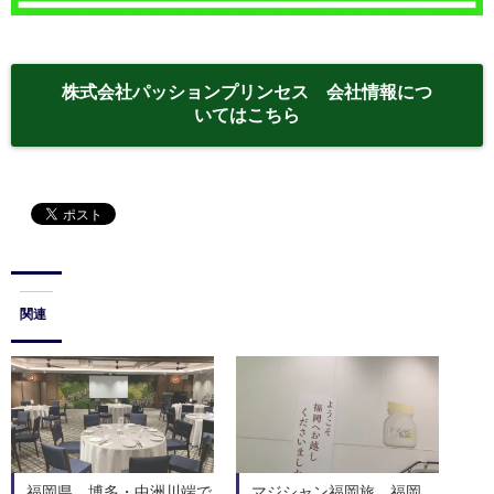
株式会社パッションプリンセス 会社情報につ
いてはこちら
関連
福岡県 博多・中洲川端で
マジシャン福岡旅 福岡