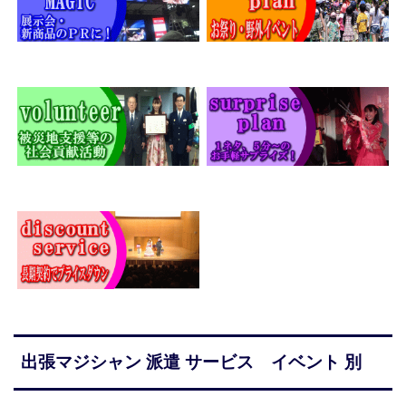
出張マジシャン 派遣 サービス イベント 別