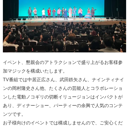
イベント、懇親会のアトラクションで盛り上がるお客様参
加マジックを構成いたします。
TV番組では中居正広さん、武田鉄矢さん、ナインティナイ
ンの岡村隆史さん他、たくさんの芸能人とコラボレーショ
ンした電動ノコギリの切断イリュージョンはインパクトが
あり、ディナーショー、パーティーの余興で人気のコンテ
ンツです。
お子様向けのイベントでは構成しませんので、ご安心くだ