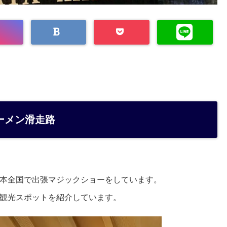
ーメン滑走路
本全国で出張マジックショーをしています。
観光スポットを紹介しています。