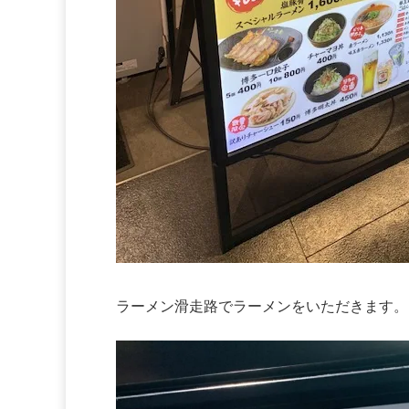
ラーメン滑走路でラーメンをいただきます。