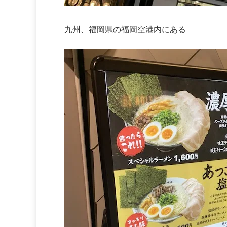
九州、福岡県の福岡空港内にある