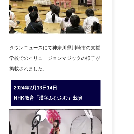
タウンニュースにて神奈川県川崎市の支援
学校でのイリュージョンマジックの様子が
掲載されました。
2024年2月13日14日
NHK教育「漢字ふむふむ」出演