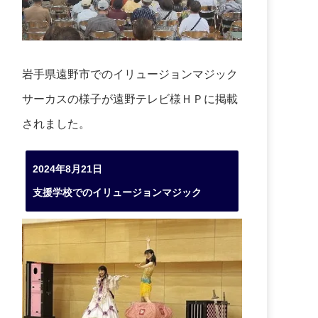
岩手県遠野市でのイリュージョンマジック
サーカスの様子が遠野テレビ様ＨＰに掲載
されました。
2024年8月21日
支援学校でのイリュージョンマジック