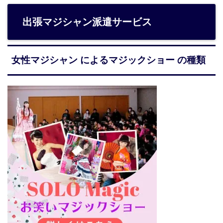
出張マジシャン派遣サービス
女性マジシャン によるマジックショー の種類