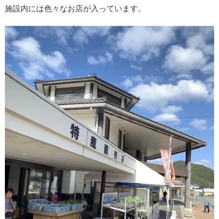
施設内には色々なお店が入っています。