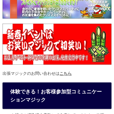
出張マジックのお問い合わせは
こちら
体験できる！お客様参加型コミュニケー
ションマジック