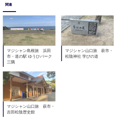
関連
マジシャン島根旅 浜田
マジシャン山口旅 萩市・
市・道の駅 ゆうひパーク
松陰神社 学びの道
三隅
マジシャン山口旅 萩市・
吉田松陰歴史館