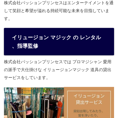
株式会社パッションプリンセスはエンターテイメントを通
して笑顔と希望が溢れる持続可能な未来を目指していま
す。
イリュージョン マジック の レンタル
、指導監修
株式会社パッションプリンセスでは プロマジシャン 愛用
の派手で大仕掛けな イリュージョンマジック 道具の貸出
サービスをしています。