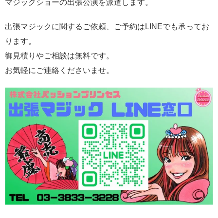
マジックショーの出張公演を派遣します。
出張マジックに関するご依頼、ご予約はLINEでも承ってお
ります。
御見積りやご相談は無料です。
お気軽にご連絡くださいませ。