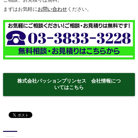
まずはお気軽に
お問い合わせ
ください。
株式会社パッションプリンセス 会社情報につ
いてはこちら