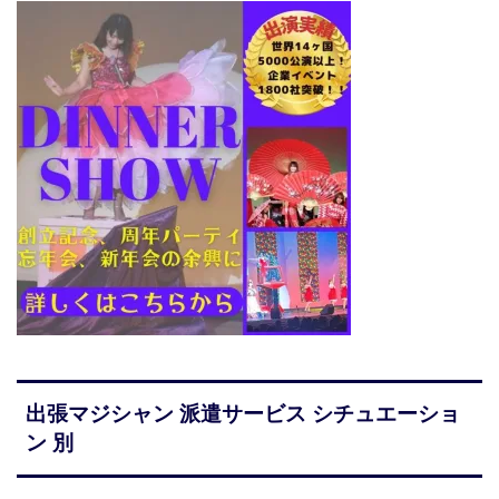
出張マジシャン 派遣サービス シチュエーショ
ン 別