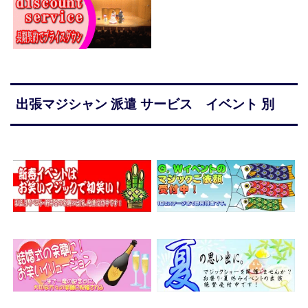
出張マジシャン 派遣 サービス イベント 別