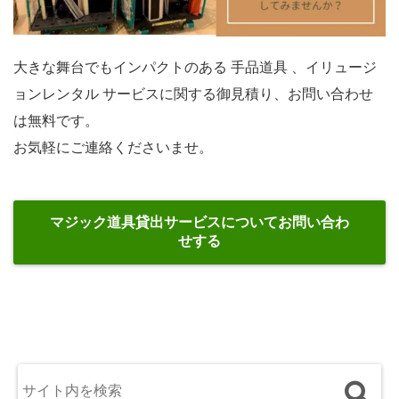
大きな舞台でもインパクトのある 手品道具 、イリュージ
ョンレンタル サービスに関する御見積り、お問い合わせ
は無料です。
お気軽にご連絡くださいませ。
マジック道具貸出サービスについてお問い合わ
せする