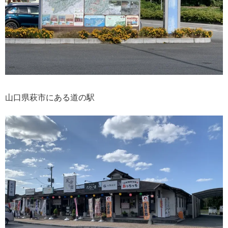
山口県萩市にある道の駅