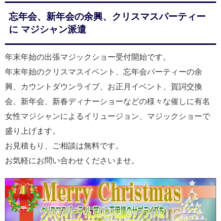
忘年会、新年会の余興、クリスマスパーティー
に マジシャン派遣
年末年始の出張マジックショー受付開始です。
年末年始のクリスマスイベント、忘年会パーティーの余
興、カウントダウンライブ、お正月イベント、賀詞交換
会、新年会、新春ディナーショーなどの様々な催しに有名
女性マジシャンによるイリュージョン、マジックショーで
盛り上げます。
お見積もり、ご相談は無料です。
お気軽にお問い合わせくださいませ。