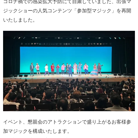
コロナ禍での感染拡大予防にて自粛していました、出張マ
ジックショーの人気コンテンツ「参加型マジック」を再開
いたしました。
イベント、懇親会のアトラクションで盛り上がるお客様参
加マジックを構成いたします。