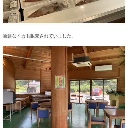
新鮮なイカも販売されていました。