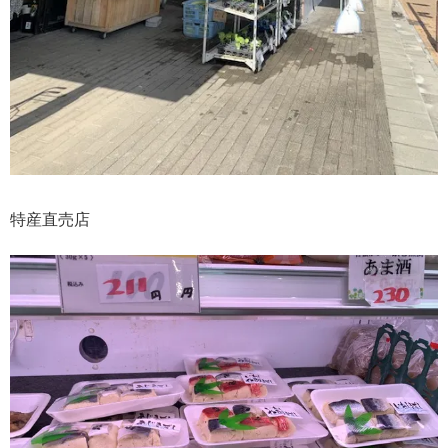
特産直売店