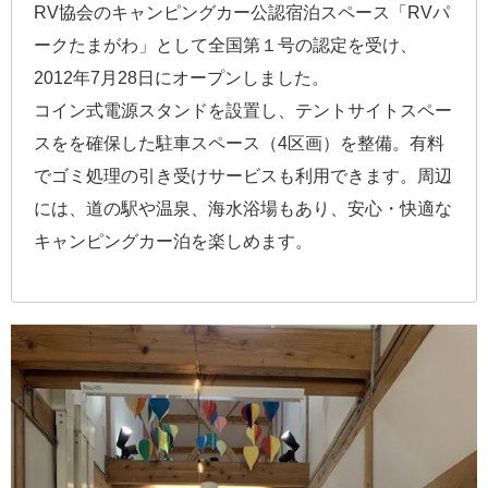
RV協会のキャンピングカー公認宿泊スペース「RVパ
ークたまがわ」として全国第１号の認定を受け、
2012年7月28日にオープンしました。
コイン式電源スタンドを設置し、テントサイトスペー
スをを確保した駐車スペース（4区画）を整備。有料
でゴミ処理の引き受けサービスも利用できます。周辺
には、道の駅や温泉、海水浴場もあり、安心・快適な
キャンピングカー泊を楽しめます。