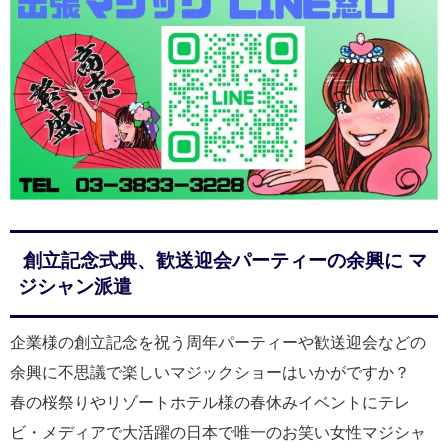
創立記念式典、歓送迎会パーティーの余興に マ
ジシャン派遣
企業様の創立記念を祝う周年パーティーや歓送迎会などの
余興に不思議で楽しいマジックショーはいかがですか？
春の桜祭りやリゾートホテル様の春休みイベントにテレ
ビ・メディアで大活躍の日本で唯一のお笑い女性マジシャ