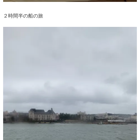
２時間半の船の旅