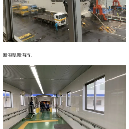
新潟県新潟市、