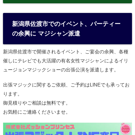
新潟県佐渡市でのイベント、パーティー
の余興に マジシャン派遣
新潟県佐渡市で開催されるイベント、ご宴会の余興、各種
催しにテレビでも大活躍の有名女性マジシャンによるイリ
ュージョンマジックショーの出張公演を派遣します。
出張マジックに関するご依頼、ご予約はLINEでも承ってお
ります。
御見積りやご相談は無料です。
お気軽にご連絡くださいませ。