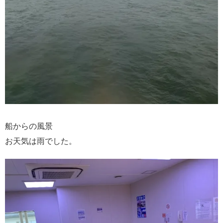
船からの風景
お天気は雨でした。