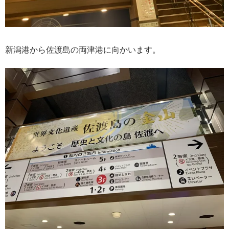
新潟港から佐渡島の両津港に向かいます。