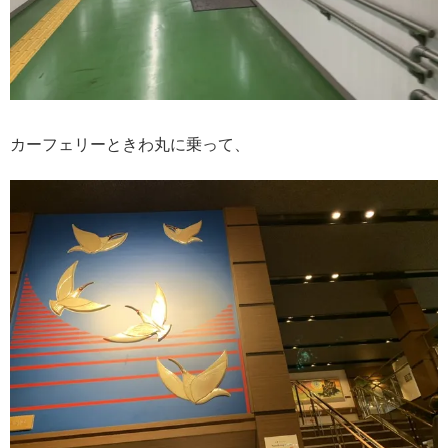
カーフェリーときわ丸に乗って、