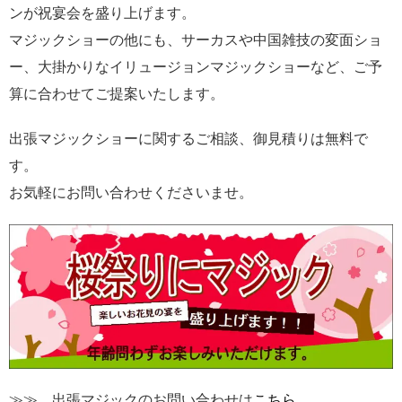
ンが祝宴会を盛り上げます。
マジックショーの他にも、サーカスや中国雑技の変面ショ
ー、大掛かりなイリュージョンマジックショーなど、ご予
算に合わせてご提案いたします。
出張マジックショーに関するご相談、御見積りは無料で
す。
お気軽にお問い合わせくださいませ。
≫≫ 出張マジックのお問い合わせは
こちら