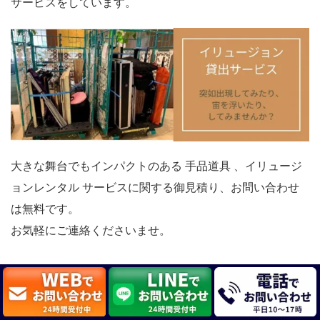
サービスをしています。
大きな舞台でもインパクトのある 手品道具 、イリュージ
ョンレンタル サービスに関する御見積り、お問い合わせ
は無料です。
お気軽にご連絡くださいませ。
マジック道具貸出サービスについてお問い合わ
せする