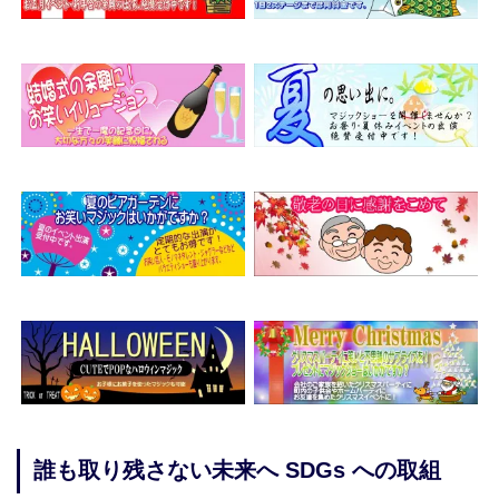
誰も取り残さない未来へ SDGs への取組