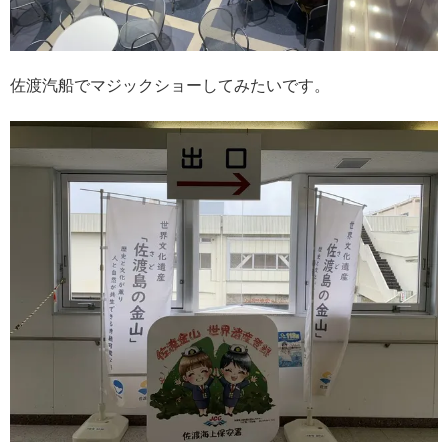
佐渡汽船でマジックショーしてみたいです。