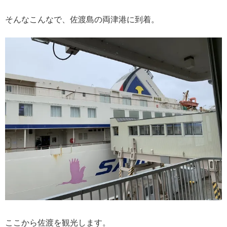
そんなこんなで、佐渡島の両津港に到着。
ここから佐渡を観光します。