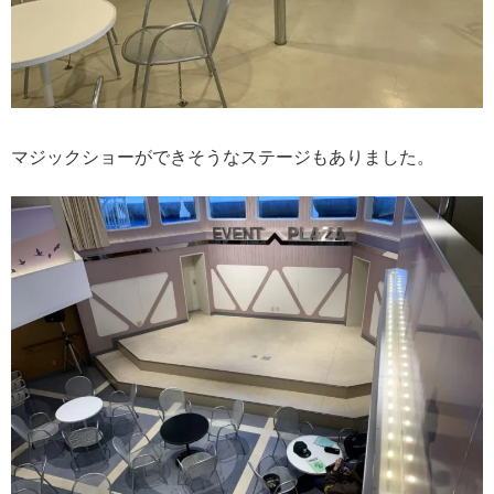
マジックショーができそうなステージもありました。