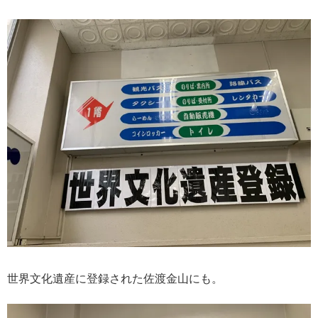
世界文化遺産に登録された佐渡金山にも。