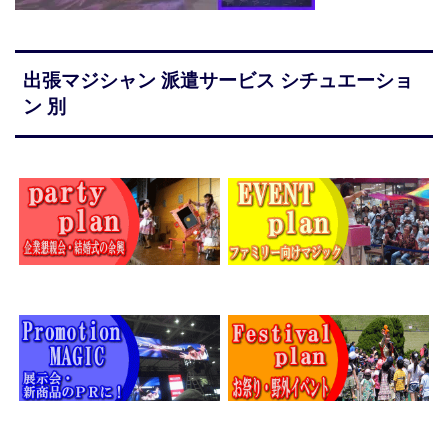
出張マジシャン 派遣サービス シチュエーショ
ン 別