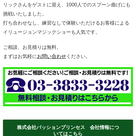
リックさんをゲストに迎え、1000人でのスプーン曲げにも
挑戦いたしました。
打ち合わせなし、練習なしで体験いただけるお客様による
イリュージョンマジックショーも人気です。
ご相談、お見積りは無料。
まずはお気軽に
お問い合わせ
ください。
株式会社パッションプリンセス 会社情報につ
いてはこちら