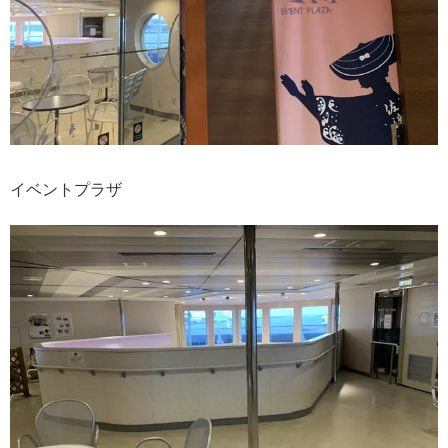
イベントプラザ