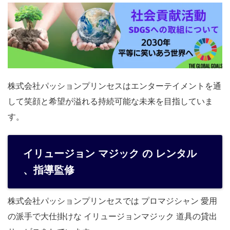
株式会社パッションプリンセスはエンターテイメントを通
して笑顔と希望が溢れる持続可能な未来を目指していま
す。
イリュージョン マジック の レンタル
、指導監修
株式会社パッションプリンセスでは プロマジシャン 愛用
の派手で大仕掛けな イリュージョンマジック 道具の貸出