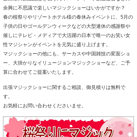
余興に不思議で楽しいマジックショーはいかがですか？
春の桜祭りやリゾートホテル様の春休みイベントに、5月の
子供の日やゴールデンウィークなどの大型連休の感謝祭や
催しにテレビ・メディアで大活躍の日本で唯一のお笑い女
性マジシャンがイベントを元気に盛り上げます。
マジックショーの他にも、サーカスや中国雑技の変面ショ
ー、大掛かりなイリュージョンマジックショーなど、ご予
算に合わせてご提案いたします。
出張マジックショーに関するご相談、御見積りは無料で
す。
お気軽にお問い合わせくださいませ。