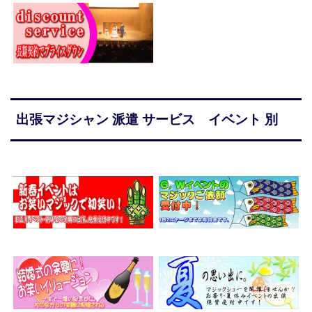
出張マジシャン 派遣 サービス イベント 別