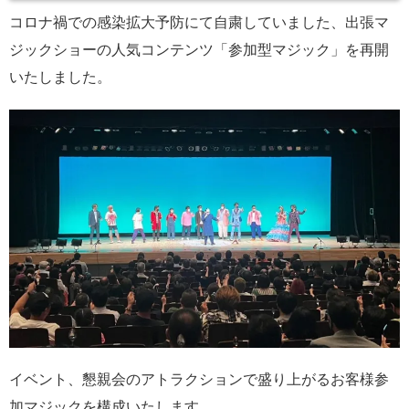
コロナ禍での感染拡大予防にて自粛していました、出張マ
ジックショーの人気コンテンツ「参加型マジック」を再開
いたしました。
イベント、懇親会のアトラクションで盛り上がるお客様参
加マジックを構成いたします。