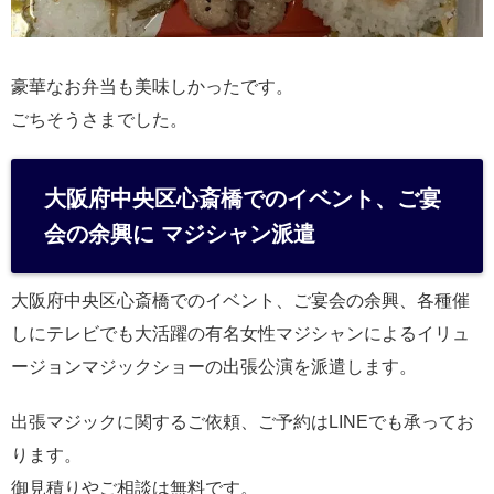
豪華なお弁当も美味しかったです。
ごちそうさまでした。
大阪府中央区心斎橋でのイベント、ご宴
会の余興に マジシャン派遣
大阪府中央区心斎橋でのイベント、ご宴会の余興、各種催
しにテレビでも大活躍の有名女性マジシャンによるイリュ
ージョンマジックショーの出張公演を派遣します。
出張マジックに関するご依頼、ご予約はLINEでも承ってお
ります。
御見積りやご相談は無料です。