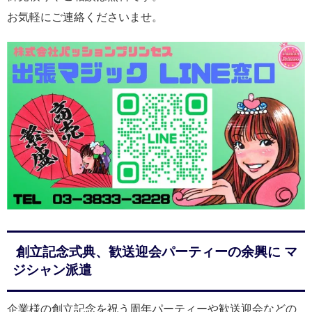
お気軽にご連絡くださいませ。
創立記念式典、歓送迎会パーティーの余興に マ
ジシャン派遣
企業様の創立記念を祝う周年パーティーや歓送迎会などの