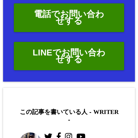
電話でお問い合わ
せする
LINEでお問い合わ
せする
この記事を書いている人 -
WRITER
-