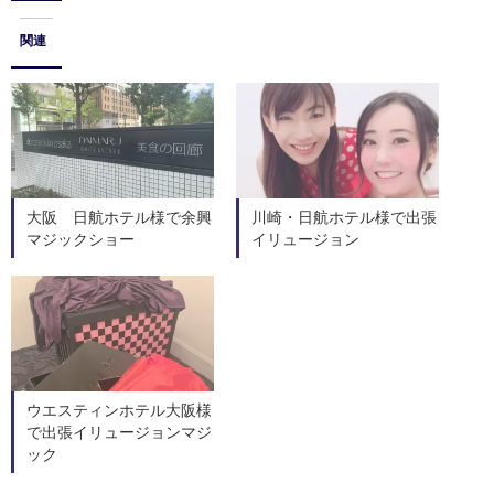
関連
大阪 日航ホテル様で余興
川崎・日航ホテル様で出張
マジックショー
イリュージョン
ウエスティンホテル大阪様
で出張イリュージョンマジ
ック