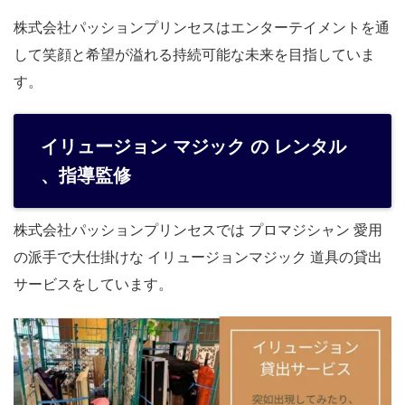
株式会社パッションプリンセスはエンターテイメントを通
して笑顔と希望が溢れる持続可能な未来を目指していま
す。
イリュージョン マジック の レンタル
、指導監修
株式会社パッションプリンセスでは プロマジシャン 愛用
の派手で大仕掛けな イリュージョンマジック 道具の貸出
サービスをしています。