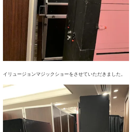
イリュージョンマジックショーをさせていただきました。