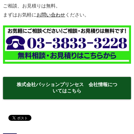
ご相談、お見積りは無料。
まずはお気軽に
お問い合わせ
ください。
株式会社パッションプリンセス 会社情報につ
いてはこちら