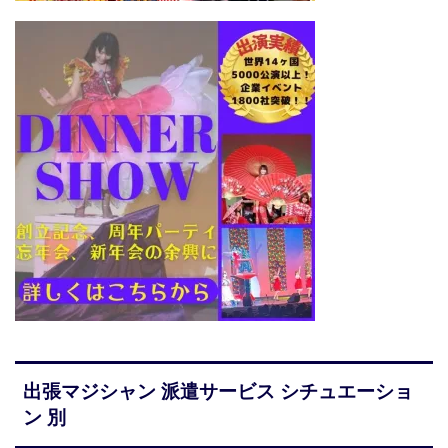
出張マジシャン 派遣サービス シチュエーショ
ン 別