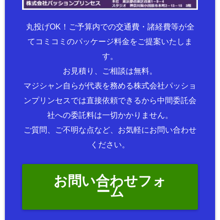
丸投げOK！ご予算内での交通費・諸経費等が全
てコミコミのパッケージ料金をご提案いたしま
す。
お見積り、ご相談は無料。
マジシャン自らが代表を務める株式会社パッショ
ンプリンセスでは直接依頼できるから中間委託会
社への委託料は一切かかりません。
ご質問、ご不明な点など、お気軽にお問い合わせ
ください。
お問い合わせフォ
ーム