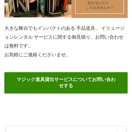
大きな舞台でもインパクトのある 手品道具 、イリュージ
ョンレンタル サービスに関する御見積り、お問い合わせ
は無料です。
お気軽にご連絡くださいませ。
マジック道具貸出サービスについてお問い合わ
せする