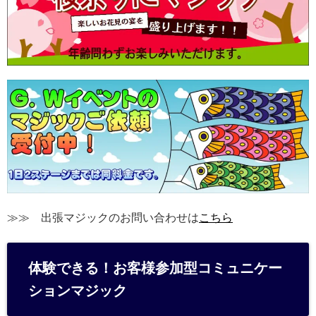
≫≫ 出張マジックのお問い合わせは
こちら
体験できる！お客様参加型コミュニケー
ションマジック