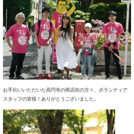
お手伝いいただいた高円寺の商店街の方々、ボランティア
スタッフの皆様！ありがとうございました。