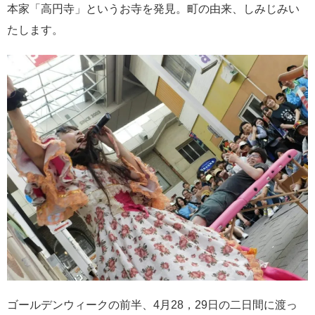
本家「高円寺」というお寺を発見。町の由来、しみじみい
たします。
ゴールデンウィークの前半、4月28，29日の二日間に渡っ