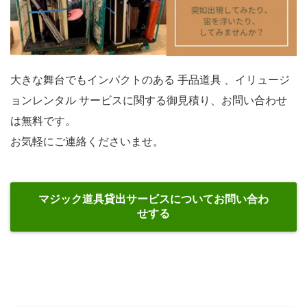
大きな舞台でもインパクトのある 手品道具 、イリュージ
ョンレンタル サービスに関する御見積り、お問い合わせ
は無料です。
お気軽にご連絡くださいませ。
マジック道具貸出サービスについてお問い合わ
せする