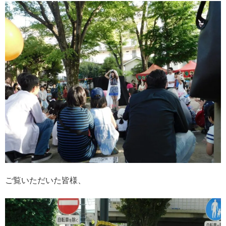
ご覧いただいた皆様、