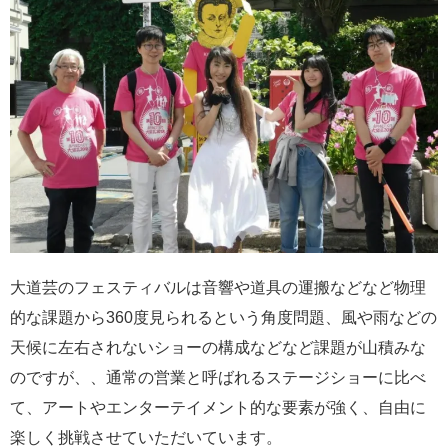
大道芸のフェスティバルは音響や道具の運搬などなど物理
的な課題から360度見られるという角度問題、風や雨などの
天候に左右されないショーの構成などなど課題が山積みな
のですが、、通常の営業と呼ばれるステージショーに比べ
て、アートやエンターテイメント的な要素が強く、自由に
楽しく挑戦させていただいています。