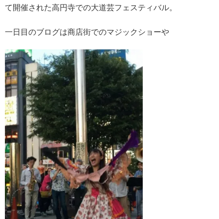
て開催された高円寺での大道芸フェスティバル。
一日目のブログは商店街でのマジックショーや