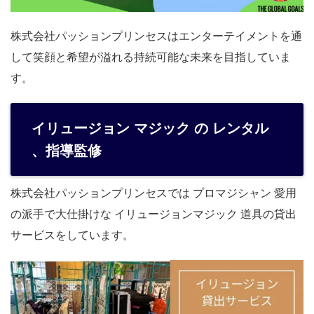
株式会社パッションプリンセスはエンターテイメントを通
して笑顔と希望が溢れる持続可能な未来を目指していま
す。
イリュージョン マジック の レンタル
、指導監修
株式会社パッションプリンセスでは プロマジシャン 愛用
の派手で大仕掛けな イリュージョンマジック 道具の貸出
サービスをしています。