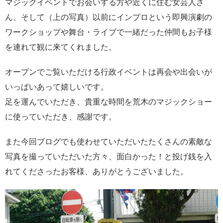
マジックイベントでお会いする方や近くに住む女芸人さ
ん、そして（上の写真）以前にインプロという即興演劇の
ワークショップや舞台・ライブで一緒だった仲間もお子様
を連れて観に来てくれました。
オープンでご覧いただける行政イベントは再会や出会いが
いっぱいあって嬉しいです。
足を運んでいただき、貴重な時間を荒木のマジックショー
に使っていただき、感謝です。
また今回ブログでも使わせていただいたたくさんの素敵な
写真を撮っていただいた方々、面白かった！と投げ銭を入
れてくださったお客様、ありがとうございました。