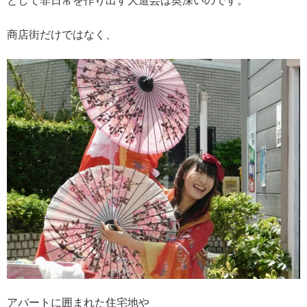
として非日常を作り出す大道芸は奥深いのです。
商店街だけではなく、
アパートに囲まれた住宅地や