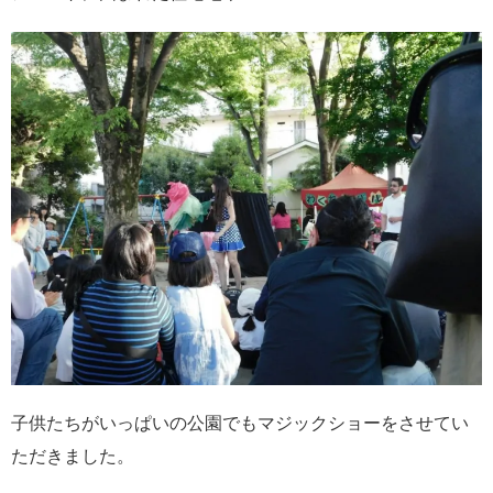
子供たちがいっぱいの公園でもマジックショーをさせてい
ただきました。