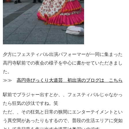
夕方にフェスティバル出演パフォーマーが一同に集まった
高円寺駅前での夜会の様子を中心に書かせていただきまし
た。
≫≫
高円寺びっくり大道芸 初出演のブログは こちら
駅前でブラジャー出すとか、、フェスティバルじゃなかっ
たら狂気の沙汰ですね。笑
ただ、、その狂気と日常の狭間にエンターテイメントとい
う異空間があったりもするので、普段の生活エリアに突如