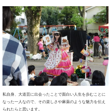
私自身、大道芸に出会ったことで面白い人生を歩むことに
なった一人なので、その楽しさや麻薬のような魅力を伝え
られたらと思います。