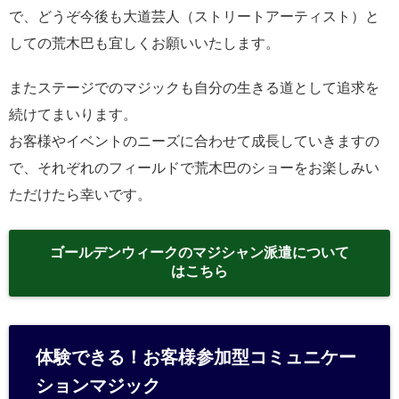
で、どうぞ今後も大道芸人（ストリートアーティスト）と
しての荒木巴も宜しくお願いいたします。
またステージでのマジックも自分の生きる道として追求を
続けてまいります。
お客様やイベントのニーズに合わせて成長していきますの
で、それぞれのフィールドで荒木巴のショーをお楽しみい
ただけたら幸いです。
ゴールデンウィークのマジシャン派遣について
はこちら
体験できる！お客様参加型コミュニケー
ションマジック