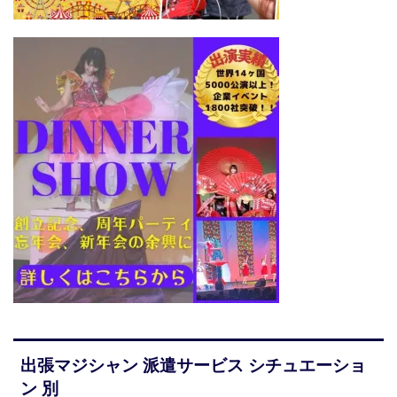
出張マジシャン 派遣サービス シチュエーショ
ン 別