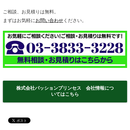
ご相談、お見積りは無料。
まずはお気軽に
お問い合わせ
ください。
株式会社パッションプリンセス 会社情報につ
いてはこちら