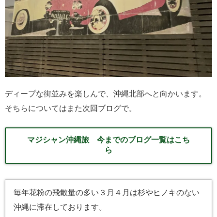
ディープな街並みを楽しんで、沖縄北部へと向かいます。
そちらについてはまた次回ブログで。
マジシャン沖縄旅 今までのブログ一覧はこち
ら
毎年花粉の飛散量の多い３月４月は杉やヒノキのない
沖縄に滞在しております。