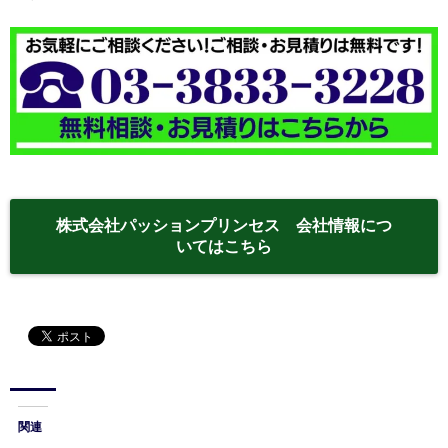
株式会社パッションプリンセス 会社情報につ
いてはこちら
関連