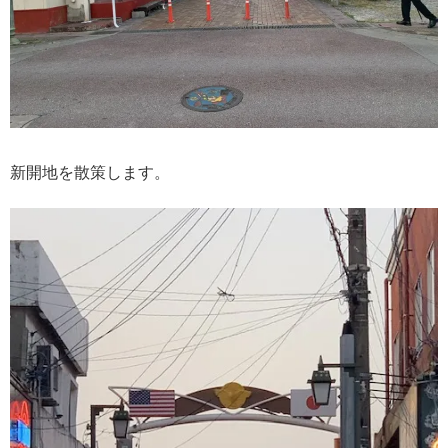
新開地を散策します。