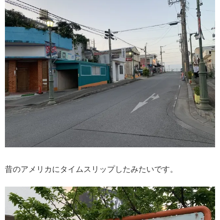
昔のアメリカにタイムスリップしたみたいです。