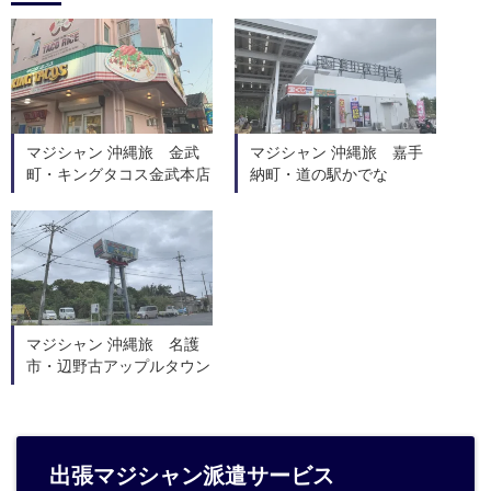
マジシャン 沖縄旅 金武
マジシャン 沖縄旅 嘉手
町・キングタコス金武本店
納町・道の駅かでな
マジシャン 沖縄旅 名護
市・辺野古アップルタウン
出張マジシャン派遣サービス