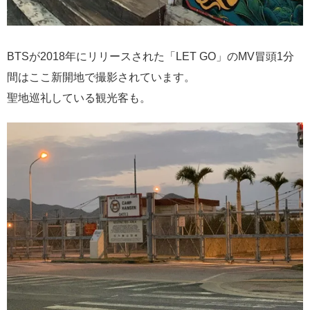
BTSが2018年にリリースされた「LET GO」のMV冒頭1分
間はここ新開地で撮影されています。
聖地巡礼している観光客も。