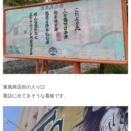
東風商店街の入り口
童話に出てきそうな看板です。