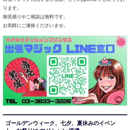
ります。
御見積りやご相談は無料です。
お気軽にご連絡くださいませ。
ゴールデンウィーク、七夕、夏休みのイベン