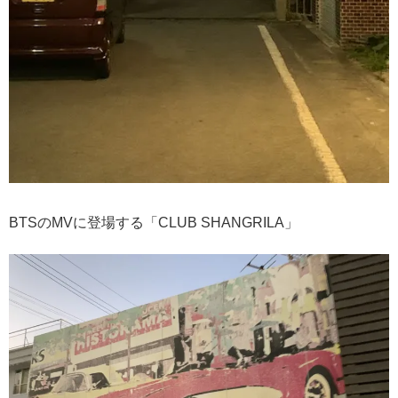
BTSのMVに登場する「CLUB SHANGRILA」