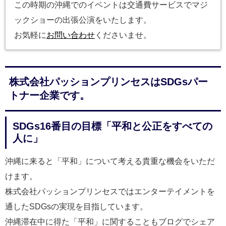
この時期の沖縄でのイベントは交通費サービスでマジ
ックショーの出張公演をいたします。
お気軽に
お問い合わせ
くださいませ。
株式会社パッションプリンセスはSDGsパー
トナー企業です。
SDGs16番目の目標「平和と公正をすべての
人に」
沖縄に来ると「平和」について考える貴重な機会をいただ
けます。
株式会社パッションプリンセスではエンターテイメントを
通したSDGsの実現を目指しています。
沖縄滞在中に得た「平和」に関することもブログでシェア