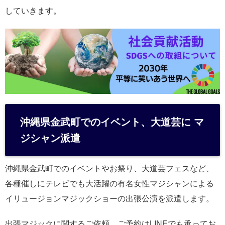
していきます。
沖縄県金武町でのイベント、大道芸に マ
ジシャン派遣
沖縄県金武町でのイベントやお祭り、大道芸フェスなど、
各種催しにテレビでも大活躍の有名女性マジシャンによる
イリュージョンマジックショーの出張公演を派遣します。
出張マジックに関するご依頼、ご予約はLINEでも承ってお