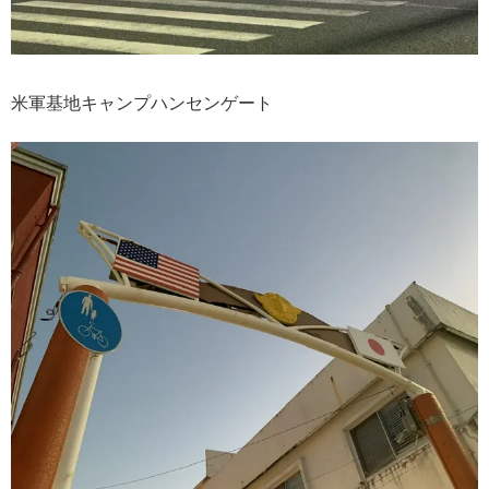
米軍基地キャンプハンセンゲート