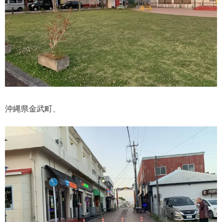
沖縄県金武町、