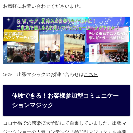
お気軽にお問い合わせくださいませ。
≫≫ 出張マジックのお問い合わせは
こちら
体験できる！お客様参加型コミュニケー
ションマジック
コロナ禍での感染拡大予防にて自粛していました、出張マ
ジックショーの人気コンテンツ「参加型マジック」を再開