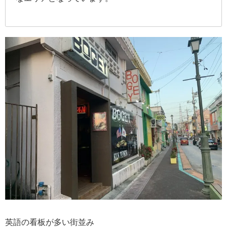
英語の看板が多い街並み