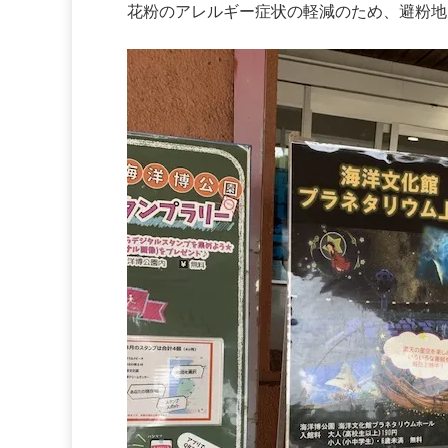
花粉のアレルギー症状の軽減のため、避粉地