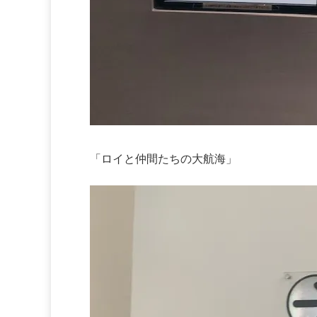
「ロイと仲間たちの大航海」