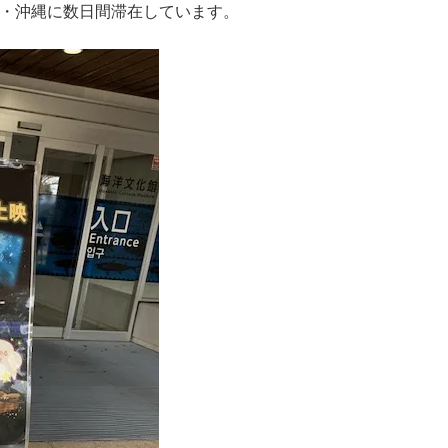
・沖縄に数日間滞在しています。