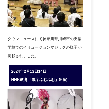
タウンニュースにて神奈川県川崎市の支援
学校でのイリュージョンマジックの様子が
掲載されました。
2024年2月13日14日
NHK教育「漢字ふむふむ」出演