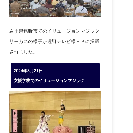
岩手県遠野市でのイリュージョンマジック
サーカスの様子が遠野テレビ様ＨＰに掲載
されました。
2024年8月21日
支援学校でのイリュージョンマジック