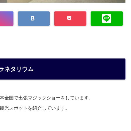
ラネタリウム
本全国で出張マジックショーをしています。
観光スポットを紹介しています。