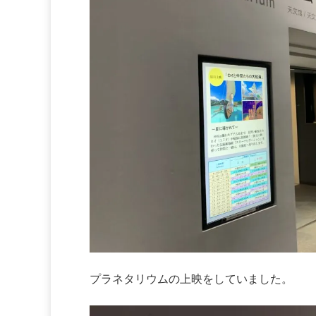
プラネタリウムの上映をしていました。