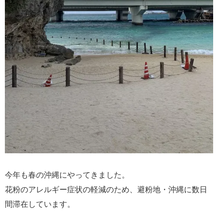
今年も春の沖縄にやってきました。
花粉のアレルギー症状の軽減のため、避粉地・沖縄に数日
間滞在しています。