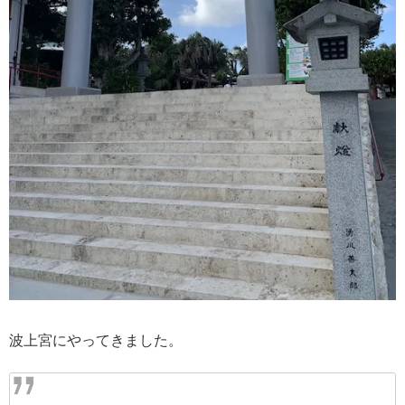
波上宮にやってきました。