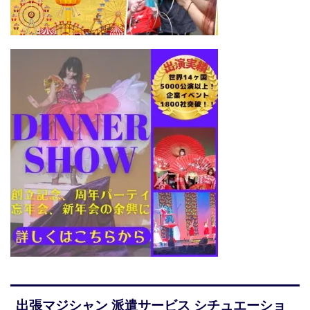
出張マジシャン 派遣サービス シチュエーショ