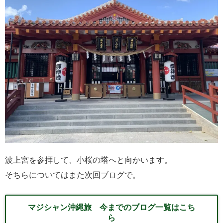
波上宮を参拝して、小桜の塔へと向かいます。
そちらについてはまた次回ブログで。
マジシャン沖縄旅 今までのブログ一覧はこち
ら