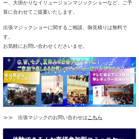
ー、大掛かりなイリュージョンマジックショーなど、ご予
算に合わせてご提案いたします。
出張マジックショーに関するご相談、御見積りは無料で
す。
お気軽にお問い合わせくださいませ。
≫≫ 出張マジックのお問い合わせは
こちら