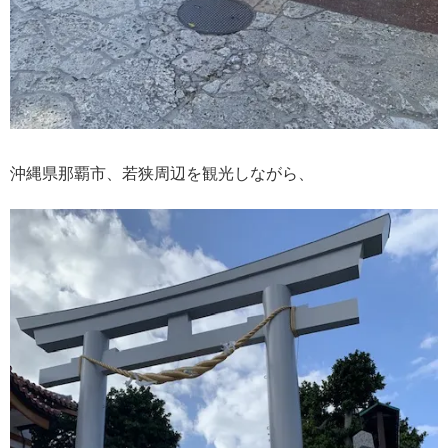
沖縄県那覇市、若狭周辺を観光しながら、