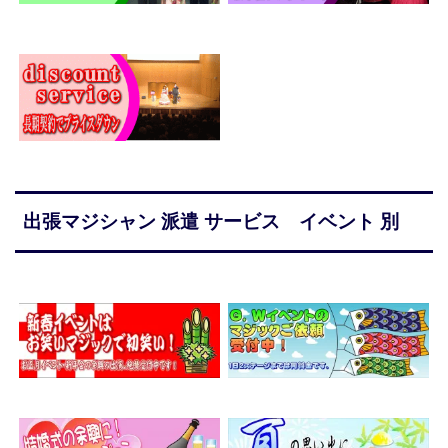
出張マジシャン 派遣 サービス イベント 別