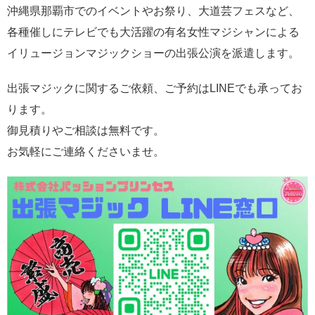
沖縄県那覇市でのイベントやお祭り、大道芸フェスなど、
各種催しにテレビでも大活躍の有名女性マジシャンによる
イリュージョンマジックショーの出張公演を派遣します。
出張マジックに関するご依頼、ご予約はLINEでも承ってお
ります。
御見積りやご相談は無料です。
お気軽にご連絡くださいませ。