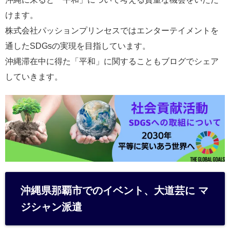
けます。
株式会社パッションプリンセスではエンターテイメントを
通したSDGsの実現を目指しています。
沖縄滞在中に得た「平和」に関することもブログでシェア
していきます。
沖縄県那覇市でのイベント、大道芸に マ
ジシャン派遣