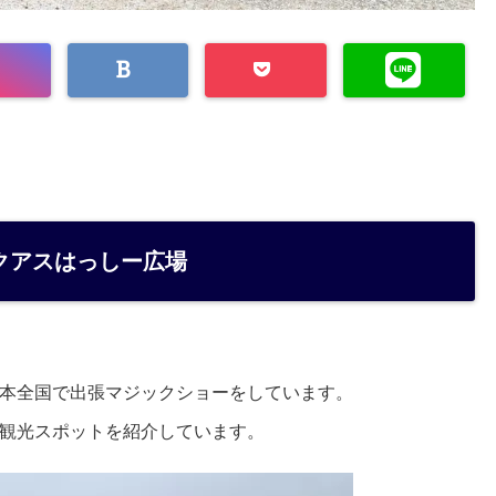
クアスはっしー広場
本全国で出張マジックショーをしています。
観光スポットを紹介しています。