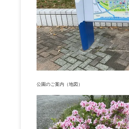
公園のご案内（地図）