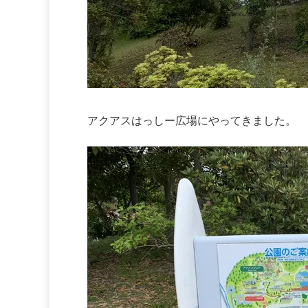
アクアスはっしー広場にやってきました。