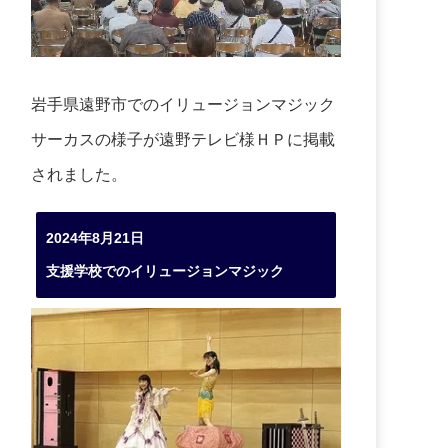
岩手県遠野市でのイリュージョンマジック
サーカスの様子が遠野テレビ様ＨＰに掲載
されました。
2024年8月21日
支援学校でのイリュージョンマジック