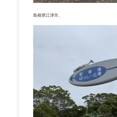
島根県江津市、