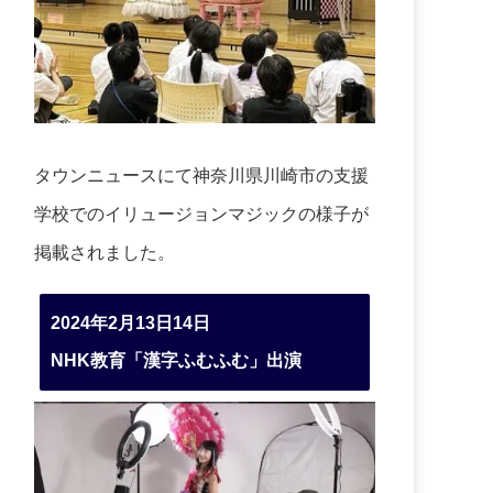
タウンニュースにて神奈川県川崎市の支援
学校でのイリュージョンマジックの様子が
掲載されました。
2024年2月13日14日
NHK教育「漢字ふむふむ」出演