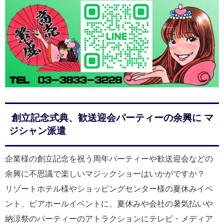
創立記念式典、歓送迎会パーティーの余興に マ
ジシャン派遣
企業様の創立記念を祝う周年パーティーや歓送迎会などの
余興に不思議で楽しいマジックショーはいかがですか？
リゾートホテル様やショッピングセンター様の夏休みイベ
ント、ビアホールイベントに、夏休みや会社の暑気払いや
納涼祭のパーティーのアトラクションにテレビ・メディア