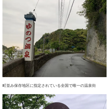
町並み保存地区に指定されている全国で唯一の温泉街