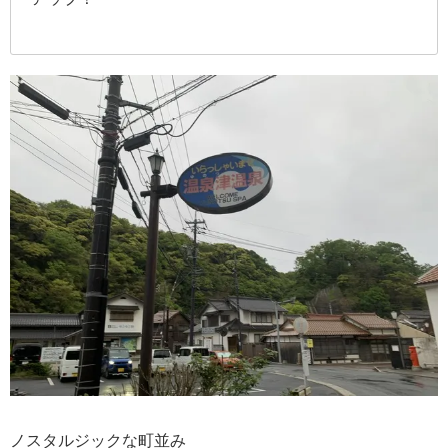
ノスタルジックな町並み