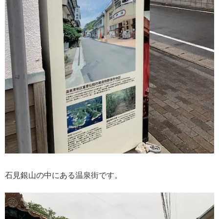
石見銀山の中にある温泉街です。