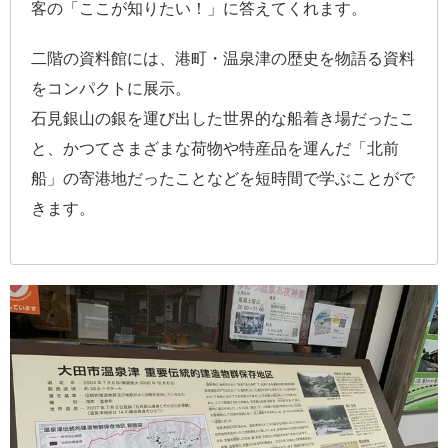
客の「ここが知りたい！」に答えてくれます。
二階の資料館には、港町・温泉津の歴史を物語る資料
をコンパクトに展示。
石見銀山の銀を運び出した世界的な船着き場だったこ
と、かつてさまざまな荷物や特産品を運んだ「北前
船」の寄港地だったことなどを短時間で学ぶことがで
きます。