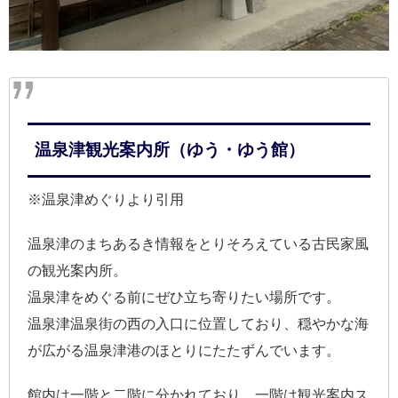
温泉津観光案内所（ゆう・ゆう館）
※温泉津めぐりより引用
温泉津のまちあるき情報をとりそろえている古民家風
の観光案内所。
温泉津をめぐる前にぜひ立ち寄りたい場所です。
温泉津温泉街の西の入口に位置しており、穏やかな海
が広がる温泉津港のほとりにたたずんでいます。
館内は一階と二階に分かれており、一階は観光案内ス