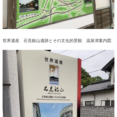
世界遺産 石見銀山遺跡とその文化的景観 温泉津案内図