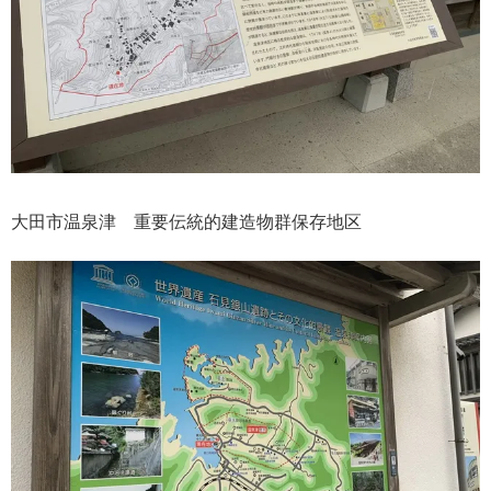
大田市温泉津 重要伝統的建造物群保存地区