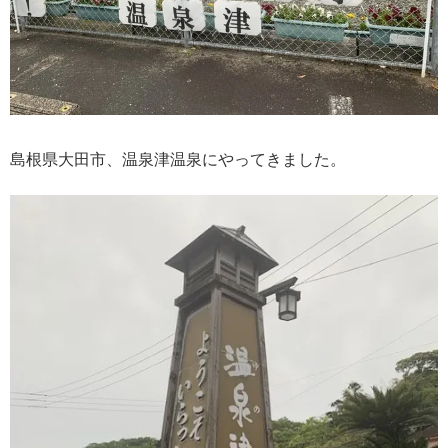
島根県大田市、温泉津温泉にやってきました。