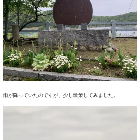
雨が降っていたのですが、少し散策してみました。