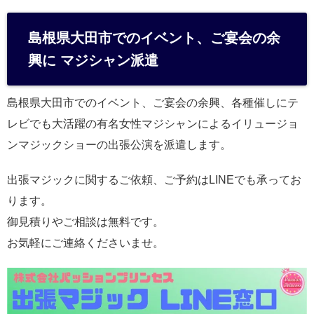
島根県大田市でのイベント、ご宴会の余
興に マジシャン派遣
島根県大田市でのイベント、ご宴会の余興、各種催しにテ
レビでも大活躍の有名女性マジシャンによるイリュージョ
ンマジックショーの出張公演を派遣します。
出張マジックに関するご依頼、ご予約はLINEでも承ってお
ります。
御見積りやご相談は無料です。
お気軽にご連絡くださいませ。