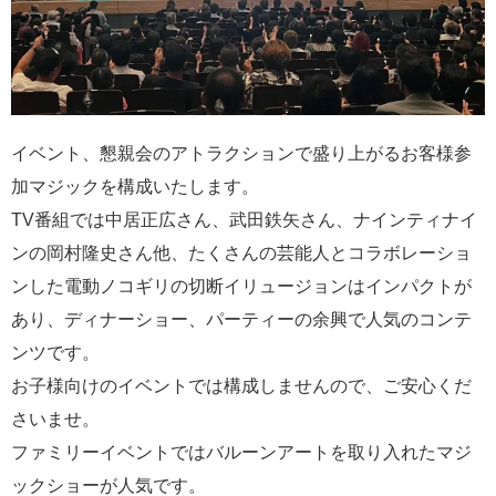
イベント、懇親会のアトラクションで盛り上がるお客様参
加マジックを構成いたします。
TV番組では中居正広さん、武田鉄矢さん、ナインティナイ
ンの岡村隆史さん他、たくさんの芸能人とコラボレーショ
ンした電動ノコギリの切断イリュージョンはインパクトが
あり、ディナーショー、パーティーの余興で人気のコンテ
ンツです。
お子様向けのイベントでは構成しませんので、ご安心くだ
さいませ。
ファミリーイベントではバルーンアートを取り入れたマジ
ックショーが人気です。