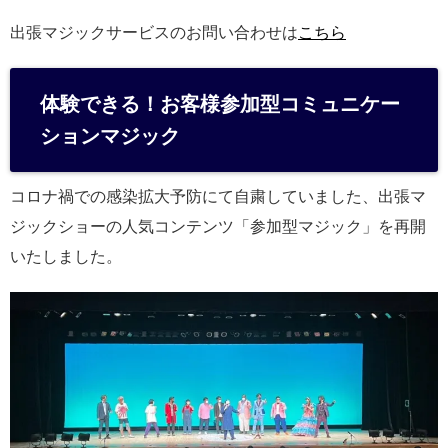
出張マジックサービスのお問い合わせは
こちら
体験できる！お客様参加型コミュニケー
ションマジック
コロナ禍での感染拡大予防にて自粛していました、出張マ
ジックショーの人気コンテンツ「参加型マジック」を再開
いたしました。