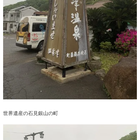
世界遺産の石見銀山の町