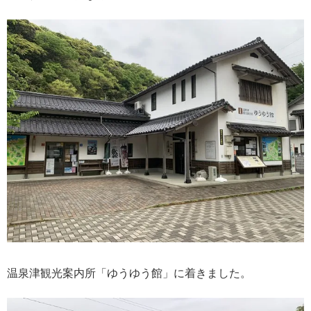
温泉津観光案内所「ゆうゆう館」に着きました。