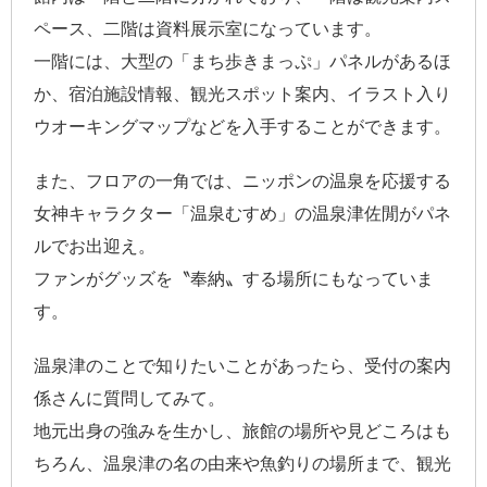
ペース、二階は資料展示室になっています。
一階には、大型の「まち歩きまっぷ」パネルがあるほ
か、宿泊施設情報、観光スポット案内、イラスト入り
ウオーキングマップなどを入手することができます。
また、フロアの一角では、ニッポンの温泉を応援する
女神キャラクター「温泉むすめ」の温泉津佐閒がパネ
ルでお出迎え。
ファンがグッズを〝奉納〟する場所にもなっていま
す。
温泉津のことで知りたいことがあったら、受付の案内
係さんに質問してみて。
地元出身の強みを生かし、旅館の場所や見どころはも
ちろん、温泉津の名の由来や魚釣りの場所まで、観光