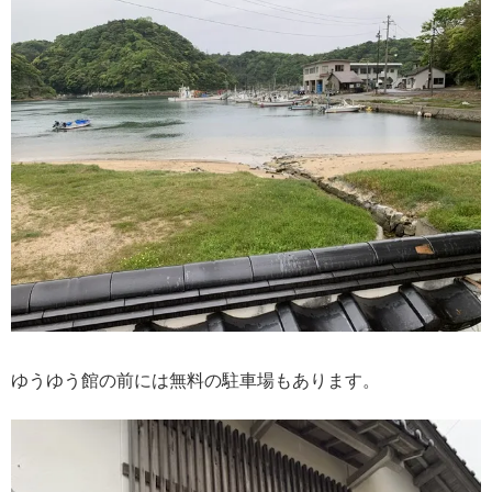
ゆうゆう館の前には無料の駐車場もあります。