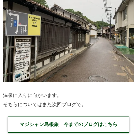
温泉に入りに向かいます。
そちらについてはまた次回ブログで。
マジシャン島根旅 今までのブログはこちら