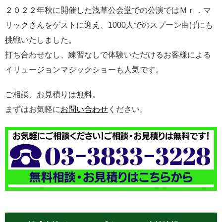
２０２２年秋に開催した浅草公会堂での公演ではＭｒ．マ
リックさんをゲストに迎え、1000人でのスプーン曲げにも
挑戦いたしました。
打ち合わせなし、練習なしで体験いただけるお客様による
イリュージョンマジックショーも人気です。
ご相談、お見積りは無料。
まずはお気軽に
お問い合わせ
ください。