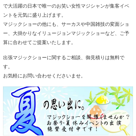
で大活躍の日本で唯一のお笑い女性マジシャンが集客イベ
ントを元気に盛り上げます。
マジックショーの他にも、サーカスや中国雑技の変面ショ
ー、大掛かりなイリュージョンマジックショーなど、ご予
算に合わせてご提案いたします。
出張マジックショーに関するご相談、御見積りは無料で
す。
お気軽にお問い合わせくださいませ。