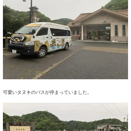
可愛いタヌキのバスが停まっていました。