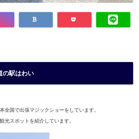
道の駅はわい
本全国で出張マジックショーをしています。
観光スポットを紹介しています。