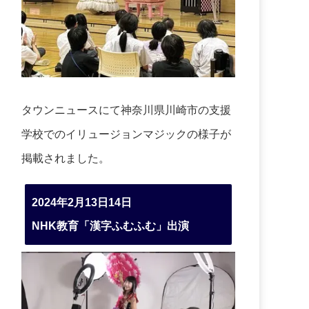
タウンニュースにて神奈川県川崎市の支援
学校でのイリュージョンマジックの様子が
掲載されました。
2024年2月13日14日
NHK教育「漢字ふむふむ」出演