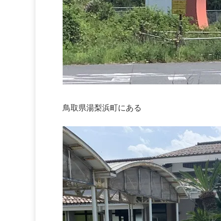
鳥取県湯梨浜町にある