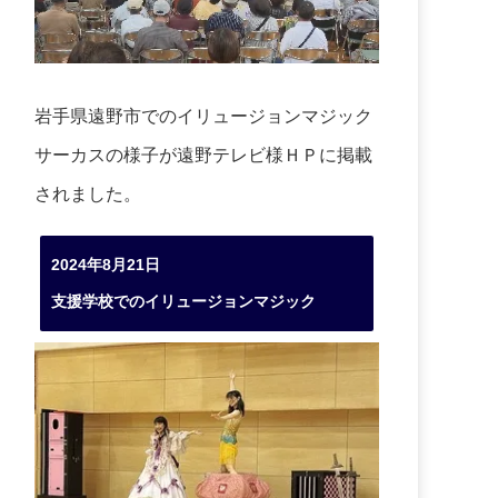
岩手県遠野市でのイリュージョンマジック
サーカスの様子が遠野テレビ様ＨＰに掲載
されました。
2024年8月21日
支援学校でのイリュージョンマジック