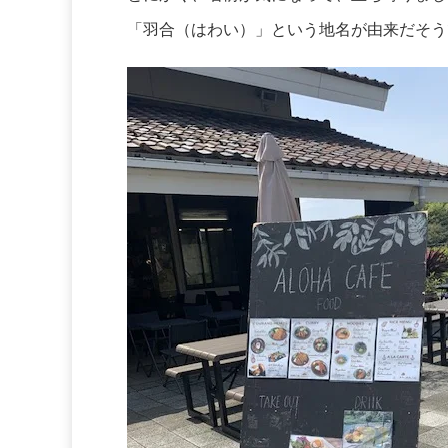
「羽合（はわい）」という地名が由来だそう