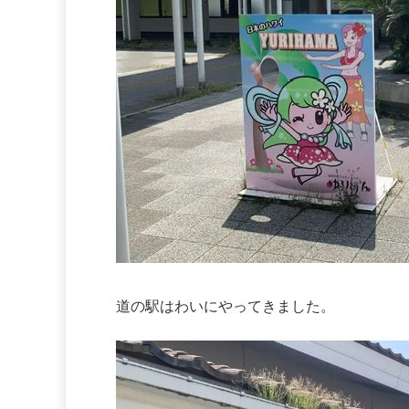
道の駅はわいにやってきました。