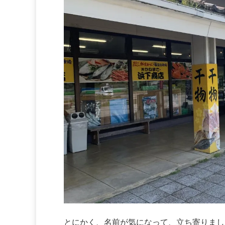
とにかく、名前が気になって、立ち寄りまし