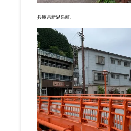
兵庫県新温泉町、