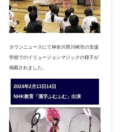
タウンニュースにて神奈川県川崎市の支援
学校でのイリュージョンマジックの様子が
掲載されました。
2024年2月13日14日
NHK教育「漢字ふむふむ」出演