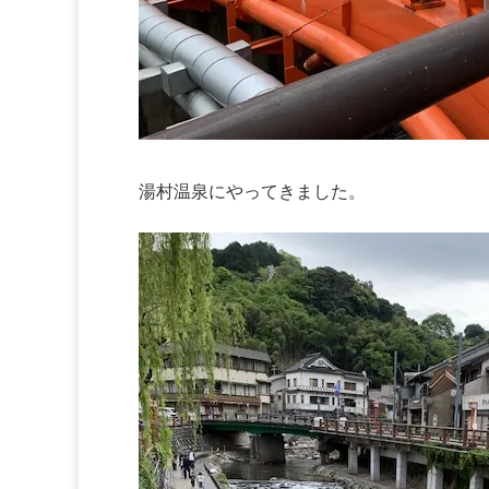
湯村温泉にやってきました。