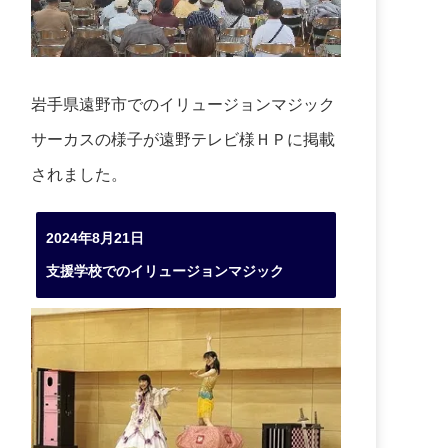
岩手県遠野市でのイリュージョンマジック
サーカスの様子が遠野テレビ様ＨＰに掲載
されました。
2024年8月21日
支援学校でのイリュージョンマジック