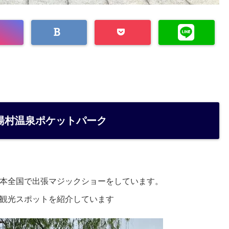
湯村温泉ポケットパーク
本全国で出張マジックショーをしています。
観光スポットを紹介しています