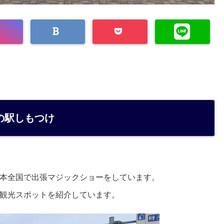
の駅しもつけ
本全国で出張マジックショーをしています。
観光スポットを紹介しています。