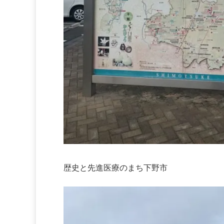
歴史と先進医療のまち下野市