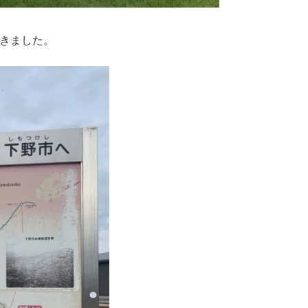
きました。