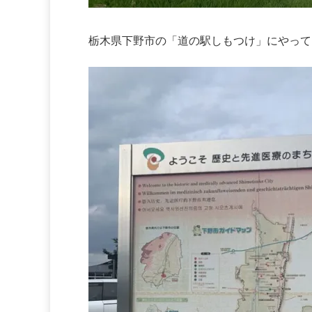
栃木県下野市の「道の駅しもつけ」にやって