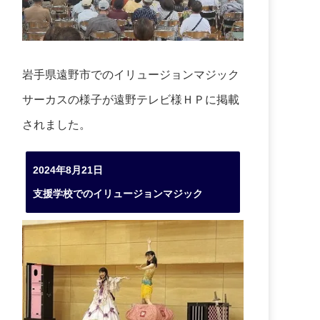
岩手県遠野市でのイリュージョンマジック
サーカスの様子が遠野テレビ様ＨＰに掲載
されました。
2024年8月21日
支援学校でのイリュージョンマジック