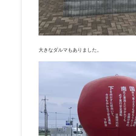
大きなダルマもありました。