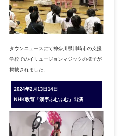
タウンニュースにて神奈川県川崎市の支援
学校でのイリュージョンマジックの様子が
掲載されました。
2024年2月13日14日
NHK教育「漢字ふむふむ」出演