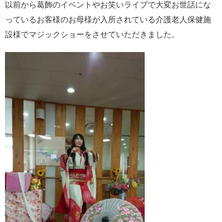
以前から葛飾のイベントやお笑いライブで大変お世話にな
っているお客様のお母様が入所されている介護老人保健施
設様でマジックショーをさせていただきました。