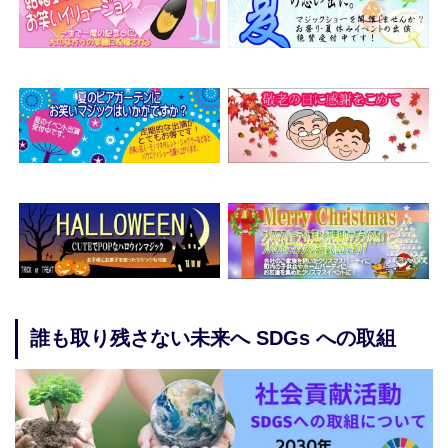
誰も取り残さない未来へ SDGs への取組