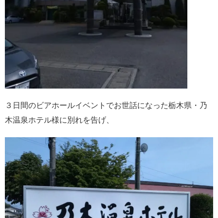
３日間のビアホールイベントでお世話になった栃木県・乃
木温泉ホテル様に別れを告げ、