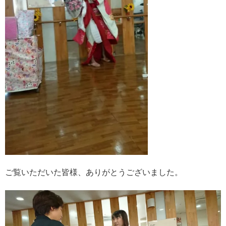
ご覧いただいた皆様、ありがとうございました。