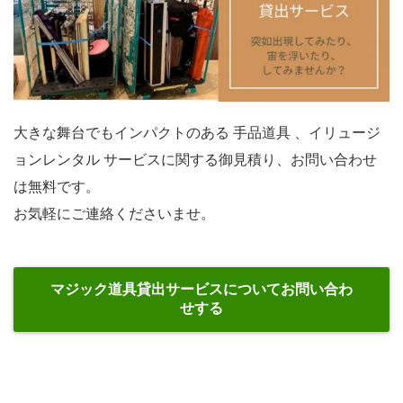
大きな舞台でもインパクトのある 手品道具 、イリュージ
ョンレンタル サービスに関する御見積り、お問い合わせ
は無料です。
お気軽にご連絡くださいませ。
マジック道具貸出サービスについてお問い合わ
せする