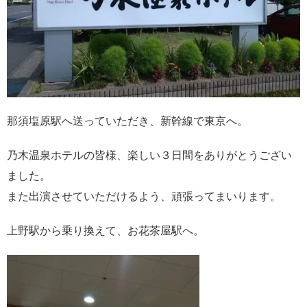
那須塩原駅へ送っていただき、新幹線で東京へ。
乃木温泉ホテルの皆様、楽しい３日間をありがとうござい
ました。
また出演させていただけるよう、頑張ってまいります。
上野駅から乗り換えて、お花茶屋駅へ。