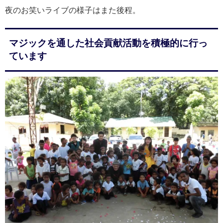
夜のお笑いライブの様子はまた後程。
マジックを通した社会貢献活動を積極的に行っ
ています