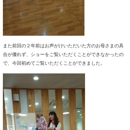
また前回の２年前はお声がけいただいた方のお母さまの具
合が優れず、ショーをご覧いただくことができなかったの
で、今回初めてご覧いただくことができました。