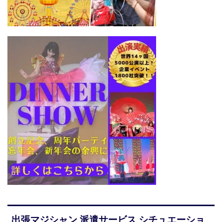
出張マジシャン 派遣サービス シチュエーショ