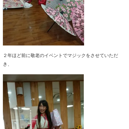
２年ほど前に敬老のイベントでマジックをさせていただ
き、