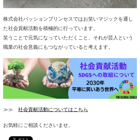
株式会社パッションプリンセスではお笑いマジックを通し
た社会貢献活動を積極的に行っています。
笑うことで元気になっていただくこと、それが芸人という
職業の社会意義にもつながっていると考えます。
≫≫
社会貢献活動についてはこちら
お気軽にご相談くださいませ。