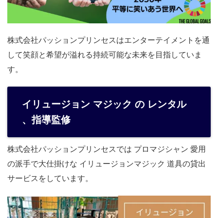
株式会社パッションプリンセスはエンターテイメントを通
して笑顔と希望が溢れる持続可能な未来を目指していま
す。
イリュージョン マジック の レンタル
、指導監修
株式会社パッションプリンセスでは プロマジシャン 愛用
の派手で大仕掛けな イリュージョンマジック 道具の貸出
サービスをしています。