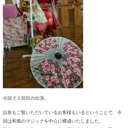
今回で２回目の出演。
以前もご覧いただいているお客様もいるということで、今
回は和風のマジックを中心に構成いたしました。