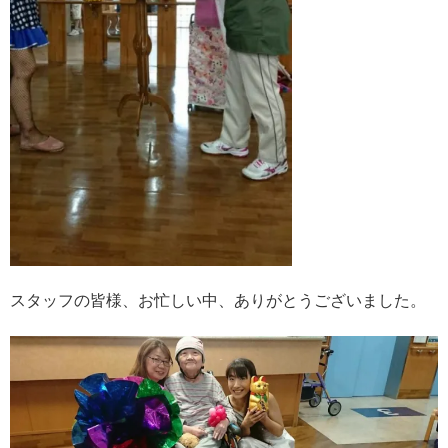
スタッフの皆様、お忙しい中、ありがとうございました。