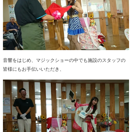
音響をはじめ、マジックショーの中でも施設のスタッフの
皆様にもお手伝いいただき、