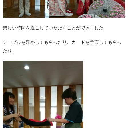
楽しい時間を過ごしていただくことができました。
テーブルを浮かしてもらったり、カードを予言してもらっ
たり、