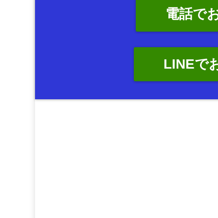
電話で
LINE