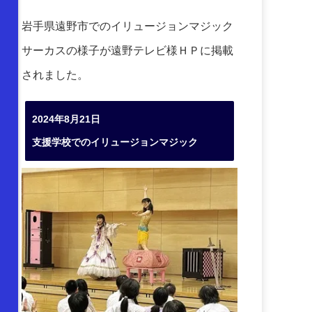
岩手県遠野市でのイリュージョンマジック
サーカスの様子が遠野テレビ様ＨＰに掲載
されました。
2024年8月21日
支援学校でのイリュージョンマジック