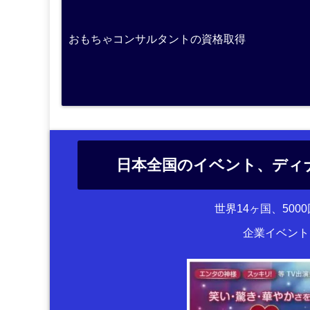
おもちゃコンサルタントの資格取得
日本全国のイベント、ディ
世界14ヶ国、50
企業イベント