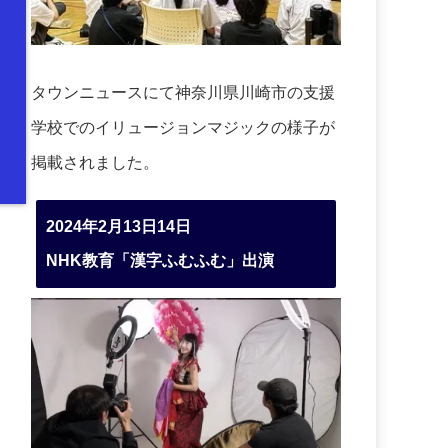
タウンニュースにて神奈川県川崎市の支援
学校でのイリュージョンマジックの様子が
掲載されました。
2024年2月13日14日
NHK教育「漢字ふむふむ」出演