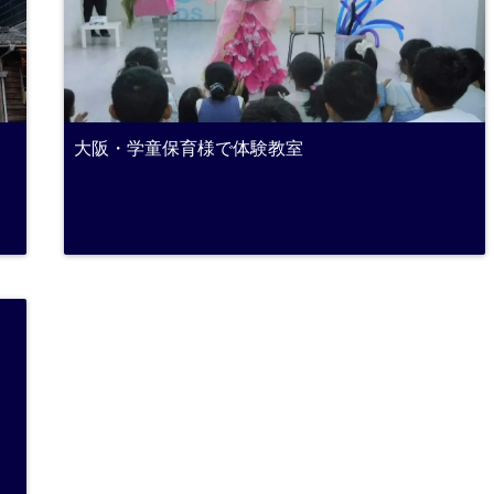
大阪・学童保育様で体験教室