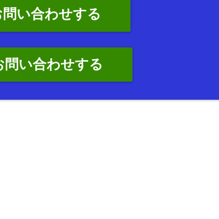
お問い合わせする
でお問い合わせする