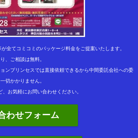
等が全てコミコミのパッケージ料金をご提案いたします。
積り、ご相談は無料。
ションプリンセスでは直接依頼できるから中間委託会社への委
は一切かかりません。
ど、お気軽にお問い合わせください。
合わせフォーム