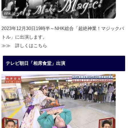
2023年12月30日19時半～NHK総合「超絶神業！マジックバ
トル」に出演します。
≫≫
詳しくはこちら
テレビ朝日「相席食堂」出演