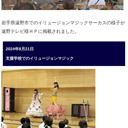
岩手県遠野市でのイリュージョンマジックサーカスの様子が
遠野テレビ様ＨＰに掲載されました。
2024年8月21日
支援学校でのイリュージョンマジック