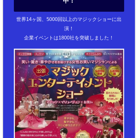
中！
世界14ヶ国、5000回以上のマジックショーに出
演！
企業イベントは1800社を突破しました！