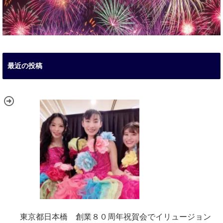
最近の投稿
東京都日本橋 創業８０周年祝賀会でイリュージョン