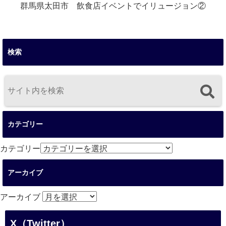
群馬県太田市 飲食店イベントでイリュージョン②
検索
カテゴリー
カテゴリー
アーカイブ
アーカイブ
X（Twitter）