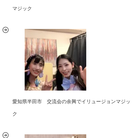
マジック
愛知県半田市 交流会の余興でイリュージョンマジッ
ク