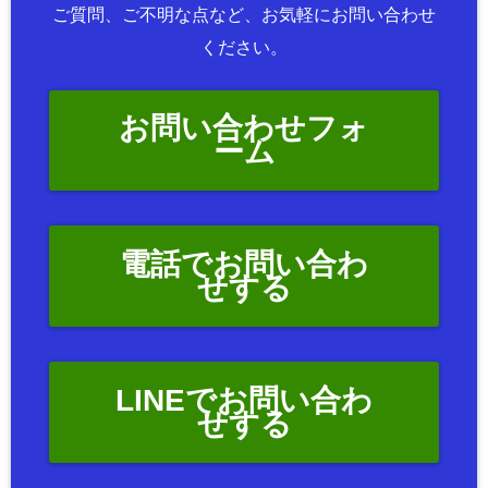
ご質問、ご不明な点など、お気軽にお問い合わせ
ください。
お問い合わせフォ
ーム
電話でお問い合わ
せする
LINEでお問い合わ
せする