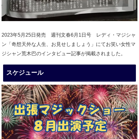
2023年5月25日発売 週刊文春6月1日号 レディ・マジシャ
ン「奇想天外な人生、お見せしましょう」にてお笑い女性マ
ジシャン荒木巴のインタビュー記事が掲載されました。
スケジュール