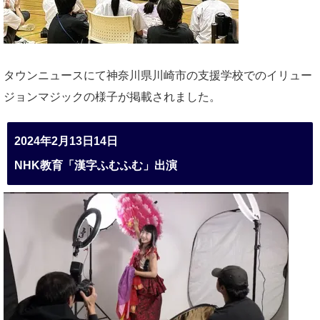
タウンニュースにて神奈川県川崎市の支援学校でのイリュー
ジョンマジックの様子が掲載されました。
2024年2月13日14日
NHK教育「漢字ふむふむ」出演