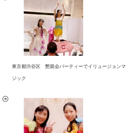
東京都渋谷区 懇親会パーティーでイリュージョンマ
ジック