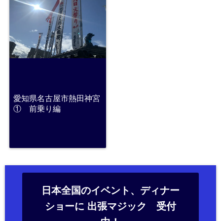
愛知県名古屋市熱田神宮
① 前乗り編
日本全国のイベント、ディナー
ショーに 出張マジック 受付