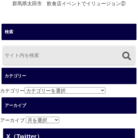
群馬県太田市 飲食店イベントでイリュージョン②
検索
カテゴリー
カテゴリー
アーカイブ
アーカイブ
X（Twitter）