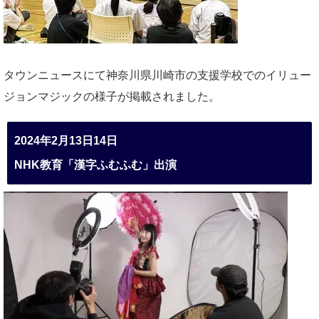
タウンニュースにて神奈川県川崎市の支援学校でのイリュー
ジョンマジックの様子が掲載されました。
2024年2月13日14日
NHK教育「漢字ふむふむ」出演