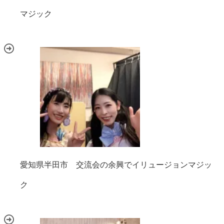
マジック
愛知県半田市 交流会の余興でイリュージョンマジッ
ク