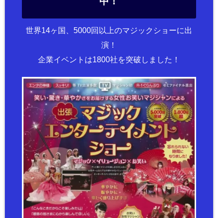
中！
世界14ヶ国、5000回以上のマジックショーに出
演！
企業イベントは1800社を突破しました！