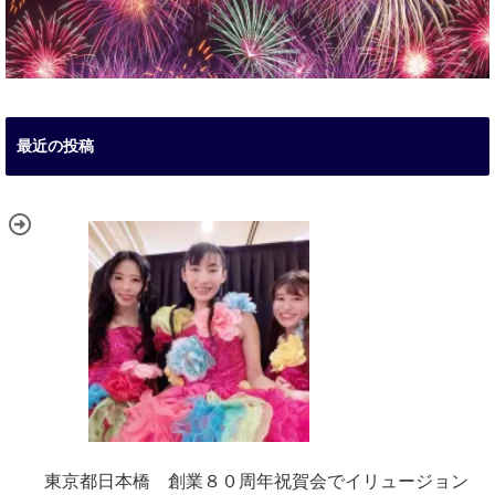
最近の投稿
東京都日本橋 創業８０周年祝賀会でイリュージョン