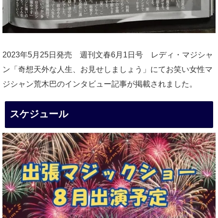
2023年5月25日発売 週刊文春6月1日号 レディ・マジシャ
ン「奇想天外な人生、お見せしましょう」にてお笑い女性マ
ジシャン荒木巴のインタビュー記事が掲載されました。
スケジュール