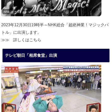
2023年12月30日19時半～NHK総合「超絶神業！マジックバ
トル」に出演します。
≫≫
詳しくはこちら
テレビ朝日「相席食堂」出演