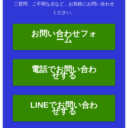
ご質問、ご不明な点など、お気軽にお問い合わせ
ください。
お問い合わせフォ
ーム
電話でお問い合わ
せする
LINEでお問い合わ
せする