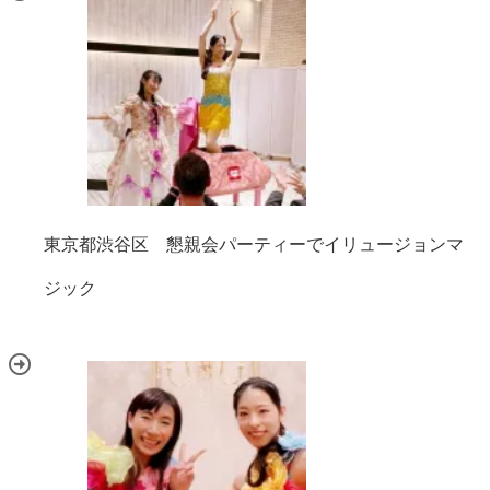
東京都渋谷区 懇親会パーティーでイリュージョンマ
ジック