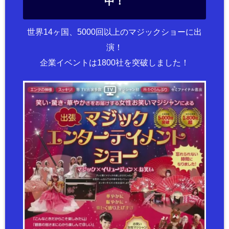
中！
世界14ヶ国、5000回以上のマジックショーに出
演！
企業イベントは1800社を突破しました！