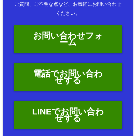
ご質問、ご不明な点など、お気軽にお問い合わせ
ください。
お問い合わせフォ
ーム
電話でお問い合わ
せする
LINEでお問い合わ
せする