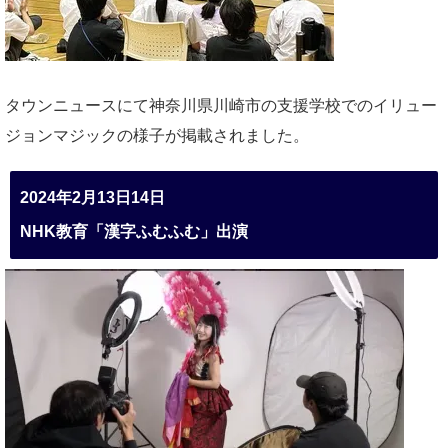
タウンニュースにて神奈川県川崎市の支援学校でのイリュー
ジョンマジックの様子が掲載されました。
2024年2月13日14日
NHK教育「漢字ふむふむ」出演