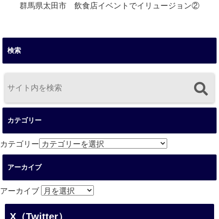
群馬県太田市 飲食店イベントでイリュージョン②
検索
カテゴリー
カテゴリー
アーカイブ
アーカイブ
X（Twitter）