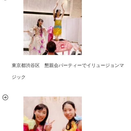
東京都渋谷区 懇親会パーティーでイリュージョンマ
ジック