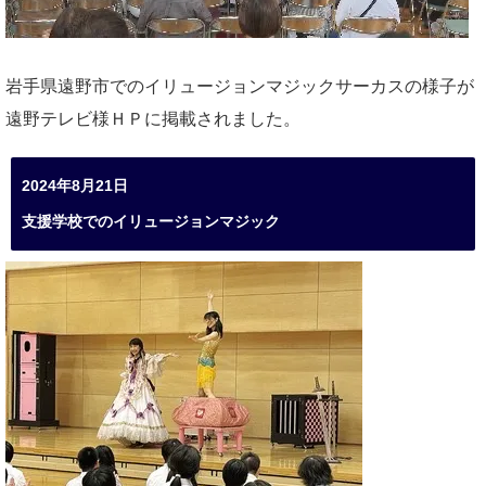
岩手県遠野市でのイリュージョンマジックサーカスの様子が
遠野テレビ様ＨＰに掲載されました。
2024年8月21日
支援学校でのイリュージョンマジック