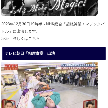
2023年12月30日19時半～NHK総合「超絶神業！マジックバ
トル」に出演します。
≫≫
詳しくはこちら
テレビ朝日「相席食堂」出演