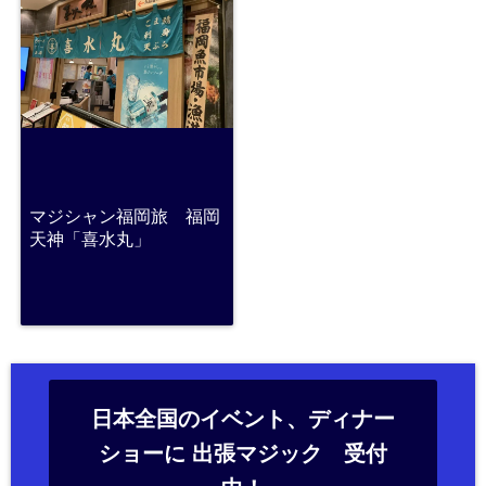
マジシャン福岡旅 福岡
天神「喜水丸」
日本全国のイベント、ディナー
ショーに 出張マジック 受付