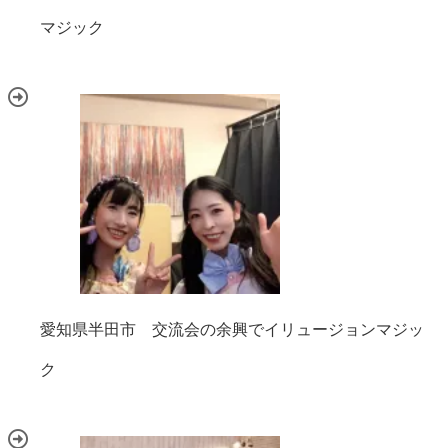
マジック
愛知県半田市 交流会の余興でイリュージョンマジッ
ク