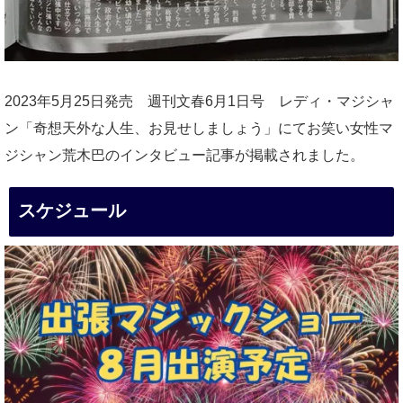
2023年5月25日発売 週刊文春6月1日号 レディ・マジシャ
ン「奇想天外な人生、お見せしましょう」にてお笑い女性マ
ジシャン荒木巴のインタビュー記事が掲載されました。
スケジュール