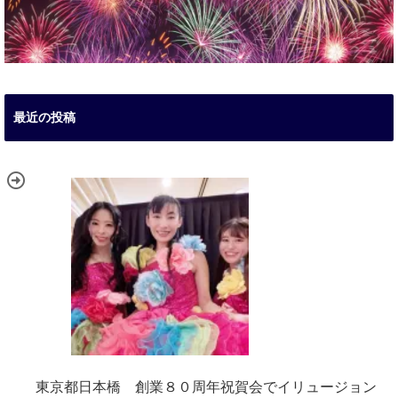
最近の投稿
東京都日本橋 創業８０周年祝賀会でイリュージョン