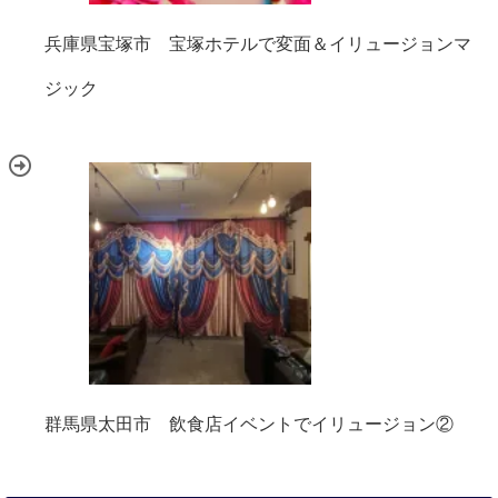
兵庫県宝塚市 宝塚ホテルで変面＆イリュージョンマ
ジック
群馬県太田市 飲食店イベントでイリュージョン②