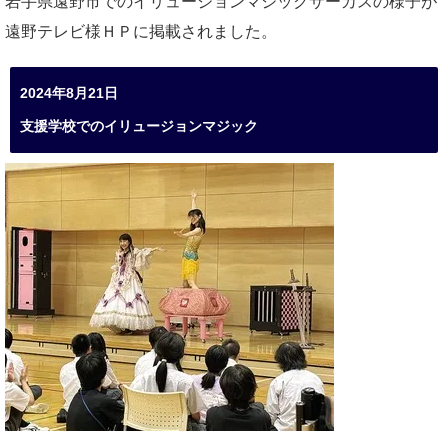
岩手県遠野市でのイリュージョンマジックサーカスの様子が
遠野テレビ様ＨＰに掲載されました。
2024年8月21日
支援学校でのイリュージョンマジック