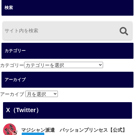
検索
カテゴリー
カテゴリー
アーカイブ
アーカイブ
X（Twitter）
マジシャン派遣 パッションプリンセス【公式】