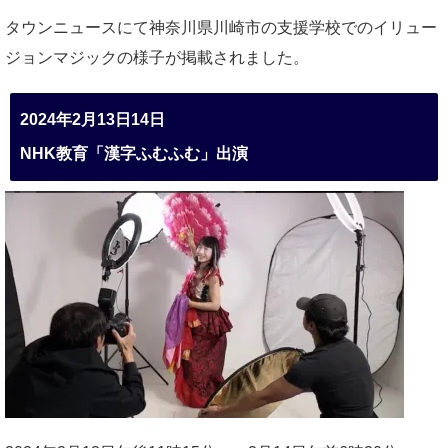
タウンニュースにて神奈川県川崎市の支援学校でのイリュー
ジョンマジックの様子が掲載されました。
2024年2月13日14日
NHK教育「漢字ふむふむ」出演