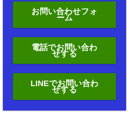
お問い合わせフォ
ーム
電話でお問い合わ
せする
LINEでお問い合わ
せする