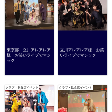
東京都 立川アレアレア
立川アレアレア様 お笑
様 お笑いライブでマジ
いライブでマジック
ック
クラブ・飲食店イベント
クラブ・飲食店イベント