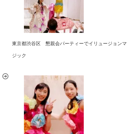
東京都渋谷区 懇親会パーティーでイリュージョンマ
ジック