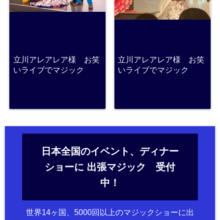
立川アレアレア様 お笑
立川アレアレア様 お笑
いライブでマジック
いライブでマジック
日本全国のイベント、ディナー
ショーに 出張マジック 受付
中！
世界14ヶ国、5000回以上のマジックショーに出