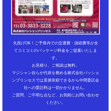
丸投げOK！ご予算内での交通費・諸経費等が全
てコミコミのパッケージ料金をご提案いたしま
す。
お見積り、ご相談は無料。
マジシャン自らが代表を務める株式会社パッショ
ンプリンセスでは直接依頼できるから中間委託会
社への委託料は一切かかりません。
ご質問、ご不明な点など、お気軽にお問い合わせ
ください。