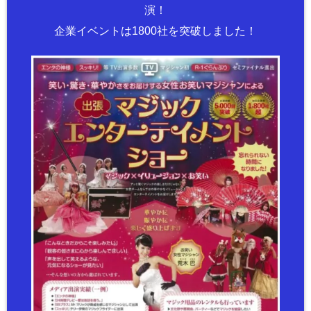
演！
企業イベントは1800社を突破しました！