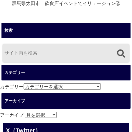
群馬県太田市 飲食店イベントでイリュージョン②
検索
カテゴリー
カテゴリー
アーカイブ
アーカイブ
X（Twitter）