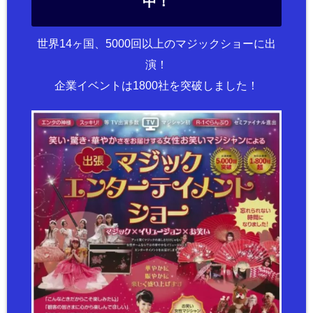
中！
世界14ヶ国、5000回以上のマジックショーに出
演！
企業イベントは1800社を突破しました！