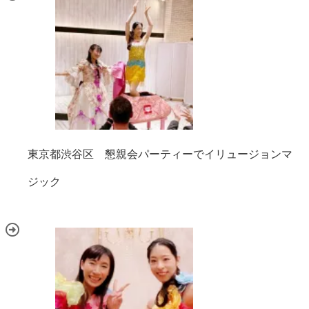
東京都渋谷区 懇親会パーティーでイリュージョンマ
ジック