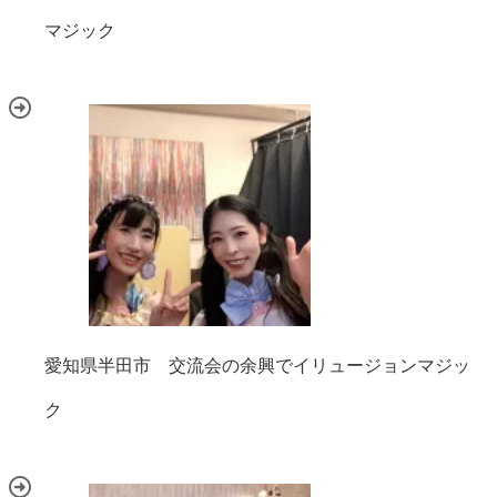
マジック
愛知県半田市 交流会の余興でイリュージョンマジッ
ク