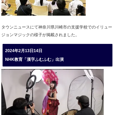
タウンニュースにて神奈川県川崎市の支援学校でのイリュー
ジョンマジックの様子が掲載されました。
2024年2月13日14日
NHK教育「漢字ふむふむ」出演