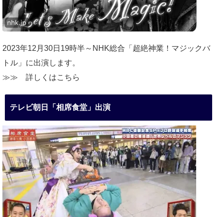
2023年12月30日19時半～NHK総合「超絶神業！マジックバ
トル」に出演します。
≫≫
詳しくはこちら
テレビ朝日「相席食堂」出演