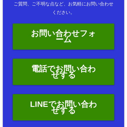
ご質問、ご不明な点など、お気軽にお問い合わせ
ください。
お問い合わせフォ
ーム
電話でお問い合わ
せする
LINEでお問い合わ
せする