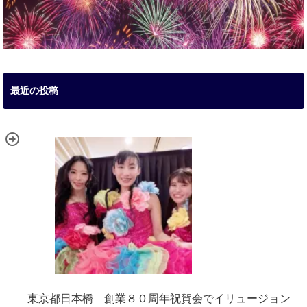
最近の投稿
東京都日本橋 創業８０周年祝賀会でイリュージョン