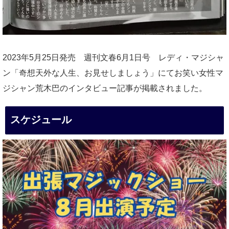
2023年5月25日発売 週刊文春6月1日号 レディ・マジシャ
ン「奇想天外な人生、お見せしましょう」にてお笑い女性マ
ジシャン荒木巴のインタビュー記事が掲載されました。
スケジュール