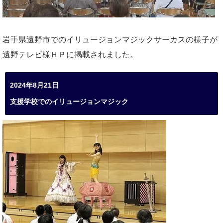
岩手県遠野市でのイリュージョンマジックサーカスの様子が
遠野テレビ様ＨＰに掲載されました。
2024年8月21日
支援学校でのイリュージョンマジック