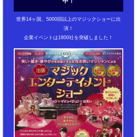
中！
世界14ヶ国、5000回以上のマジックショーに出
演！
企業イベントは1800社を突破しました！