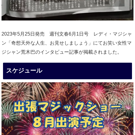
2023年5月25日発売 週刊文春6月1日号 レディ・マジシャ
ン「奇想天外な人生、お見せしましょう」にてお笑い女性マ
ジシャン荒木巴のインタビュー記事が掲載されました。
スケジュール