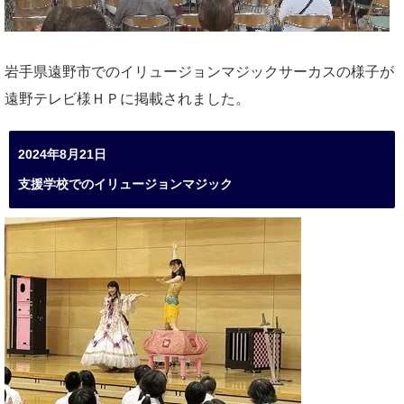
岩手県遠野市でのイリュージョンマジックサーカスの様子が
遠野テレビ様ＨＰに掲載されました。
2024年8月21日
支援学校でのイリュージョンマジック