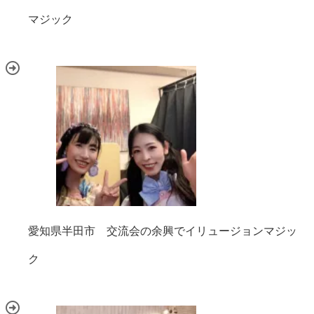
マジック
愛知県半田市 交流会の余興でイリュージョンマジッ
ク