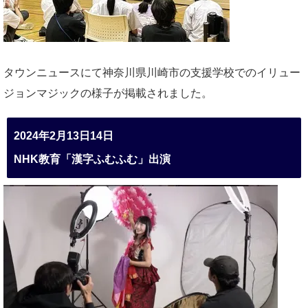
タウンニュースにて神奈川県川崎市の支援学校でのイリュー
ジョンマジックの様子が掲載されました。
2024年2月13日14日
NHK教育「漢字ふむふむ」出演