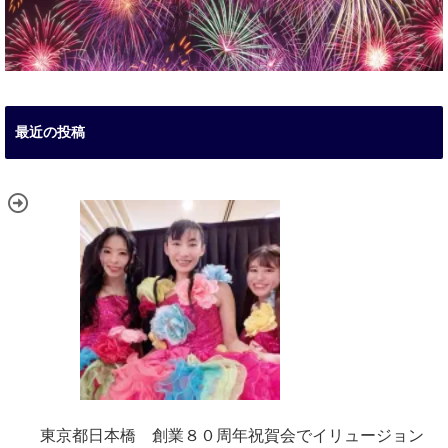
最近の投稿
東京都日本橋 創業８０周年祝賀会でイリュージョン