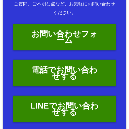
ご質問、ご不明な点など、お気軽にお問い合わせ
ください。
お問い合わせフォ
ーム
電話でお問い合わ
せする
LINEでお問い合わ
せする