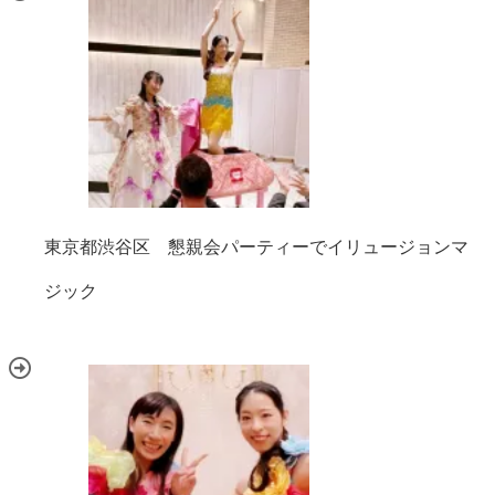
東京都渋谷区 懇親会パーティーでイリュージョンマ
ジック