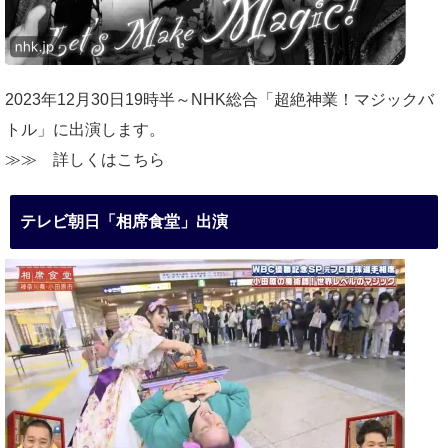
2023年12月30日19時半～NHK総合「超絶神業！マジックバ
トル」に出演します。
≫≫
詳しくはこちら
テレビ朝日「相席食堂」出演