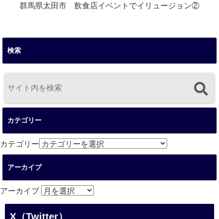
群馬県太田市 飲食店イベントでイリュージョン②
検索
カテゴリー
カテゴリー
アーカイブ
アーカイブ
X（Twitter）