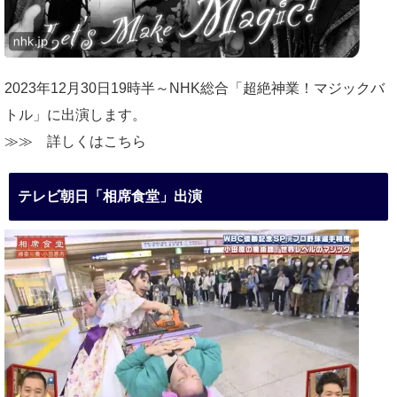
2023年12月30日19時半～NHK総合「超絶神業！マジックバ
トル」に出演します。
≫≫
詳しくはこちら
テレビ朝日「相席食堂」出演