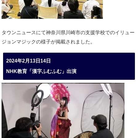
タウンニュースにて神奈川県川崎市の支援学校でのイリュー
ジョンマジックの様子が掲載されました。
2024年2月13日14日
NHK教育「漢字ふむふむ」出演