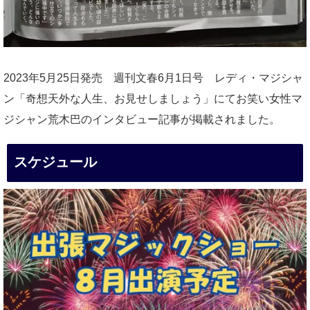
2023年5月25日発売 週刊文春6月1日号 レディ・マジシャ
ン「奇想天外な人生、お見せしましょう」にてお笑い女性マ
ジシャン荒木巴のインタビュー記事が掲載されました。
スケジュール