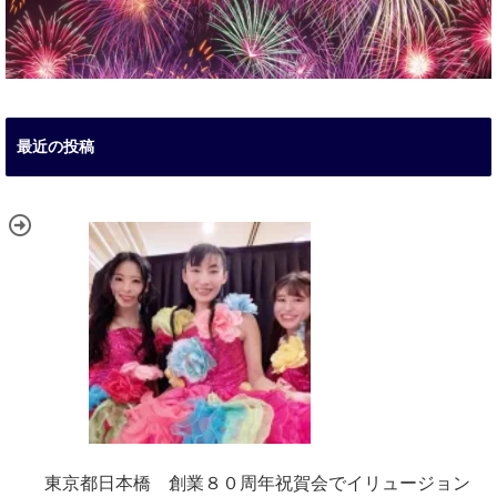
最近の投稿
東京都日本橋 創業８０周年祝賀会でイリュージョン