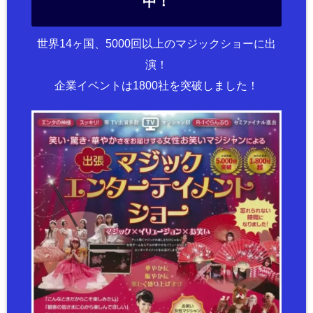
中！
世界14ヶ国、5000回以上のマジックショーに出
演！
企業イベントは1800社を突破しました！