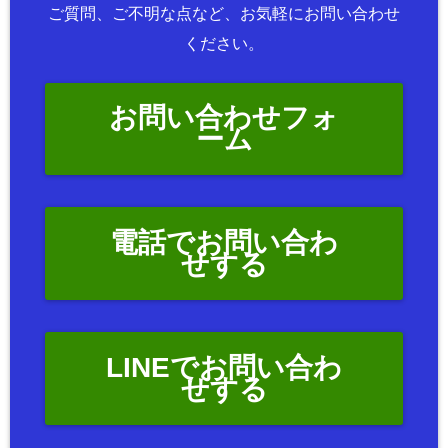
ご質問、ご不明な点など、お気軽にお問い合わせ
ください。
お問い合わせフォ
ーム
電話でお問い合わ
せする
LINEでお問い合わ
せする