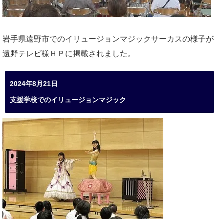
岩手県遠野市でのイリュージョンマジックサーカスの様子が
遠野テレビ様ＨＰに掲載されました。
2024年8月21日
支援学校でのイリュージョンマジック