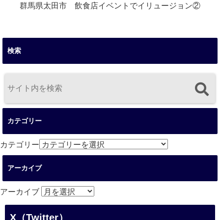
群馬県太田市 飲食店イベントでイリュージョン②
検索
カテゴリー
カテゴリー
アーカイブ
アーカイブ
X（Twitter）