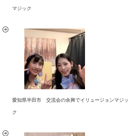
マジック
愛知県半田市 交流会の余興でイリュージョンマジッ
ク