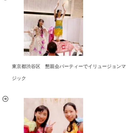
東京都渋谷区 懇親会パーティーでイリュージョンマ
ジック