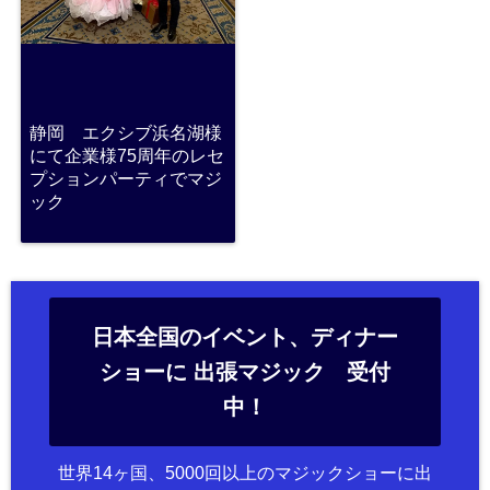
静岡 エクシブ浜名湖様
にて企業様75周年のレセ
プションパーティでマジ
ック
日本全国のイベント、ディナー
ショーに 出張マジック 受付
中！
世界14ヶ国、5000回以上のマジックショーに出