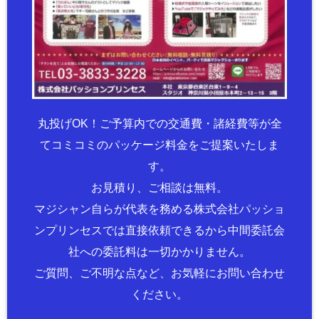
丸投げOK！ご予算内での交通費・諸経費等が全
てコミコミのパッケージ料金をご提案いたしま
す。
お見積り、ご相談は無料。
マジシャン自らが代表を務める株式会社パッショ
ンプリンセスでは直接依頼できるから中間委託会
社への委託料は一切かかりません。
ご質問、ご不明な点など、お気軽にお問い合わせ
ください。