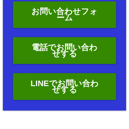
お問い合わせフォ
ーム
電話でお問い合わ
せする
LINEでお問い合わ
せする