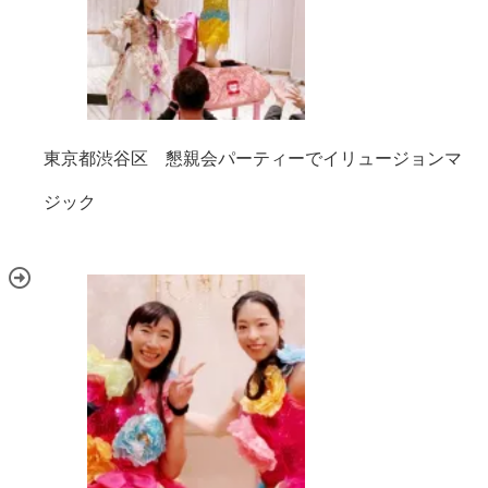
東京都渋谷区 懇親会パーティーでイリュージョンマ
ジック