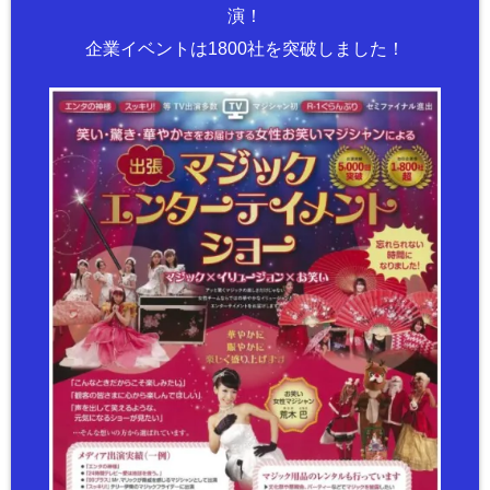
演！
企業イベントは1800社を突破しました！