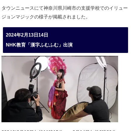
タウンニュースにて神奈川県川崎市の支援学校でのイリュー
ジョンマジックの様子が掲載されました。
2024年2月13日14日
NHK教育「漢字ふむふむ」出演