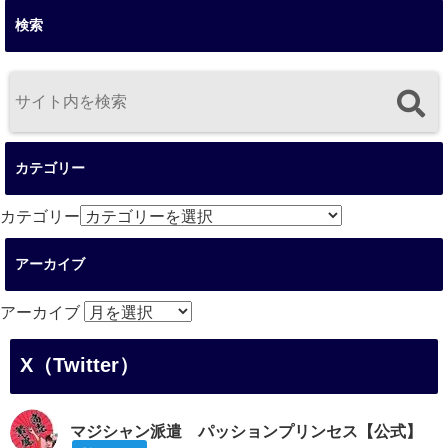
検索
カテゴリー
カテゴリー
アーカイブ
アーカイブ
X（Twitter）
マジシャン派遣 パッションプリンセス【公式】