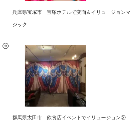
兵庫県宝塚市 宝塚ホテルで変面＆イリュージョンマ
ジック
群馬県太田市 飲食店イベントでイリュージョン②