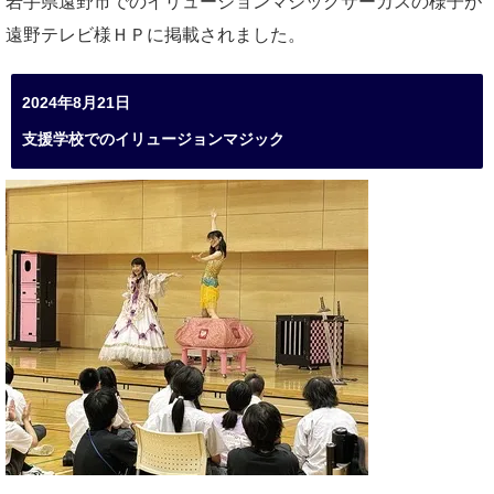
岩手県遠野市でのイリュージョンマジックサーカスの様子が
遠野テレビ様ＨＰに掲載されました。
2024年8月21日
支援学校でのイリュージョンマジック